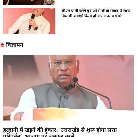
सीएम धामी करेंगे युवाओं से सीधा संवाद, 3 लाख
विद्यार्थी बताएंगे ‘कैसा हो अपना उत्तराखंड?’
विज्ञापन
हल्द्वानी में खड़गे की हुंकार: ‘उत्तराखंड से शुरू होगा सत्ता
परिवर्तन’, भाजपा पर जमकर बरसे