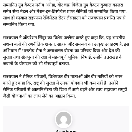
सम्मानित ग्रुप कैप्टन मनीष अरोड़ा, वीर चक्र विजेता ग्रुप कैप्टन कुणाल कालरा
समेत सेना मेडल और मेंशन-इन-डिस्पैचैस प्राप्त सैनिकों को सम्मानित किया गया.
साथ ही गढ़वाल राइफल्स रेजिमेंटल सेंटर लैंसडाउन को राज्यपाल प्रशस्ति पत्र से
सम्मानित किया गया.
राज्यपाल ने ऑपरेशन सिंदूर का विशेष उल्लेख करते हुए कहा कि, यह भारतीय
सशस्त्र बलों की रणनीतिक क्षमता, साहस और समन्वय का उत्कृष्ट उदाहरण है. इस
अभियान में भारतीय सेना ने असाधारण वीरता का परिचय दिया और देश की
सुरक्षा तथा संप्रभुता की रक्षा में महत्वपूर्ण भूमिका निभाई. उन्होंने उत्तराखंड के
जवानों के योगदान को भी गौरवपूर्ण बताया.
राज्यपाल ने सैनिक परिवारों, विशेषकर वीर माताओं और वीर नारियों को नमन
करते हुए कहा कि, राष्ट्र की सुरक्षा में उनका योगदान भी कम नहीं है. उन्होंने
सैनिक परिवारों से आत्मनिर्भरता की दिशा में आगे बढ़ने और स्वयं सहायता समूहों
जैसी योजनाओं का लाभ लेने का आह्वान किया.