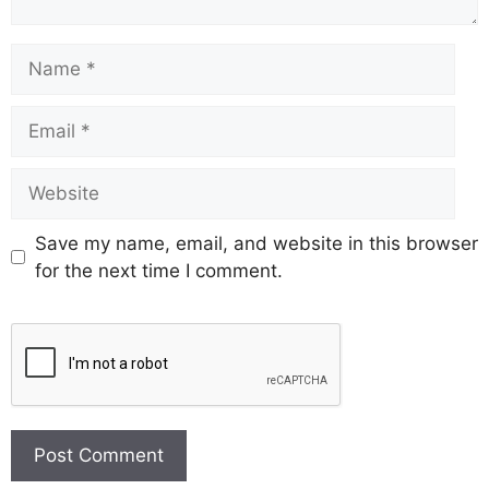
Save my name, email, and website in this browser
for the next time I comment.