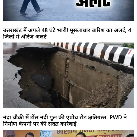
उत्तराखंड में अगले 48 घंटे भारी! मूसलाधार बारिश का अलर्ट, 4
जिलों में ऑरेंज अलर्ट
नंदा चौकी में टोंस नदी पुल की एप्रोच रोड क्षतिग्रस्त, PWD ने
निर्माण कंपनी पर की सख्त कार्रवाई