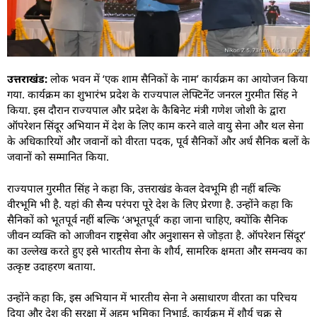
उत्तराखंड:
लोक भवन में ‘एक शाम सैनिकों के नाम’ कार्यक्रम का आयोजन किया
गया. कार्यक्रम का शुभारंभ प्रदेश के राज्यपाल लेफ्टिनेंट जनरल गुरमीत सिंह ने
किया. इस दौरान राज्यपाल और प्रदेश के कैबिनेट मंत्री गणेश जोशी के द्वारा
ऑपरेशन सिंदूर अभियान में देश के लिए काम करने वाले वायु सेना और थल सेना
के अधिकारियों और जवानों को वीरता पदक, पूर्व सैनिकों और अर्ध सैनिक बलों के
जवानों को सम्मानित किया.
राज्यपाल गुरमीत सिंह ने कहा कि, उत्तराखंड केवल देवभूमि ही नहीं बल्कि
वीरभूमि भी है. यहां की सैन्य परंपरा पूरे देश के लिए प्रेरणा है. उन्होंने कहा कि
सैनिकों को भूतपूर्व नहीं बल्कि ‘अभूतपूर्व’ कहा जाना चाहिए, क्योंकि सैनिक
जीवन व्यक्ति को आजीवन राष्ट्रसेवा और अनुशासन से जोड़ता है. ऑपरेशन सिंदूर’
का उल्लेख करते हुए इसे भारतीय सेना के शौर्य, सामरिक क्षमता और समन्वय का
उत्कृष्ट उदाहरण बताया.
उन्होंने कहा कि, इस अभियान में भारतीय सेना ने असाधारण वीरता का परिचय
दिया और देश की सुरक्षा में अहम भूमिका निभाई. कार्यक्रम में शौर्य चक्र से