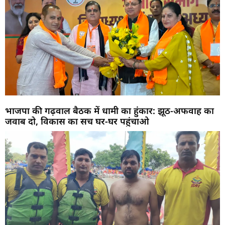
भाजपा की गढ़वाल बैठक में धामी का हुंकार: झूठ-अफवाह का
जवाब दो, विकास का सच घर-घर पहुंचाओ