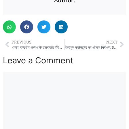
Author:
PREVIOUS
NEXT
भाजपा राष्ट्रीय अध्यक्ष के उत्तराखंड दौरे की तैयारियां तेज, नेताओं को सौंपी गई बड़ी जिम्मेदारियां
देहरादून कलेक्ट्रेट का औचक निरीक्षण, DM आशीष चौहान ने दिए सख्त निर्देश
Leave a Comment