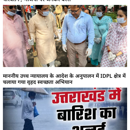
माननीय उच्च न्यायालय के आदेश के अनुपालन में IDPL क्षेत्र में
चलाया गया वृहद स्वच्छता अभियान