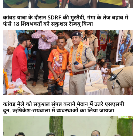
कांवड़ यात्रा के दौरान SDRF की मुस्तैदी, गंगा के तेज बहाव में
फंसे 18 शिवभक्तों को सकुशल रेस्क्यू किया
कांवड़ मेले को सकुशल संपन्न कराने मैदान में उतरे एसएसपी
दून, ऋषिकेश-रायवाला में व्यवस्थाओं का लिया जायजा