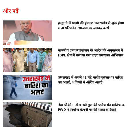
और पढ़ें
हल्द्वानी में खड़गे की हुंकार: ‘उत्तराखंड से शुरू होगा
सत्ता परिवर्तन’, भाजपा पर जमकर बरसे
माननीय उच्च न्यायालय के आदेश के अनुपालन में
IDPL क्षेत्र में चलाया गया वृहद स्वच्छता अभियान
उत्तराखंड में अगले 48 घंटे भारी! मूसलाधार बारिश
का अलर्ट, 4 जिलों में ऑरेंज अलर्ट
नंदा चौकी में टोंस नदी पुल की एप्रोच रोड क्षतिग्रस्त,
PWD ने निर्माण कंपनी पर की सख्त कार्रवाई