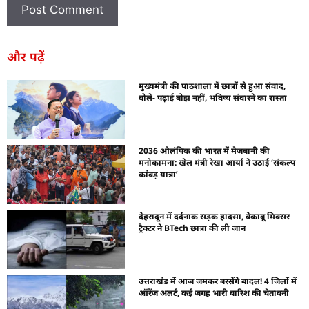
और पढ़ें
मुख्यमंत्री की पाठशाला में छात्रों से हुआ संवाद,
बोले- पढ़ाई बोझ नहीं, भविष्य संवारने का रास्ता
2036 ओलंपिक की भारत में मेजबानी की
मनोकामना: खेल मंत्री रेखा आर्या ने उठाई ‘संकल्प
कांवड़ यात्रा’
देहरादून में दर्दनाक सड़क हादसा, बेकाबू मिक्सर
ट्रैक्टर ने BTech छात्रा की ली जान
उत्तराखंड में आज जमकर बरसेंगे बादल! 4 जिलों में
ऑरेंज अलर्ट, कई जगह भारी बारिश की चेतावनी