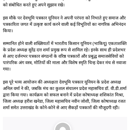
को संबोधित करते हुए अपने सुझाव रखे।
इस मौके पर देवभूमि पत्रकार यूनियन ने अपनी परंपरा को निभाते हुए समाज और
पत्रकारिता जगत में उत्कृष्ट कार्य करने वाली कई विभूतियों का नागरिक अभिनंदन
किया।
सम्मानित होने वाली शख्सियतों में भारतीय किसान यूनियन (भाकियू) एकताशक्ति
के प्रदेश अध्यक्ष सुरेंद्र दत्त शर्मा प्रमुख रूप से शामिल रहे। इनके साथ ही प्रदेशभर
से आए दर्जनभर पत्रकार संगठनों के वरिष्ठ पत्रकारों और प्रबुद्ध समाजसेवियों को
पारंपरिक अंग वस्त्र, मोतियों की माला और विशेष स्मृति चिन्ह देकर मंच से नवाजा
गया।
इस पूरे भव्य आयोजन की अध्यक्षता देवभूमि पत्रकार यूनियन के प्रदेश अध्यक्ष
अनिल वर्मा ने की, जबकि मंच का कुशल संचालन प्रदेश महासचिव डॉ. वी.डी.शर्मा
द्वारा किया गया। कार्यक्रम को सफल बनाने में प्रदेश कोषाध्यक्ष शशिकांत मिश्रा,
जिला अध्यक्ष हरीश खनेडा, जिला महासचिव नवीन जोशी, जिला कोषाध्यक्ष रजत
शर्मा समेत उत्तराखंड के कोने-कोने से आए सैकड़ों पत्रकारों की मौजूदगी रही।