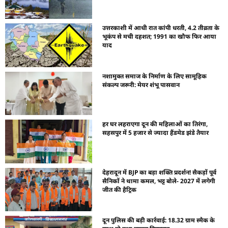
उत्तरकाशी में आधी रात कांपी धरती, 4.2 तीव्रता के
भूकंप से मची दहशत; 1991 का खौफ फिर आया
याद
नशामुक्त समाज के निर्माण के लिए सामूहिक
संकल्प जरूरी: मेयर शंभू पासवान
हर घर लहराएगा दून की महिलाओं का तिरंगा,
सहसपुर में 5 हजार से ज्यादा हैंडमेड झंडे तैयार
देहरादून में BJP का बड़ा शक्ति प्रदर्शन! सैकड़ों पूर्व
सैनिकों ने थामा कमल, भट्ट बोले- 2027 में लगेगी
जीत की हैट्रिक
दून पुलिस की बड़ी कार्रवाई: 18.32 ग्राम स्मैक के