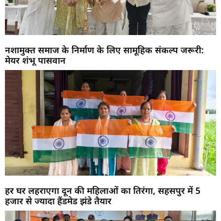
नशामुक्त समाज के निर्माण के लिए सामूहिक संकल्प जरूरी:
मेयर शंभू पासवान
हर घर लहराएगा दून की महिलाओं का तिरंगा, सहसपुर में 5
हजार से ज्यादा हैंडमेड झंडे तैयार