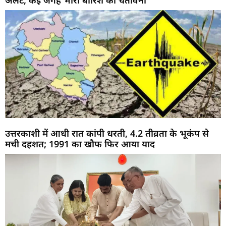
अलर्ट, कई जगह भारी बारिश की चेतावनी
उत्तरकाशी में आधी रात कांपी धरती, 4.2 तीव्रता के भूकंप से
मची दहशत; 1991 का खौफ फिर आया याद