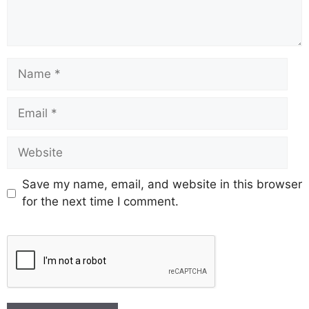
Save my name, email, and website in this browser
for the next time I comment.