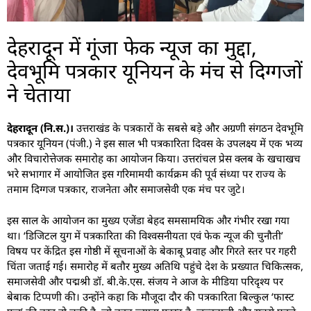
देहरादून में गूंजा फेक न्यूज का मुद्दा,
देवभूमि पत्रकार यूनियन के मंच से दिग्गजों
ने चेताया
देहरादून (नि.स.)।
उत्तराखंड के पत्रकारों के सबसे बड़े और अग्रणी संगठन देवभूमि
पत्रकार यूनियन (पंजी.) ने इस साल भी पत्रकारिता दिवस के उपलक्ष्य में एक भव्य
और विचारोत्तेजक समारोह का आयोजन किया। उत्तरांचल प्रेस क्लब के खचाखच
भरे सभागार में आयोजित इस गरिमामयी कार्यक्रम की पूर्व संध्या पर राज्य के
तमाम दिग्गज पत्रकार, राजनेता और समाजसेवी एक मंच पर जुटे।
इस साल के आयोजन का मुख्य एजेंडा बेहद समसामयिक और गंभीर रखा गया
था। ‘डिजिटल युग में पत्रकारिता की विश्वसनीयता एवं फेक न्यूज की चुनौती’
विषय पर केंद्रित इस गोष्ठी में सूचनाओं के बेकाबू प्रवाह और गिरते स्तर पर गहरी
चिंता जताई गई। समारोह में बतौर मुख्य अतिथि पहुंचे देश के प्रख्यात चिकित्सक,
समाजसेवी और पद्मश्री डॉ. बी.के.एस. संजय ने आज के मीडिया परिदृश्य पर
बेबाक टिप्पणी की। उन्होंने कहा कि मौजूदा दौर की पत्रकारिता बिल्कुल ‘फास्ट