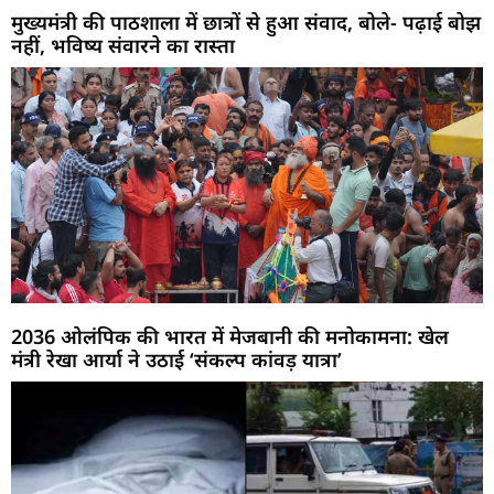
मुख्यमंत्री की पाठशाला में छात्रों से हुआ संवाद, बोले- पढ़ाई बोझ
नहीं, भविष्य संवारने का रास्ता
2036 ओलंपिक की भारत में मेजबानी की मनोकामना: खेल
मंत्री रेखा आर्या ने उठाई ‘संकल्प कांवड़ यात्रा’