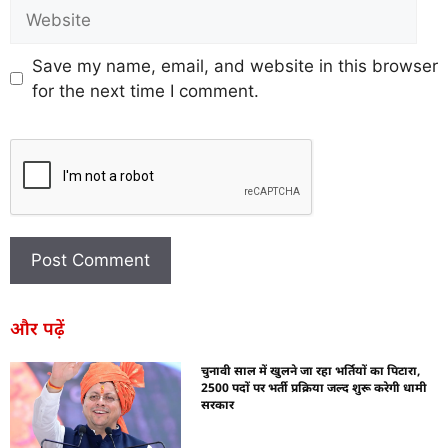
Save my name, email, and website in this browser
for the next time I comment.
और पढ़ें
चुनावी साल में खुलने जा रहा भर्तियों का पिटारा,
2500 पदों पर भर्ती प्रक्रिया जल्द शुरू करेगी धामी
सरकार