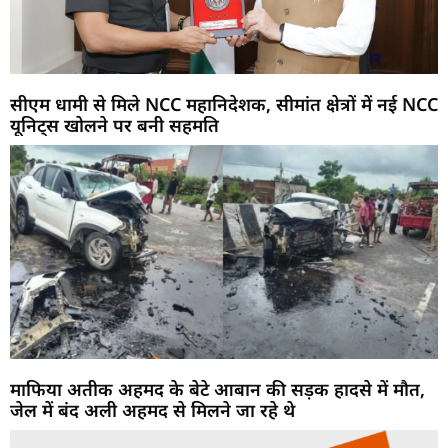
सीएम धामी से मिले NCC महानिदेशक, सीमांत क्षेत्रों में नई NCC
यूनिट्स खोलने पर बनी सहमति
माफिया अतीक अहमद के बेटे आबान की सड़क हादसे में मौत,
जेल में बंद अली अहमद से मिलने जा रहे थे