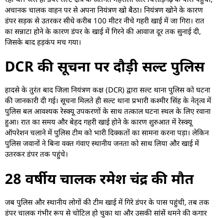
अचानक चालक वाहन पर से अपना नियंत्रण खो बैठा। नियंत्रण खोने के कारण
डंपर सड़क से उतरकर सीधे करीब 100 मीटर नीचे गहरी खाई में जा गिरा। रात
का सन्नाटा होने के कारण डंपर के खाई में गिरने की आवाज दूर तक सुनाई दी,
जिसके बाद हड़कंप मच गया।
DCR की सूचना पर दौड़ी सल्ट पुलिस
​हादसे के तुरंत बाद जिला नियंत्रण कक्ष (DCR) द्वारा सल्ट थाना पुलिस को घटना
की जानकारी दी गई। सूचना मिलते ही सल्ट थाना प्रभारी कश्मीर सिंह के नेतृत्व में
पुलिस बल आवश्यक रेस्क्यू उपकरणों के साथ तत्काल घटना स्थल के लिए रवाना
हुआ। रात का समय और बेहद गहरी खाई होने के कारण शुरुआत में रेस्क्यू
ऑपरेशन चलाने में पुलिस टीम को भारी दिक्कतों का सामना करना पड़ा। लेकिन
पुलिस जवानों ने बिना वक्त गंवाए स्थानीय जनता को साथ लिया और खाई में
उतरकर डंपर तक पहुंचे।
28 वर्षीय चालक रमेश चंद्र की मौत
​जब पुलिस और स्थानीय लोगों की टीम खाई में गिरे डंपर के पास पहुंची, तब तक
डंपर चालक गंभीर रूप से चोटिल हो चुका था और उसकी सांसें थमने की कगार