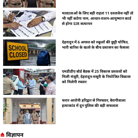
मतदाताओं के लिए बड़ी राहत! 11 दस्तावेज नहीं तो
भी नहीं कटेगा नाम, आधार-राशन-आयुष्मान कार्ड
से होगा SIR सत्यापन
देहरादून में 6 अगस्त को स्कूलों की छुट्टी घोषित,
भारी बारिश के खतरे के बीच प्रशासन का फैसला
एमडीडीए बोर्ड बैठक में 25 विकास प्रस्तावों को
मिली मंजूरी, देहरादून-मसूरी के नियोजित विकास
को मिलेगी रफ्तार
फरार आरोपी हरिद्वार से गिरफ्तार, बैरागीवाला
हत्याकांड में दून पुलिस की बड़ी सफलता
विज्ञापन