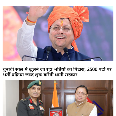
चुनावी साल में खुलने जा रहा भर्तियों का पिटारा, 2500 पदों पर
भर्ती प्रक्रिया जल्द शुरू करेगी धामी सरकार