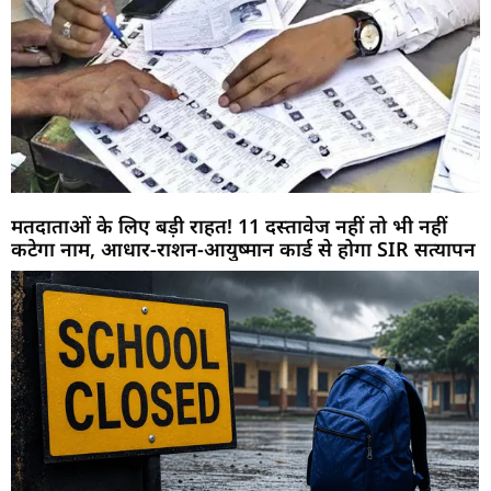
मतदाताओं के लिए बड़ी राहत! 11 दस्तावेज नहीं तो भी नहीं
कटेगा नाम, आधार-राशन-आयुष्मान कार्ड से होगा SIR सत्यापन