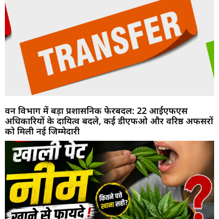
वन विभाग में बड़ा प्रशासनिक फेरबदल: 22 आईएफएस
अधिकारियों के दायित्व बदले, कई डीएफओ और वरिष्ठ अफसरों
को मिली नई जिम्मेदारी