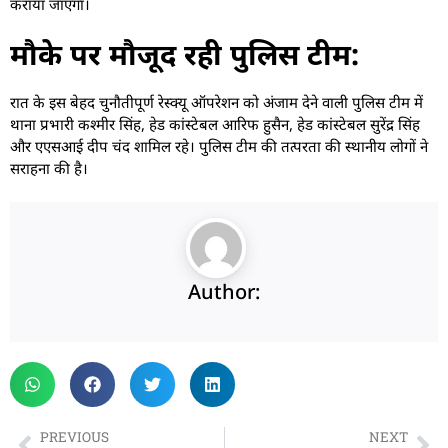
कराया जाएगा।
मौके पर मौजूद रही पुलिस टीम:
रात के इस बेहद चुनौतीपूर्ण रेस्क्यू ऑपरेशन को अंजाम देने वाली पुलिस टीम में
थाना प्रभारी कश्मीर सिंह, हेड कांस्टेबल आरिफ हुसैन, हेड कांस्टेबल सुरेंद्र सिंह
और एएसआई दीप चंद शामिल रहे। पुलिस टीम की तत्परता की स्थानीय लोगों ने
सराहना की है।
Author:
PREVIOUS
NEXT