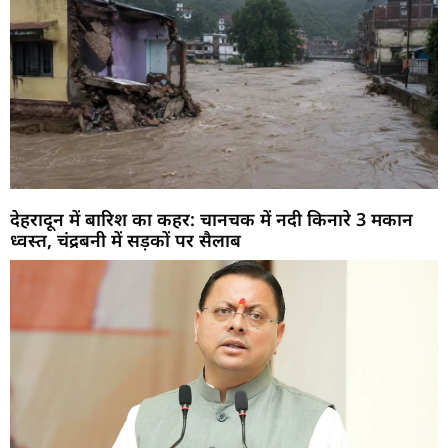
देहरादून में बारिश का कहर: चानचक में नदी किनारे 3 मकान
ध्वस्त, चंद्रबनी में सड़कों पर सैलाब