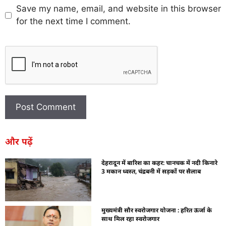
Save my name, email, and website in this browser
for the next time I comment.
और पढ़ें
देहरादून में बारिश का कहर: चानचक में नदी किनारे
3 मकान ध्वस्त, चंद्रबनी में सड़कों पर सैलाब
मुख्यमंत्री सौर स्वरोजगार योजना : हरित ऊर्जा के
साथ मिल रहा स्वरोजगार