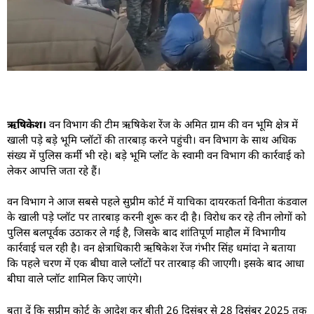
ऋषिकेश।
वन विभाग की टीम ऋषिकेश रेंज के अमित ग्राम की वन भूमि क्षेत्र में
खाली पड़े बड़े भूमि प्लॉटों की तारबाड़ करने पहुंची। वन विभाग के साथ अधिक
संख्य में पुलिस कर्मी भी रहे। बड़े भूमि प्लॉट के स्वामी वन विभाग की कार्रवाई को
लेकर आपत्ति जता रहे हैं।
वन विभाग ने आज सबसे पहले सुप्रीम कोर्ट में याचिका दायरकर्ता विनीता कंडवाल
के खाली पड़े प्लॉट पर तारबाड़ करनी शुरू कर दी है। विरोध कर रहे तीन लोगों को
पुलिस बलपूर्वक उठाकर ले गई है, जिसके बाद शांतिपूर्ण माहौल में विभागीय
कार्रवाई चल रही है। वन क्षेत्राधिकारी ऋषिकेश रेंज गंभीर सिंह धमांदा ने बताया
कि पहले चरण में एक बीघा वाले प्लॉटों पर तारबाड़ की जाएगी। इसके बाद आधा
बीघा वाले प्लॉट शामिल किए जाएंगे।
बता दें कि सुप्रीम कोर्ट के आदेश कर बीती 26 दिसंबर से 28 दिसंबर 2025 तक