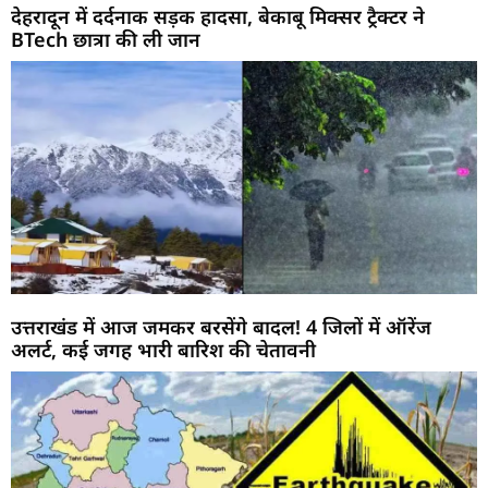
देहरादून में दर्दनाक सड़क हादसा, बेकाबू मिक्सर ट्रैक्टर ने
BTech छात्रा की ली जान
उत्तराखंड में आज जमकर बरसेंगे बादल! 4 जिलों में ऑरेंज
अलर्ट, कई जगह भारी बारिश की चेतावनी