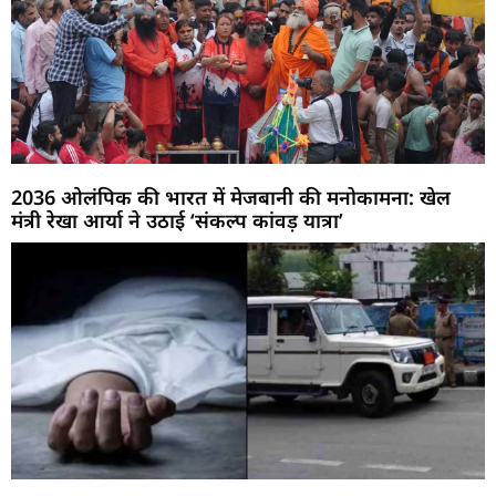
2036 ओलंपिक की भारत में मेजबानी की मनोकामना: खेल
मंत्री रेखा आर्या ने उठाई ‘संकल्प कांवड़ यात्रा’