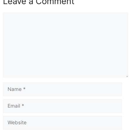
Leave a Comment