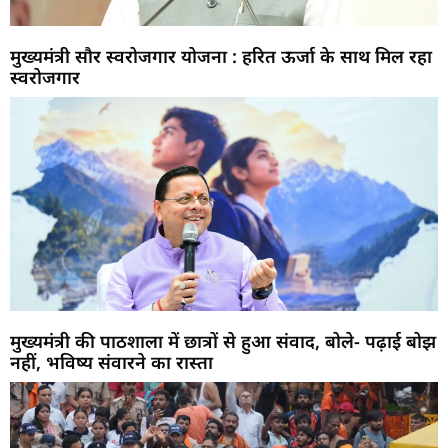
मुख्यमंत्री सौर स्वरोजगार योजना : हरित ऊर्जा के साथ मिल रहा
स्वरोजगार
मुख्यमंत्री की पाठशाला में छात्रों से हुआ संवाद, बोले- पढ़ाई बोझ
नहीं, भविष्य संवारने का रास्ता