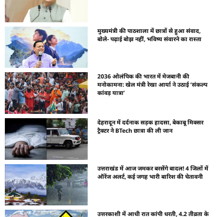
मुख्यमंत्री की पाठशाला में छात्रों से हुआ संवाद,
बोले- पढ़ाई बोझ नहीं, भविष्य संवारने का रास्ता
2036 ओलंपिक की भारत में मेजबानी की
मनोकामना: खेल मंत्री रेखा आर्या ने उठाई ‘संकल्प
कांवड़ यात्रा’
देहरादून में दर्दनाक सड़क हादसा, बेकाबू मिक्सर
ट्रैक्टर ने BTech छात्रा की ली जान
उत्तराखंड में आज जमकर बरसेंगे बादल! 4 जिलों में
ऑरेंज अलर्ट, कई जगह भारी बारिश की चेतावनी
उत्तरकाशी में आधी रात कांपी धरती, 4.2 तीव्रता के