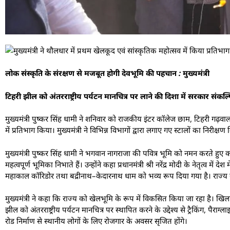
लोक संस्कृति के संरक्षण से मजबूत होगी देवभूमि की पहचान : मुख्यमंत्री
टिहरी झील को अंतरराष्ट्रीय पर्यटन मानचित्र पर लाने की दिशा में सरकार संकल्पि
मुख्यमंत्री पुष्कर सिंह धामी ने शनिवार को राजकीय इंटर कॉलेज छाम, टिहरी गढ़व
में प्रतिभाग किया। मुख्यमंत्री ने विभिन्न विभागों द्वारा लगाए गए स्टालों का निर
मुख्यमंत्री पुष्कर सिंह धामी ने भगवान नागराजा की पवित्र भूमि को नमन करते हुए
महत्वपूर्ण भूमिका निभाते हैं। उन्होंने कहा प्रधानमंत्री श्री नरेंद्र मोदी के नेतृत्व म
महाकाल कॉरिडोर तथा बद्रीनाथ–केदारनाथ धाम को भव्य रूप दिया गया है। राज्य स
मुख्यमंत्री ने कहा कि राज्य को खेलभूमि के रूप में विकसित किया जा रहा है। खिलाड़
झील को अंतरराष्ट्रीय पर्यटन मानचित्र पर स्थापित करने के उद्देश्य से ट्रैकिंग, पै
रोड निर्माण से स्थानीय लोगों के लिए रोजगार के अवसर सृजित होंगे।