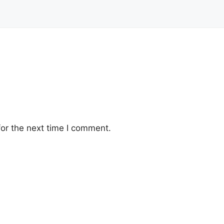
or the next time I comment.