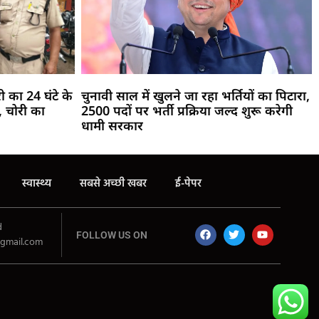
री का 24 घंटे के
चुनावी साल में खुलने जा रहा भर्तियों का पिटारा,
 चोरी का
2500 पदों पर भर्ती प्रक्रिया जल्द शुरू करेगी
धामी सरकार
स्वास्थ्य
सबसे अच्छी खबर
ई-पेपर
d
FOLLOW US ON
gmail.com