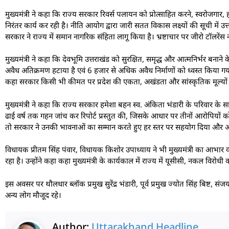
मुख्यमंत्री ने कहा कि राज्य सरकार रिवर्स पलायन को प्रोत्साहित करने, स्वरोजगार,
निरंतर कार्य कर रही है। नीति आयोग द्वारा जारी सतत विकास लक्ष्यों की सूची में उत
सरकार ने राज्य में समान नागरिक संहिता लागू किया है। भ्रष्टाचार पर जीरो टॉलरें
मुख्यमंत्री ने कहा कि देवभूमि उत्तराखंड को सुरक्षित, समृद्ध और आत्मनिर्भर बना
अवैध अतिक्रमण हटाया है एवं 6 हजार से अधिक अवैध निर्माणों को ध्वस्त किया गया 
कहा सरकार किसी भी कीमत पर प्रदेश की एकता, अखंडता और सांस्कृतिक मूल्यों से स
मुख्यमंत्री ने कहा कि राज्य सरकार हमेशा बहन स्व. अंकिता भंडारी के परिवार
ढाई वर्ष तक गहन जांच कर रिपोर्ट प्रस्तुत की, जिसके आधार पर तीनों आरोपियो
तो सरकार ने उनकी भावनाओं का सम्मान करते हुए हर स्तर पर सहयोग दिया और आग
विधायक प्रीतम सिंह पंवार, विधायक किशोर उपाध्याय ने भी मुख्यमंत्री का आभार व्
रहा है। उन्होंने कहा कहा मुख्यमंत्री के कार्यकाल में राज्य में यूसीसी, नकल विर
इस अवसर पर थौलधार ब्लॉक प्रमुख सुरेंद्र भंडारी, पूर्व प्रमुख ज्योत सिंह बिष्ट, सं
अन्य लोग मौजूद रहे।
Author:
Uttarakhand Headline