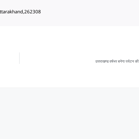
, Uttarakhand,262308
उत्तराखण्ड वर्षभर बनेगा पर्यटन 