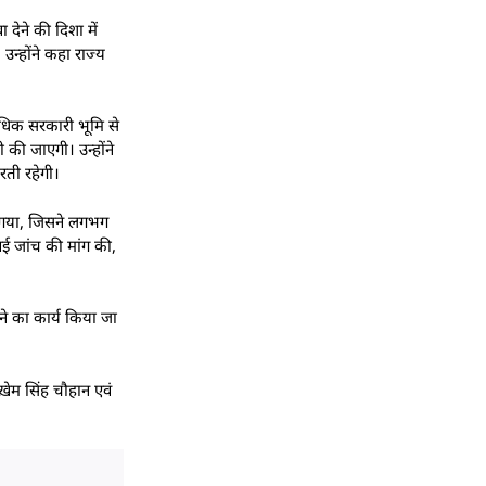
 देने की दिशा में
उन्होंने कहा राज्य
 अधिक सरकारी भूमि से
 की जाएगी। उन्होंने
रती रहेगी।
ा गया, जिसने लगभग
ई जांच की मांग की,
ने का कार्य किया जा
ख ख़ेम सिंह चौहान एवं