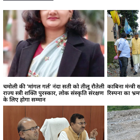
चमोली की ‘मांगल गर्ल’ नंदा सती को तीलू रौतेली
काबिना मंन्त्री
राज्य स्त्री शक्ति पुरस्कार, लोक संस्कृति संरक्षण
रिस्पना का भ्र
के लिए होगा सम्मान