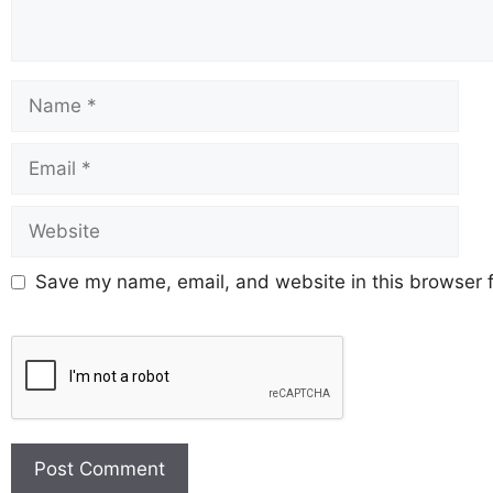
Save my name, email, and website in this browser f