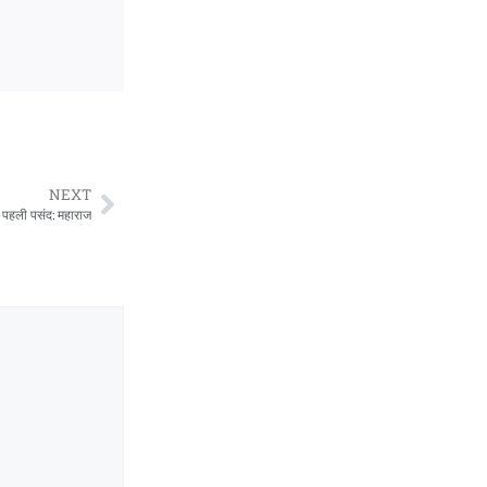
NEXT
की पहली पसंद: महाराज