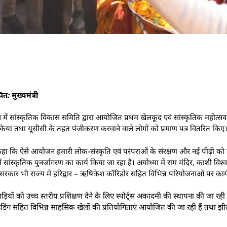
त: मुख्यमंत्री
ाल में सांस्कृतिक विकास समिति द्वारा आयोजित प्रथम खेलकूद एवं सांस्कृतिक महोत्
ीक्षण किया तथा यूसीसी के तहत पंजीकरण करवाने वाले लोगों को प्रमाण पत्र वितरित किए
 कहा कि ऐसे आयोजन हमारी लोक-संस्कृति एवं परंपराओं के संरक्षण और नई पीढ़ी को उन
ें देश में सांस्कृतिक पुनर्जागरण का कार्य किया जा रहा है। अयोध्या में राम मंदिर, काशी वि
रकार भी राज्य में हरिद्वार – ऋषिकेश कॉरिडोर सहित विभिन्न परियोजनाओं पर कार्य
ियों को उच्च स्तरीय प्रशिक्षण देने के लिए स्पोर्ट्स अकादमी की स्थापना की जा रही ह
राग्लाइडिंग सहित विभिन्न साहसिक खेलों की प्रतियोगिताएं आयोजित की जा रही हैं तथा झी