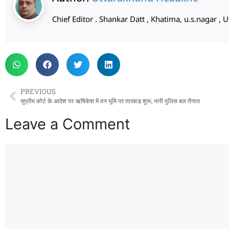
Chief Editor . Shankar Datt , Khatima, u.s.nagar 
PREVIOUS
सुप्रीम कोर्ट के आदेश पर ऋषिकेश में वन भूमि पर तारबाड़ शुरू, भारी पुलिस बल तैनात
Leave a Comment