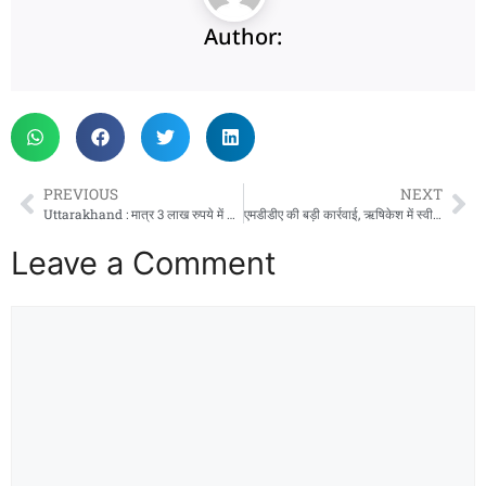
Author:
PREVIOUS
NEXT
Uttarakhand : मात्र 3 लाख रुपये में मिलेगा फ्लैट, बागवाला में 1872 परिवारों का घर का सपना होगा पूरा
एमडीडीए की बड़ी कार्रवाई, ऋषिकेश में स्वीकृत मानचित्र से विचलन कर किए गए अवैध निर्माण पर चली सीलिंग की कार्रवाई
Leave a Comment