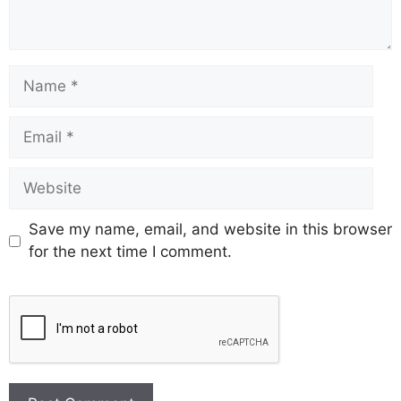
Save my name, email, and website in this browser
for the next time I comment.