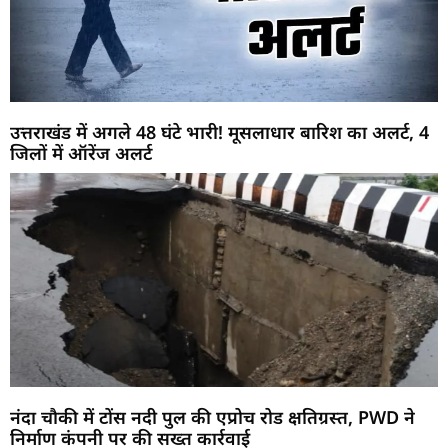
उत्तराखंड में अगले 48 घंटे भारी! मूसलाधार बारिश का अलर्ट, 4
जिलों में ऑरेंज अलर्ट
नंदा चौकी में टोंस नदी पुल की एप्रोच रोड क्षतिग्रस्त, PWD ने
निर्माण कंपनी पर की सख्त कार्रवाई