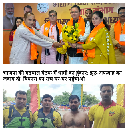
भाजपा की गढ़वाल बैठक में धामी का हुंकार: झूठ-अफवाह का
जवाब दो, विकास का सच घर-घर पहुंचाओ