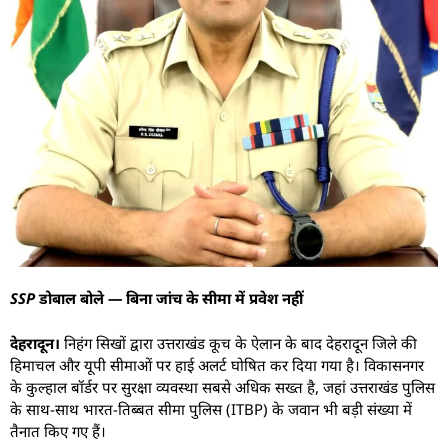
SSP डोबाल बोले — बिना जांच के सीमा में प्रवेश नहीं
देहरादून।
निहंग सिखों द्वारा उत्तराखंड कूच के ऐलान के बाद देहरादून जिले की
हिमाचल और यूपी सीमाओं पर हाई अलर्ट घोषित कर दिया गया है। विकासनगर
के कुल्हाल बॉर्डर पर सुरक्षा व्यवस्था सबसे अधिक सख्त है, जहां उत्तराखंड पुलिस
के साथ-साथ भारत-तिब्बत सीमा पुलिस (ITBP) के जवान भी बड़ी संख्या में
तैनात किए गए हैं।