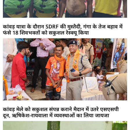
कांवड़ यात्रा के दौरान SDRF की मुस्तैदी, गंगा के तेज बहाव में
फंसे 18 शिवभक्तों को सकुशल रेस्क्यू किया
कांवड़ मेले को सकुशल संपन्न कराने मैदान में उतरे एसएसपी
दून, ऋषिकेश-रायवाला में व्यवस्थाओं का लिया जायजा