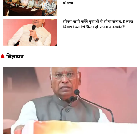
घोषणा
सीएम धामी करेंगे युवाओं से सीधा संवाद, 3 लाख
विद्यार्थी बताएंगे ‘कैसा हो अपना उत्तराखंड?’
विज्ञापन