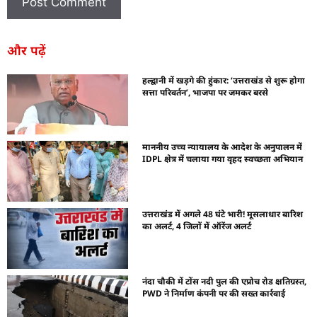
और पढ़ें
हल्द्वानी में खड़गे की हुंकार: ‘उत्तराखंड से शुरू होगा
सत्ता परिवर्तन’, भाजपा पर जमकर बरसे
माननीय उच्च न्यायालय के आदेश के अनुपालन में
IDPL क्षेत्र में चलाया गया वृहद स्वच्छता अभियान
उत्तराखंड में अगले 48 घंटे भारी! मूसलाधार बारिश
का अलर्ट, 4 जिलों में ऑरेंज अलर्ट
नंदा चौकी में टोंस नदी पुल की एप्रोच रोड क्षतिग्रस्त,
PWD ने निर्माण कंपनी पर की सख्त कार्रवाई