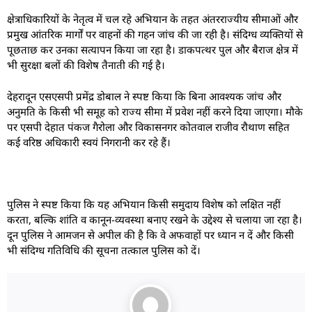
क्षेत्राधिकारियों के नेतृत्व में चल रहे अभियान के तहत अंतरराज्यीय सीमाओं और
प्रमुख आंतरिक मार्गों पर वाहनों की गहन जांच की जा रही है। संदिग्ध व्यक्तियों से
पूछताछ कर उनका सत्यापन किया जा रहा है। डाकपत्थर पुल और बैराज क्षेत्र में
भी सुरक्षा बलों की विशेष तैनाती की गई है।
देहरादून एसएसपी प्रमेंद्र डोबाल ने स्पष्ट किया कि बिना आवश्यक जांच और
अनुमति के किसी भी समूह को राज्य सीमा में प्रवेश नहीं करने दिया जाएगा। मौके
पर एसपी देहात पंकज गैरोला और विकासनगर कोतवाल राजीव रौथाण सहित
कई वरिष्ठ अधिकारी स्वयं निगरानी कर रहे हैं।
पुलिस ने स्पष्ट किया कि यह अभियान किसी समुदाय विशेष को लक्षित नहीं
करता, बल्कि शांति व कानून-व्यवस्था बनाए रखने के उद्देश्य से चलाया जा रहा है।
दून पुलिस ने आमजन से अपील की है कि वे अफवाहों पर ध्यान न दें और किसी
भी संदिग्ध गतिविधि की सूचना तत्काल पुलिस को दें।