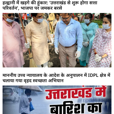
हल्द्वानी में खड़गे की हुंकार: ‘उत्तराखंड से शुरू होगा सत्ता
परिवर्तन’, भाजपा पर जमकर बरसे
माननीय उच्च न्यायालय के आदेश के अनुपालन में IDPL क्षेत्र में
चलाया गया वृहद स्वच्छता अभियान