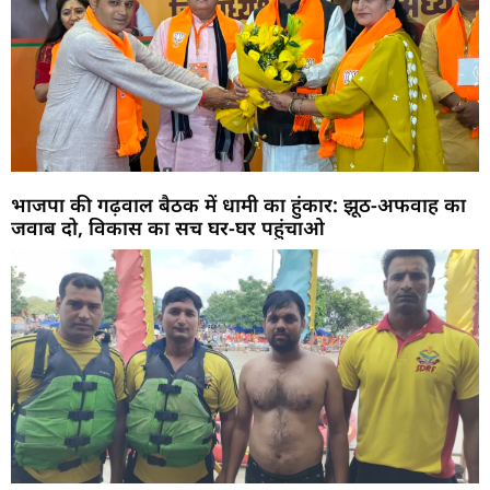
भाजपा की गढ़वाल बैठक में धामी का हुंकार: झूठ-अफवाह का
जवाब दो, विकास का सच घर-घर पहुंचाओ