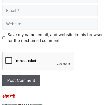
Save my name, email, and website in this browser
for the next time I comment.
और पढ़ें