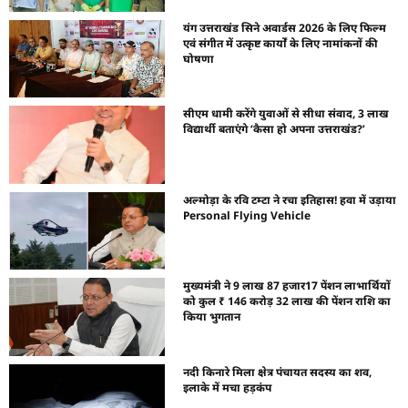
यंग उत्तराखंड सिने अवार्डस 2026 के लिए फिल्म
एवं संगीत में उत्कृष्ट कार्यों के लिए नामांकनों की
घोषणा
सीएम धामी करेंगे युवाओं से सीधा संवाद, 3 लाख
विद्यार्थी बताएंगे ‘कैसा हो अपना उत्तराखंड?’
अल्मोड़ा के रवि टम्टा ने रचा इतिहास! हवा में उड़ाया
Personal Flying Vehicle
मुख्यमंत्री ने 9 लाख 87 हजार17 पेंशन लाभार्थियों
को कुल ₹ 146 करोड़ 32 लाख की पेंशन राशि का
किया भुगतान
नदी किनारे मिला क्षेत्र पंचायत सदस्य का शव,
इलाके में मचा हड़कंप