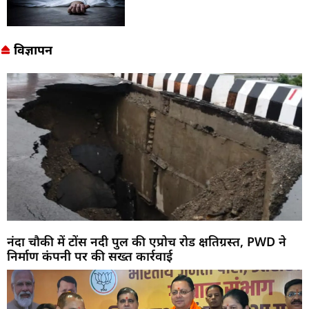
विज्ञापन
नंदा चौकी में टोंस नदी पुल की एप्रोच रोड क्षतिग्रस्त, PWD ने
निर्माण कंपनी पर की सख्त कार्रवाई