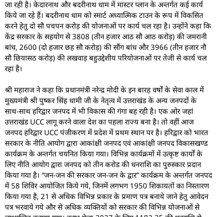
जा रही है। केदारनाथ और बदरीनाथ धाम में मास्टर प्लान के अन्तर्गत कई कार्य
किये जा रहे हैं। बदरीनाथ धाम को स्मार्ट अध्यात्मिक टाउन के रूप में विकसित
करने हेतु दो सौ पचपन करोड़ की योजनाओं पर कार्य चल रहा है। उन्होंने कहा कि
केंद्र सरकार के सहयोग से 3808 (तीन हजार आठ सौ आठ करोड़) की जमरानी
बांध, 2600 (दो हजार छह सौ करोड़) की सौंग बांध और 3966 (तीन हजार नौ
सौ छियासठ करोड़) की लखवाड़ बहुउद्देशीय परियोजनाओं पर तेजी से कार्य चल
रहा है।
श्री महाराज ने कहा कि प्रधानमंत्री नरेन्द्र मोदी के इन बारह वर्षों के सेवा काल में
मुख्यमंत्री श्री पुष्कर सिंह धामी जी के नेतृत्व में उत्तराखंड के अन्य जनपदों के
साथ-साथ हरिद्वार जनपद में भी विकास की गंगा बह रही है। एक ओर जहां
उत्तराखंड UCC लागू करने वाला देश का पहला राज्य बना है। तो वहीं आज
जनपद हरिद्वार UCC पंजीकरण में प्रदेश में प्रथम स्थान पर है। हरिद्वार को भारत
सरकार के नीति आयोग द्वारा आकांक्षी जनपद एवं आकांक्षी जनपद विकासखण्ड
कार्यक्रम के अन्तर्गत चयनित किया गया। विभिन्न कार्यक्रमों में उत्कृष्ट कार्यों के
लिए नीति आयोग द्वारा जनपद को तीन करोड की धनराशि का पुरुस्कार प्रदान
किया गया है। “जन-जन की सरकार जन-जन के द्वार” कार्यक्रम के अन्तर्गत जनपद
में 58 शिविर आयोजित किये गये, जिनमें लगभग 1950 शिकायतों का निस्तारण
किया गया है, 21 से अधिक विभिन्न प्रकार के प्रमाण पत्र बनाये जाने हेतु आवेदन
पत्र भरवाये गये और से अधिक व्यक्तियों को सरकार की विभिन्न योजनाओं से