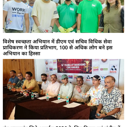
विशेष स्वच्छता अभियान में डीएम एवं सचिव विधिक सेवा
प्राधिकरण ने किया प्रतिभाग, 100 से अधिक लोग बने इस
अभियान का हिस्सा