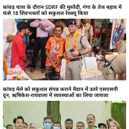
कांवड़ यात्रा के दौरान SDRF की मुस्तैदी, गंगा के तेज बहाव में
फंसे 18 शिवभक्तों को सकुशल रेस्क्यू किया
कांवड़ मेले को सकुशल संपन्न कराने मैदान में उतरे एसएसपी
दून, ऋषिकेश-रायवाला में व्यवस्थाओं का लिया जायजा