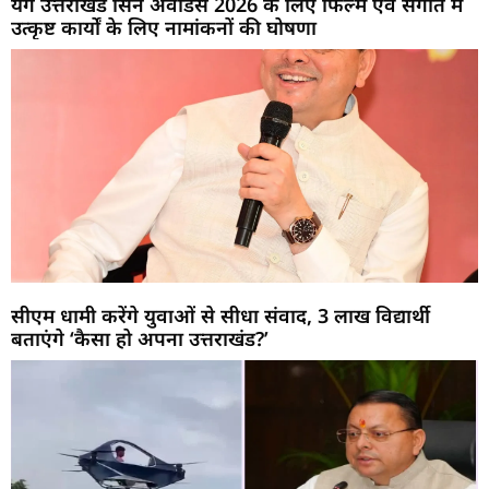
यंग उत्तराखंड सिने अवार्डस 2026 के लिए फिल्म एवं संगीत में
उत्कृष्ट कार्यों के लिए नामांकनों की घोषणा
सीएम धामी करेंगे युवाओं से सीधा संवाद, 3 लाख विद्यार्थी
बताएंगे ‘कैसा हो अपना उत्तराखंड?’