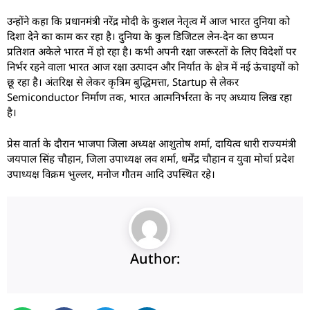
उन्होंने कहा कि प्रधानमंत्री नरेंद्र मोदी के कुशल नेतृत्व में आज भारत दुनिया को
दिशा देने का काम कर रहा है। दुनिया के कुल डिजिटल लेन-देन का छप्पन
प्रतिशत अकेले भारत में हो रहा है। कभी अपनी रक्षा जरूरतों के लिए विदेशों पर
निर्भर रहने वाला भारत आज रक्षा उत्पादन और निर्यात के क्षेत्र में नई ऊंचाइयों को
छू रहा है। अंतरिक्ष से लेकर कृत्रिम बुद्धिमत्ता, Startup से लेकर
Semiconductor निर्माण तक, भारत आत्मनिर्भरता के नए अध्याय लिख रहा
है।
प्रेस वार्ता के दौरान भाजपा जिला अध्यक्ष आशुतोष शर्मा, दायित्व धारी राज्यमंत्री
जयपाल सिंह चौहान, जिला उपाध्यक्ष लव शर्मा, धर्मेंद्र चौहान व युवा मोर्चा प्रदेश
उपाध्यक्ष विक्रम भुल्लर, मनोज गौतम आदि उपस्थित रहे।
Author: