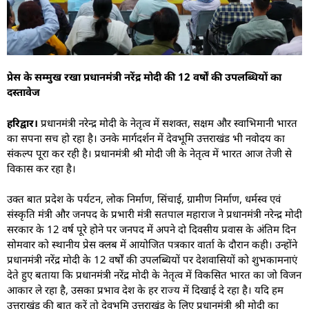
प्रेस के सम्मुख रखा प्रधानमंत्री नरेंद्र मोदी की 12 वर्षों की उपलब्धियों का
दस्तावेज
हरिद्वार।
प्रधानमंत्री नरेन्द्र मोदी के नेतृत्व में सशक्त, सक्षम और स्वाभिमानी भारत
का सपना सच हो रहा है। उनके मार्गदर्शन में देवभूमि उत्तराखंड भी नवोदय का
संकल्प पूरा कर रही है। प्रधानमंत्री श्री मोदी जी के नेतृत्व में भारत आज तेजी से
विकास कर रहा है।
उक्त बात प्रदेश के पर्यटन, लोक निर्माण, सिंचाई, ग्रामीण निर्माण, धर्मस्व एवं
संस्कृति मंत्री और जनपद के प्रभारी मंत्री सतपाल महाराज ने प्रधानमंत्री नरेन्द्र मोदी
सरकार के 12 वर्ष पूरे होने पर जनपद में अपने दो दिवसीय प्रवास के अंतिम दिन
सोमवार को स्थानीय प्रेस क्लब में आयोजित पत्रकार वार्ता के दौरान कही। उन्होंने
प्रधानमंत्री नरेंद्र मोदी के 12 वर्षों की उपलब्धियों पर देशवासियों को शुभकामनाएं
देते हुए बताया कि प्रधानमंत्री नरेंद्र मोदी के नेतृत्व में विकसित भारत का जो विजन
आकार ले रहा है, उसका प्रभाव देश के हर राज्य में दिखाई दे रहा है। यदि हम
उत्तराखंड की बात करें तो देवभूमि उत्तराखंड के लिए प्रधानमंत्री श्री मोदी का