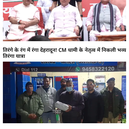
तिरंगे के रंग में रंगा देहरादून! CM धामी के नेतृत्व में निकली भव्य
तिरंगा यात्रा