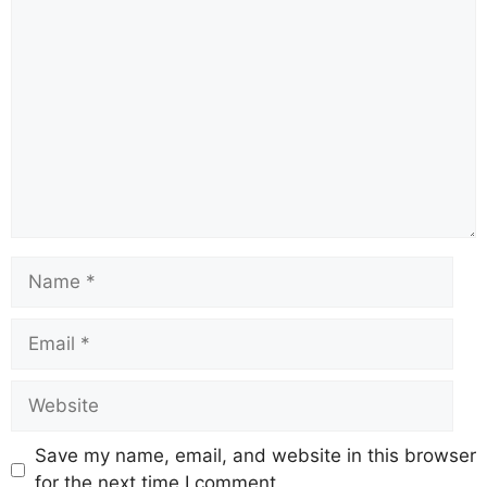
Save my name, email, and website in this browser
for the next time I comment.