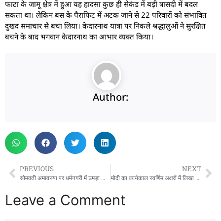
फाटा के जामू क्षेत्र में हुआ यह हादसा कुछ ही सेकंड में बड़ी त्रासदी में बदल
सकता था। लेकिन बस के पैराफिट में अटक जाने से 22 परिवारों को संभावित
दुखद समाचार से बचा लिया। केदारनाथ यात्रा पर निकले श्रद्धालुओं ने सुरक्षित
बचने के बाद भगवान केदारनाथ का आभार व्यक्त किया।
Author:
PREVIOUS
NEXT
सोमवती अमावस्या पर धर्मनगरी में उमड़ा आस्था का जनसैलाब, ‘हर-हर गंगे’ जयघोष से गूंजे घाट
मोदी का कार्यकाल स्वर्णिम अक्षरों में लिखा जायेगा: महाराज
Leave a Comment