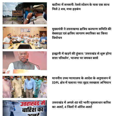
खटीमा में सनसनी: रेलवे स्टेशन के पास एक साथ
मिले 2 शव, मचा हड़कंप
मुख्यमंत्री ने उत्तराखण्ड क्षत्रिय कल्याण समिति की
वेबसाइट एवं क्षत्रिय जागरण स्मारिका का किया
विमोचन
हल्द्वानी में खड़गे की हुंकार: ‘उत्तराखंड से शुरू होगा
सत्ता परिवर्तन’, भाजपा पर जमकर बरसे
माननीय उच्च न्यायालय के आदेश के अनुपालन में
IDPL क्षेत्र में चलाया गया वृहद स्वच्छता अभियान
उत्तराखंड में अगले 48 घंटे भारी! मूसलाधार बारिश
का अलर्ट, 4 जिलों में ऑरेंज अलर्ट