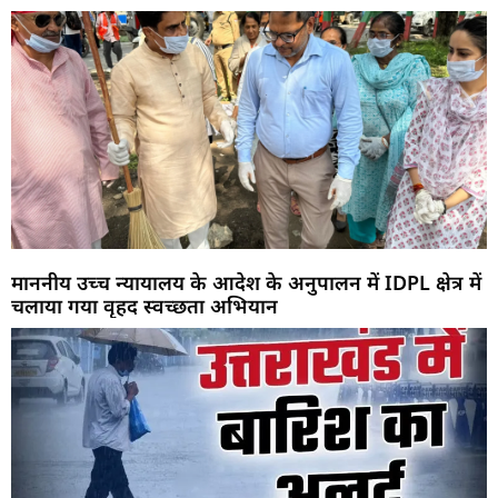
माननीय उच्च न्यायालय के आदेश के अनुपालन में IDPL क्षेत्र में
चलाया गया वृहद स्वच्छता अभियान