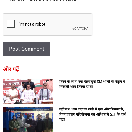
और पढ़ें
तिरंगे के रंग में रंगा देहरादून! CM धामी के नेतृत्व में
निकली भव्य तिरंगा यात्रा
बद्रीनाथ धाम चढ़ावा चोरी में एक और गिरफ्तारी,
विष्णु प्रयाग परियोजना का अधिकारी SIT के हत्थे
चढ़ा