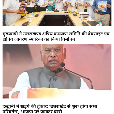
मुख्यमंत्री ने उत्तराखण्ड क्षत्रिय कल्याण समिति की वेबसाइट एवं
क्षत्रिय जागरण स्मारिका का किया विमोचन
हल्द्वानी में खड़गे की हुंकार: ‘उत्तराखंड से शुरू होगा सत्ता
परिवर्तन’, भाजपा पर जमकर बरसे