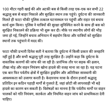
100 मीटर गहरी खाई की ओर अटकी बस से किसी तरह एक-एक कर सभी 22
श्रद्धालु बस से बाहर निकाले और सुरक्षित स्थान तक पहुंचे। दुर्घटना की जानकारी
मिलते ही फाटा चौकी पुलिस तत्काल घटनास्थल पर पहुंची और राहत एवं बचाव
कार्य शुरू किया। पुलिस ने यात्रियों की सुरक्षा सुनिश्चित करने के साथ ही बस को
सुरक्षित निकालने की प्रक्रिया भी शुरू कर दी। मौके पर स्थानीय लोगों की भीड़
जमा हो गई, जिन्होंने बचाव अभियान में सहयोग किया और यात्रियों को सुरक्षित
स्थानों तक पहुंचाने में मदद की।
फाटा चौकी प्रभारी दिनेश सती ने बताया कि दुर्घटना में किसी प्रकार की जनहानि
नहीं हुई है और सभी श्रद्धालु पूरी तरह सुरक्षित हैं। उन्होंने कहा कि दुर्घटना के
वास्तविक कारणों की जांच की जा रही है। प्रारंभिक तौर पर सड़क की ढलान,
तीखा मोड़ और वाहन नियंत्रण खोना हादसे की वजह माना जा रहा है। यह घटना
एक बार फिर पर्वतीय क्षेत्रों में सुरक्षित ड्राइविंग और अतिरिक्त सावधानी की
आवश्यकता को उजागर करती है। केदारनाथ यात्रा के दौरान हजारों श्रद्धालु
प्रतिदिन इन कठिन पहाड़ी मार्गों से गुजरते हैं, जहां छोटी सी लापरवाही भी बड़े
हादसे का कारण बन सकती है। विशेषज्ञों का मानना है कि पर्वतीय मार्गों पर वाहन
चालकों को गति नियंत्रण, सतर्कता और नियमित वाहन जांच को प्राथमिकता देनी
चाहिए।