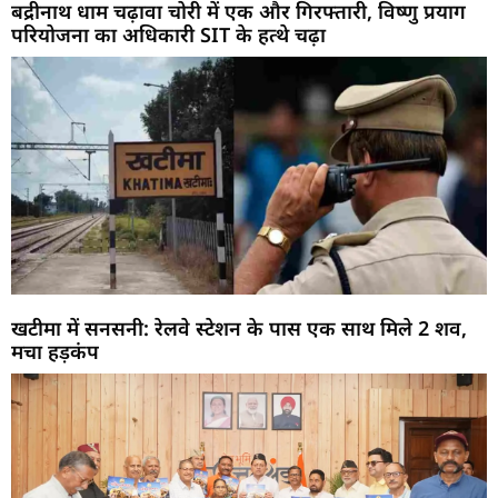
बद्रीनाथ धाम चढ़ावा चोरी में एक और गिरफ्तारी, विष्णु प्रयाग
परियोजना का अधिकारी SIT के हत्थे चढ़ा
खटीमा में सनसनी: रेलवे स्टेशन के पास एक साथ मिले 2 शव,
मचा हड़कंप