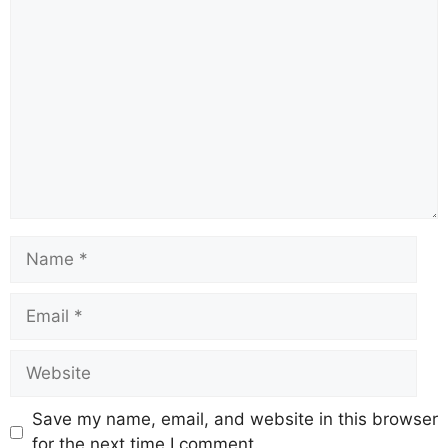
Save my name, email, and website in this browser
for the next time I comment.