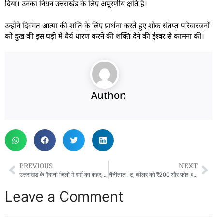
दिया। उनका निधन उत्तराखंड के लिए अपूरणीय क्षति है।
उन्होंने दिवंगत आत्मा की शांति के लिए प्रार्थना करते हुए शोक संतप्त परिवारजनों
को दुख की इस घड़ी में धैर्य धारण करने की शक्ति देने की ईश्वर से कामना की।
Author:
PREVIOUS
NEXT
उत्तराखंड के मैदानी जिलों में गर्मी का कहर, तापमान 40 डिग्री पहुंचने का अनुमान
नैनीताल : टू-व्हीलर को ₹200 और फोर-व्हीलर को ₹500 तक ही तेल, पंप प्रबंधन ने तकनीकी खराबी बताई वजह
Leave a Comment