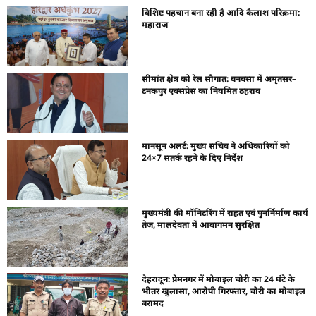
विशिष्ट पहचान बना रही है आदि कैलाश परिक्रमा:
महाराज
सीमांत क्षेत्र को रेल सौगात: बनबसा में अमृतसर–
टनकपुर एक्सप्रेस का नियमित ठहराव
मानसून अलर्ट: मुख्य सचिव ने अधिकारियों को
24×7 सतर्क रहने के दिए निर्देश
मुख्यमंत्री की मॉनिटरिंग में राहत एवं पुनर्निर्माण कार्य
तेज, मालदेवता में आवागमन सुरक्षित
देहरादून: प्रेमनगर में मोबाइल चोरी का 24 घंटे के
भीतर खुलासा, आरोपी गिरफ्तार, चोरी का मोबाइल
बरामद