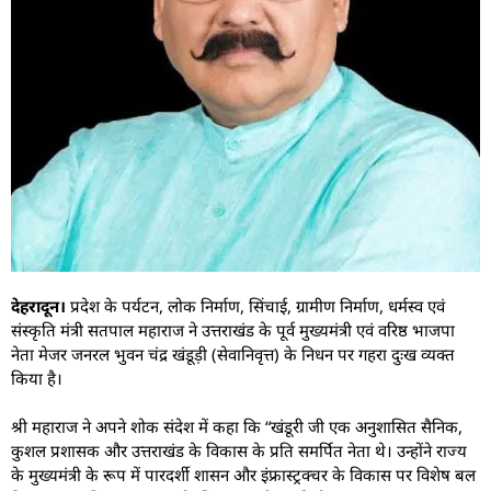
देहरादून।
प्रदेश के पर्यटन, लोक निर्माण, सिंचाई, ग्रामीण निर्माण, धर्मस्व एवं
संस्कृति मंत्री सतपाल महाराज ने उत्तराखंड के पूर्व मुख्यमंत्री एवं वरिष्ठ भाजपा
नेता मेजर जनरल भुवन चंद्र खंडूड़ी (सेवानिवृत्त) के निधन पर गहरा दुःख व्यक्त
किया है।
श्री महाराज ने अपने शोक संदेश में कहा कि “खंडूरी जी एक अनुशासित सैनिक,
कुशल प्रशासक और उत्तराखंड के विकास के प्रति समर्पित नेता थे। उन्होंने राज्य
के मुख्यमंत्री के रूप में पारदर्शी शासन और इंफ्रास्ट्रक्चर के विकास पर विशेष बल