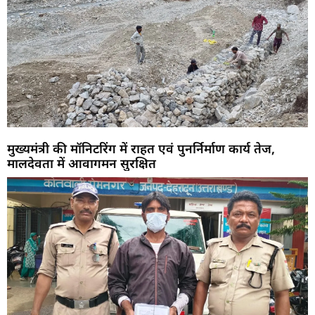
मुख्यमंत्री की मॉनिटरिंग में राहत एवं पुनर्निर्माण कार्य तेज,
मालदेवता में आवागमन सुरक्षित