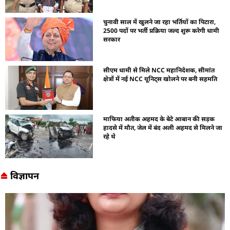
चुनावी साल में खुलने जा रहा भर्तियों का पिटारा,
2500 पदों पर भर्ती प्रक्रिया जल्द शुरू करेगी धामी
सरकार
सीएम धामी से मिले NCC महानिदेशक, सीमांत
क्षेत्रों में नई NCC यूनिट्स खोलने पर बनी सहमति
माफिया अतीक अहमद के बेटे आबान की सड़क
हादसे में मौत, जेल में बंद अली अहमद से मिलने जा
रहे थे
विज्ञापन