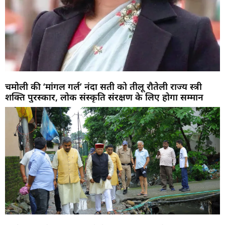
चमोली की ‘मांगल गर्ल’ नंदा सती को तीलू रौतेली राज्य स्त्री
शक्ति पुरस्कार, लोक संस्कृति संरक्षण के लिए होगा सम्मान