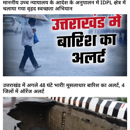
माननीय उच्च न्यायालय के आदेश के अनुपालन में IDPL क्षेत्र में
चलाया गया वृहद स्वच्छता अभियान
उत्तराखंड में अगले 48 घंटे भारी! मूसलाधार बारिश का अलर्ट, 4
जिलों में ऑरेंज अलर्ट