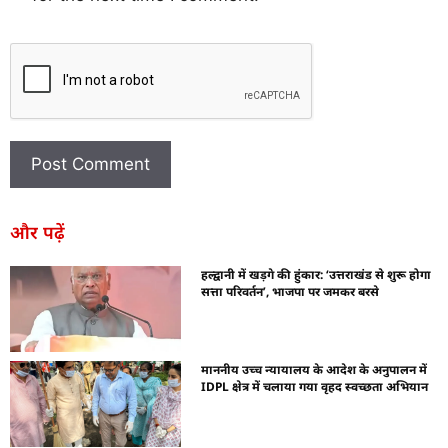
और पढ़ें
हल्द्वानी में खड़गे की हुंकार: ‘उत्तराखंड से शुरू होगा
सत्ता परिवर्तन’, भाजपा पर जमकर बरसे
माननीय उच्च न्यायालय के आदेश के अनुपालन में
IDPL क्षेत्र में चलाया गया वृहद स्वच्छता अभियान