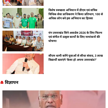
विशेष स्वच्छता अभियान में डीएम एवं सचिव
विधिक सेवा प्राधिकरण ने किया प्रतिभाग, 100 से
अधिक लोग बने इस अभियान का हिस्सा
यंग उत्तराखंड सिने अवार्डस 2026 के लिए फिल्म
एवं संगीत में उत्कृष्ट कार्यों के लिए नामांकनों की
घोषणा
सीएम धामी करेंगे युवाओं से सीधा संवाद, 3 लाख
विद्यार्थी बताएंगे ‘कैसा हो अपना उत्तराखंड?’
विज्ञापन