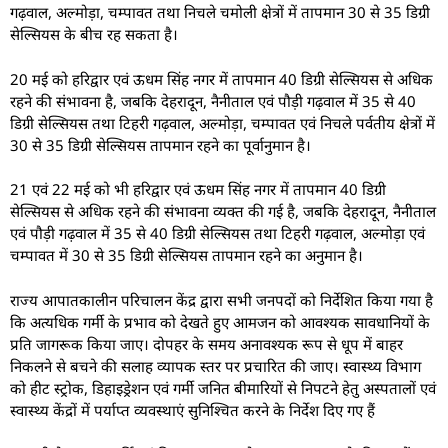
गढ़वाल, अल्मोड़ा, चम्पावत तथा निचले चमोली क्षेत्रों में तापमान 30 से 35 डिग्री
सेल्सियस के बीच रह सकता है।
20 मई को हरिद्वार एवं ऊधम सिंह नगर में तापमान 40 डिग्री सेल्सियस से अधिक
रहने की संभावना है, जबकि देहरादून, नैनीताल एवं पौड़ी गढ़वाल में 35 से 40
डिग्री सेल्सियस तथा टिहरी गढ़वाल, अल्मोड़ा, चम्पावत एवं निचले पर्वतीय क्षेत्रों में
30 से 35 डिग्री सेल्सियस तापमान रहने का पूर्वानुमान है।
21 एवं 22 मई को भी हरिद्वार एवं ऊधम सिंह नगर में तापमान 40 डिग्री
सेल्सियस से अधिक रहने की संभावना व्यक्त की गई है, जबकि देहरादून, नैनीताल
एवं पौड़ी गढ़वाल में 35 से 40 डिग्री सेल्सियस तथा टिहरी गढ़वाल, अल्मोड़ा एवं
चम्पावत में 30 से 35 डिग्री सेल्सियस तापमान रहने का अनुमान है।
राज्य आपातकालीन परिचालन केंद्र द्वारा सभी जनपदों को निर्देशित किया गया है
कि अत्यधिक गर्मी के प्रभाव को देखते हुए आमजन को आवश्यक सावधानियों के
प्रति जागरूक किया जाए। दोपहर के समय अनावश्यक रूप से धूप में बाहर
निकलने से बचने की सलाह व्यापक स्तर पर प्रचारित की जाए। स्वास्थ्य विभाग
को हीट स्ट्रोक, डिहाइड्रेशन एवं गर्मी जनित बीमारियों से निपटने हेतु अस्पतालों एवं
स्वास्थ्य केंद्रों में पर्याप्त व्यवस्थाएं सुनिश्चित करने के निर्देश दिए गए हैं