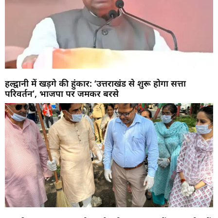
हल्द्वानी में खड़गे की हुंकार: ‘उत्तराखंड से शुरू होगा सत्ता
परिवर्तन’, भाजपा पर जमकर बरसे