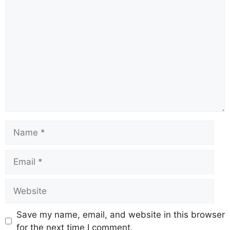
Save my name, email, and website in this browser
for the next time I comment.