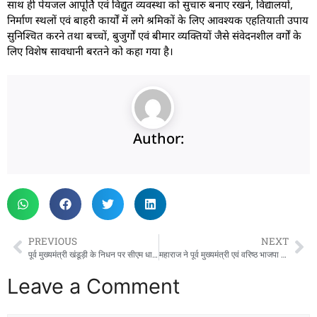
साथ ही पेयजल आपूर्ति एवं विद्युत व्यवस्था को सुचारु बनाए रखने, विद्यालयों,
निर्माण स्थलों एवं बाहरी कार्यों में लगे श्रमिकों के लिए आवश्यक एहतियाती उपाय
सुनिश्चित करने तथा बच्चों, बुजुर्गों एवं बीमार व्यक्तियों जैसे संवेदनशील वर्गों के
लिए विशेष सावधानी बरतने को कहा गया है।
Author:
PREVIOUS
NEXT
पूर्व मुख्यमंत्री खंडूड़ी के निधन पर सीएम धामी ने जताया शोक, विकास में योगदान को किया याद
महाराज ने पूर्व मुख्यमंत्री एवं वरिष्ठ भाजपा नेता खंडूड़ी के निधन पर दुःख व्यक्त किया
Leave a Comment