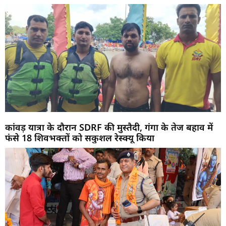
कांवड़ यात्रा के दौरान SDRF की मुस्तैदी, गंगा के तेज बहाव में
फंसे 18 शिवभक्तों को सकुशल रेस्क्यू किया