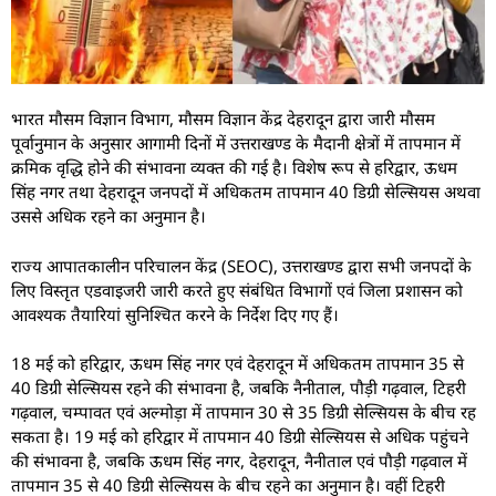
भारत मौसम विज्ञान विभाग, मौसम विज्ञान केंद्र देहरादून द्वारा जारी मौसम
पूर्वानुमान के अनुसार आगामी दिनों में उत्तराखण्ड के मैदानी क्षेत्रों में तापमान में
क्रमिक वृद्धि होने की संभावना व्यक्त की गई है। विशेष रूप से हरिद्वार, ऊधम
सिंह नगर तथा देहरादून जनपदों में अधिकतम तापमान 40 डिग्री सेल्सियस अथवा
उससे अधिक रहने का अनुमान है।
राज्य आपातकालीन परिचालन केंद्र (SEOC), उत्तराखण्ड द्वारा सभी जनपदों के
लिए विस्तृत एडवाइजरी जारी करते हुए संबंधित विभागों एवं जिला प्रशासन को
आवश्यक तैयारियां सुनिश्चित करने के निर्देश दिए गए हैं।
18 मई को हरिद्वार, ऊधम सिंह नगर एवं देहरादून में अधिकतम तापमान 35 से
40 डिग्री सेल्सियस रहने की संभावना है, जबकि नैनीताल, पौड़ी गढ़वाल, टिहरी
गढ़वाल, चम्पावत एवं अल्मोड़ा में तापमान 30 से 35 डिग्री सेल्सियस के बीच रह
सकता है। 19 मई को हरिद्वार में तापमान 40 डिग्री सेल्सियस से अधिक पहुंचने
की संभावना है, जबकि ऊधम सिंह नगर, देहरादून, नैनीताल एवं पौड़ी गढ़वाल में
तापमान 35 से 40 डिग्री सेल्सियस के बीच रहने का अनुमान है। वहीं टिहरी