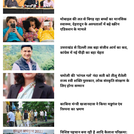
मोबाइल की लत से बिगड़ रहा बच्चों का मानसिक
स्वास्थ्य, देहरादून के अस्पतालों में बढ़े स्क्रीन
एडिक्शन के मामले
उत्तराखंड से दिल्ली तक बढ़ा संजीव आर्य का कद,
कांग्रेस में नई पीढ़ी का बड़ा चेहरा
चमोली की ‘मांगल गर्ल’ नंदा सती को तीलू रौतेली
राज्य स्त्री शक्ति पुरस्कार, लोक संस्कृति संरक्षण के
लिए होगा सम्मान
काबिना मंन्त्री खजानदास ने किया मन्नुगंज एंव
रिस्पना का भ्रमण
विशिष्ट पहचान बना रही है आदि कैलाश परिक्रमा: