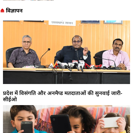
विज्ञापन
प्रदेश में विसंगति और अनमैप्ड मतदाताओं की सुनवाई जारी-
सीईओ