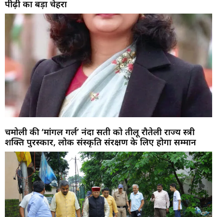
पीढ़ी का बड़ा चेहरा
चमोली की ‘मांगल गर्ल’ नंदा सती को तीलू रौतेली राज्य स्त्री
शक्ति पुरस्कार, लोक संस्कृति संरक्षण के लिए होगा सम्मान