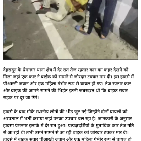
देहरादून के प्रेमनगर थाना क्षेत्र में देर रात तेज रफ़्तार कार का कहर देखने को
मिला जहां एक कार ने बाईक कों सामने से जोरदार टक्कर मार दी। इस हादसे में
पीआरडी जवान और एक महिला गंभीर रूप से घायल हो गए। तेज रफ्तार कार
और बाइक की आमने-सामने की भिड़ंत इतनी जबरदस्त थी कि बाइक सवार
सड़क पर दूर जा गिरे।
हादसे के बाद मौके स्थानीय लोगों की भीड़ जुट गई जिन्होंने दोनों घायलों को
अस्पताल में भर्ती कराया जहां उनका उपचार चल रहा है। जानकारी के अनुसार
हादसा प्रेमनगर इलाके में देर रात हुआ। प्रत्यक्षदर्शियों के मुताबिक कार तेज गति
से आ रही थी तभी उसने सामने से आ रही बाइक को जोरदार टक्कर मार दी।
हादसे में बाइक सवार पीआरडी जवान और एक महिला गंभीर रूप से घायल हो