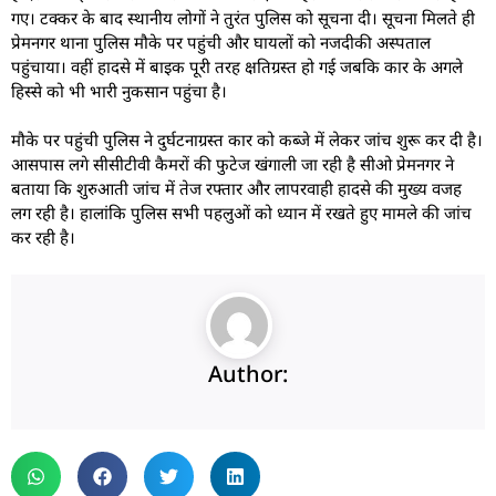
गए। टक्कर के बाद स्थानीय लोगों ने तुरंत पुलिस को सूचना दी। सूचना मिलते ही
प्रेमनगर थाना पुलिस मौके पर पहुंची और घायलों को नजदीकी अस्पताल
पहुंचाया। वहीं हादसे में बाइक पूरी तरह क्षतिग्रस्त हो गई जबकि कार के अगले
हिस्से को भी भारी नुकसान पहुंचा है।
मौके पर पहुंची पुलिस ने दुर्घटनाग्रस्त कार को कब्जे में लेकर जांच शुरू कर दी है।
आसपास लगे सीसीटीवी कैमरों की फुटेज खंगाली जा रही है सीओ प्रेमनगर ने
बताया कि शुरुआती जांच में तेज रफ्तार और लापरवाही हादसे की मुख्य वजह
लग रही है। हालांकि पुलिस सभी पहलुओं को ध्यान में रखते हुए मामले की जांच
कर रही है।
Author: