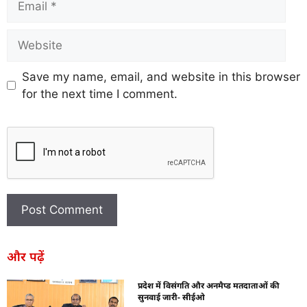
Save my name, email, and website in this browser
for the next time I comment.
और पढ़ें
प्रदेश में विसंगति और अनमैप्ड मतदाताओं की
सुनवाई जारी- सीईओ