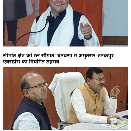
सीमांत क्षेत्र को रेल सौगात: बनबसा में अमृतसर–टनकपुर
एक्सप्रेस का नियमित ठहराव