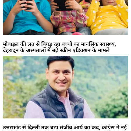
मोबाइल की लत से बिगड़ रहा बच्चों का मानसिक स्वास्थ्य,
देहरादून के अस्पतालों में बढ़े स्क्रीन एडिक्शन के मामले
उत्तराखंड से दिल्ली तक बढ़ा संजीव आर्य का कद, कांग्रेस में नई