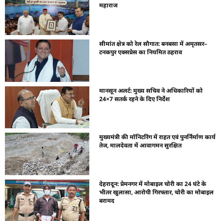
महाराज
सीमांत क्षेत्र को रेल सौगात: बनबसा में अमृतसर–
टनकपुर एक्सप्रेस का नियमित ठहराव
मानसून अलर्ट: मुख्य सचिव ने अधिकारियों को
24×7 सतर्क रहने के दिए निर्देश
मुख्यमंत्री की मॉनिटरिंग में राहत एवं पुनर्निर्माण कार्य
तेज, मालदेवता में आवागमन सुरक्षित
देहरादून: प्रेमनगर में मोबाइल चोरी का 24 घंटे के
भीतर खुलासा, आरोपी गिरफ्तार, चोरी का मोबाइल
बरामद