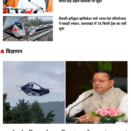
समेत कई अहम प्रस्तावों पर मुहर
दिल्ली-हरिद्वार-ऋषिकेश नमो भारत रेल परियोजना
ने पकड़ी रफ्तार, उत्तराखंड में 78 किमी ट्रैक का सर्वे
शुरू
विज्ञापन