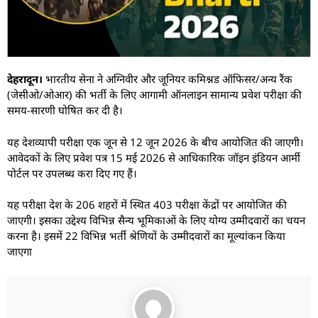
देहरादून।
भारतीय सेना ने अग्निवीर और जूनियर कमिश्नड ऑफिसर/अन्य रैंक
(जेसीओ/ओआर) की भर्ती के लिए आगामी ऑनलाइन सामान्य प्रवेश परीक्षा की
समय-सारणी घोषित कर दी है।
यह देशव्यापी परीक्षा एक जून से 12 जून 2026 के बीच आयोजित की जाएगी।
आवेदकों के लिए प्रवेश पत्र 15 मई 2026 से आधिकारिक जॉइन इंडियन आर्मी
पोर्टल पर उपलब्ध करा दिए गए हैं।
यह परीक्षा देश के 206 शहरों में स्थित 403 परीक्षा केंद्रों पर आयोजित की
जाएगी। इसका उद्देश्य विभिन्न सैन्य भूमिकाओं के लिए योग्य उम्मीदवारों का चयन
करना है। इसमें 22 विभिन्न भर्ती श्रेणियों के उम्मीदवारों का मूल्यांकन किया
जाएगा