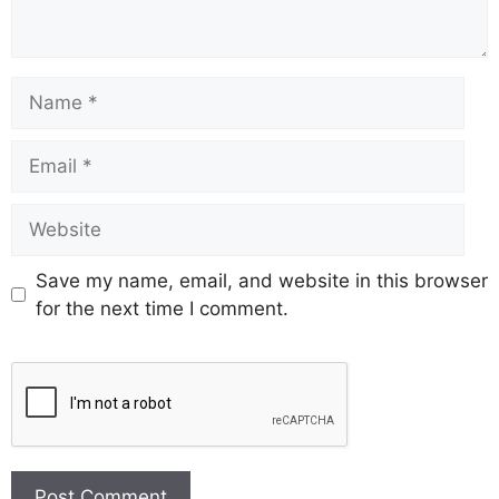
Save my name, email, and website in this browser
for the next time I comment.