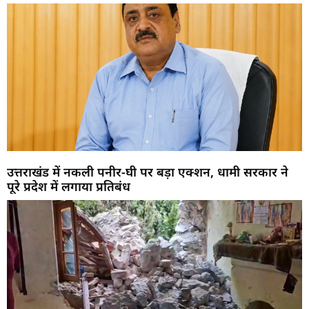
उत्तराखंड में नकली पनीर-घी पर बड़ा एक्शन, धामी सरकार ने
पूरे प्रदेश में लगाया प्रतिबंध