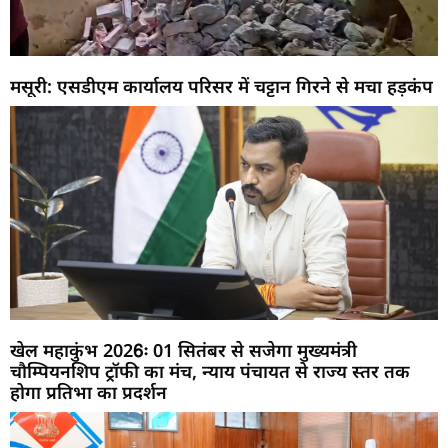
मसूरी: एसडीएम कार्यालय परिसर में चट्टान गिरने से मचा हड़कंप
खेल महाकुंभ 2026ः 01 सितंबर से सजेगा मुख्यमंत्री
चौम्पियनशिप ट्रॉफी का मंच, न्याय पंचायत से राज्य स्तर तक
होगा प्रतिभा का प्रदर्शन