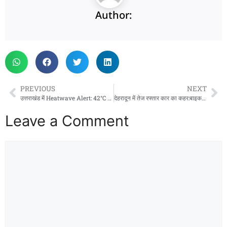
Author:
PREVIOUS
NEXT
उत्तराखंड में Heatwave Alert: 42°C तक पहुंचेगा पारा, इन जिलों में लू का खतरा!
देहरादून में तेज रफ्तार कार का कहर:बाइक को सामने से मारी टक्कर, पीआरडी जवान और एक महिला घायल
Leave a Comment