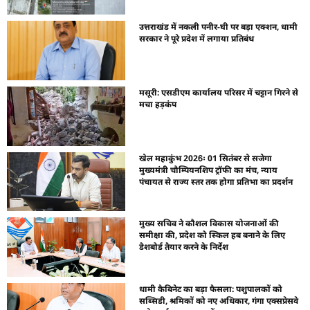
उत्तराखंड में नकली पनीर-घी पर बड़ा एक्शन, धामी
सरकार ने पूरे प्रदेश में लगाया प्रतिबंध
मसूरी: एसडीएम कार्यालय परिसर में चट्टान गिरने से
मचा हड़कंप
खेल महाकुंभ 2026ः 01 सितंबर से सजेगा
मुख्यमंत्री चौम्पियनशिप ट्रॉफी का मंच, न्याय
पंचायत से राज्य स्तर तक होगा प्रतिभा का प्रदर्शन
मुख्य सचिव ने कौशल विकास योजनाओं की
समीक्षा की, प्रदेश को स्किल हब बनाने के लिए
डैशबोर्ड तैयार करने के निर्देश
धामी कैबिनेट का बड़ा फैसला: पशुपालकों को
सब्सिडी, श्रमिकों को नए अधिकार, गंगा एक्सप्रेसवे