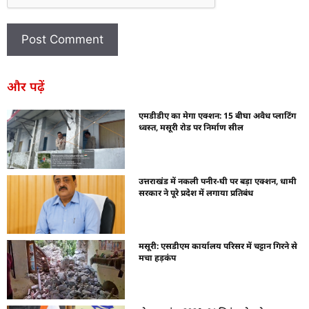
और पढ़ें
एमडीडीए का मेगा एक्शन: 15 बीघा अवैध प्लाटिंग
ध्वस्त, मसूरी रोड पर निर्माण सील
उत्तराखंड में नकली पनीर-घी पर बड़ा एक्शन, धामी
सरकार ने पूरे प्रदेश में लगाया प्रतिबंध
मसूरी: एसडीएम कार्यालय परिसर में चट्टान गिरने से
मचा हड़कंप