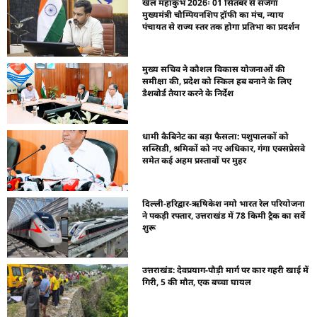
खेल महाकुंभ 2026ः 01 सितंबर से सजेगा
मुख्यमंत्री चौम्पियनशिप ट्रॉफी का मंच, न्याय
पंचायत से राज्य स्तर तक होगा प्रतिभा का प्रदर्शन
मुख्य सचिव ने कौशल विकास योजनाओं की
समीक्षा की, प्रदेश को स्किल हब बनाने के लिए
डैशबोर्ड तैयार करने के निर्देश
धामी कैबिनेट का बड़ा फैसला: पशुपालकों को
सब्सिडी, श्रमिकों को नए अधिकार, गंगा एक्सप्रेसवे
समेत कई अहम प्रस्तावों पर मुहर
दिल्ली-हरिद्वार-ऋषिकेश नमो भारत रेल परियोजना
ने पकड़ी रफ्तार, उत्तराखंड में 78 किमी ट्रैक का सर्वे
शुरू
उत्तराखंड: देवप्रयाग-पौड़ी मार्ग पर कार गहरी खाई में
गिरी, 5 की मौत, एक बच्चा घायल