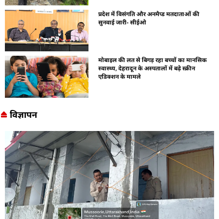
प्रदेश में विसंगति और अनमैप्ड मतदाताओं की
सुनवाई जारी- सीईओ
मोबाइल की लत से बिगड़ रहा बच्चों का मानसिक
स्वास्थ्य, देहरादून के अस्पतालों में बढ़े स्क्रीन
एडिक्शन के मामले
विज्ञापन