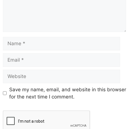
Save my name, email, and website in this browser
for the next time I comment.