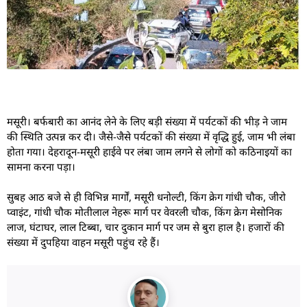
मसूरी। बर्फबारी का आनंद लेने के लिए बड़ी संख्या में पर्यटकों की भीड़ ने जाम
की स्थिति उत्पन्न कर दी। जैसे-जैसे पर्यटकों की संख्या में वृद्धि हुई, जाम भी लंबा
होता गया। देहरादून-मसूरी हाईवे पर लंबा जाम लगने से लोगों को कठिनाइयों का
सामना करना पड़ा।
सुबह आठ बजे से ही विभिन्न मार्गों, मसूरी धनोल्टी, किंग क्रेग गांधी चौक, जीरो
प्वाइंट, गांधी चौक मोतीलाल नेहरू मार्ग पर वेवरली चौक, किंग क्रेग मेसोनिक
लाज, घंटाघर, लाल टिब्बा, चार दुकान मार्ग पर जम से बुरा हाल है। हजारों की
संख्या में दुपहिया वाहन मसूरी पहुंच रहे हैं।