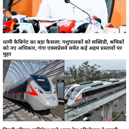
धामी कैबिनेट का बड़ा फैसला: पशुपालकों को सब्सिडी, श्रमिकों
को नए अधिकार, गंगा एक्सप्रेसवे समेत कई अहम प्रस्तावों पर
मुहर