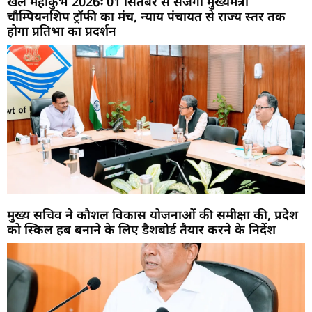
खेल महाकुंभ 2026ः 01 सितंबर से सजेगा मुख्यमंत्री
चौम्पियनशिप ट्रॉफी का मंच, न्याय पंचायत से राज्य स्तर तक
होगा प्रतिभा का प्रदर्शन
मुख्य सचिव ने कौशल विकास योजनाओं की समीक्षा की, प्रदेश
को स्किल हब बनाने के लिए डैशबोर्ड तैयार करने के निर्देश