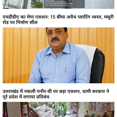
एमडीडीए का मेगा एक्शन: 15 बीघा अवैध प्लाटिंग ध्वस्त, मसूरी
रोड पर निर्माण सील
उत्तराखंड में नकली पनीर-घी पर बड़ा एक्शन, धामी सरकार ने
पूरे प्रदेश में लगाया प्रतिबंध