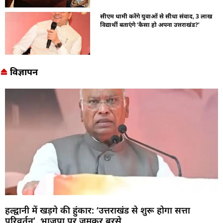
सीएम धामी करेंगे युवाओं से सीधा संवाद, 3 लाख
विद्यार्थी बताएंगे ‘कैसा हो अपना उत्तराखंड?’
विज्ञापन
हल्द्वानी में खड़गे की हुंकार: ‘उत्तराखंड से शुरू होगा सत्ता
परिवर्तन’, भाजपा पर जमकर बरसे