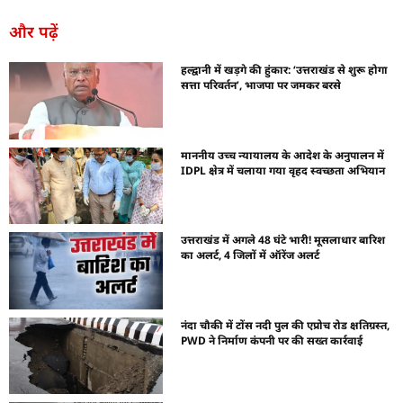
और पढ़ें
हल्द्वानी में खड़गे की हुंकार: ‘उत्तराखंड से शुरू होगा
सत्ता परिवर्तन’, भाजपा पर जमकर बरसे
माननीय उच्च न्यायालय के आदेश के अनुपालन में
IDPL क्षेत्र में चलाया गया वृहद स्वच्छता अभियान
उत्तराखंड में अगले 48 घंटे भारी! मूसलाधार बारिश
का अलर्ट, 4 जिलों में ऑरेंज अलर्ट
नंदा चौकी में टोंस नदी पुल की एप्रोच रोड क्षतिग्रस्त,
PWD ने निर्माण कंपनी पर की सख्त कार्रवाई