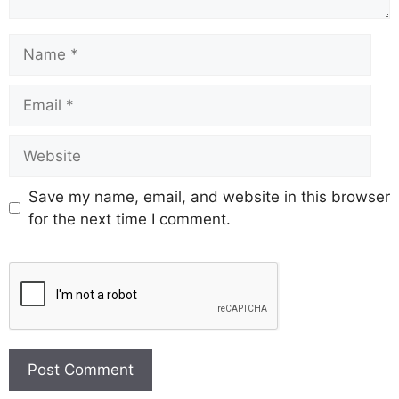
Save my name, email, and website in this browser
for the next time I comment.