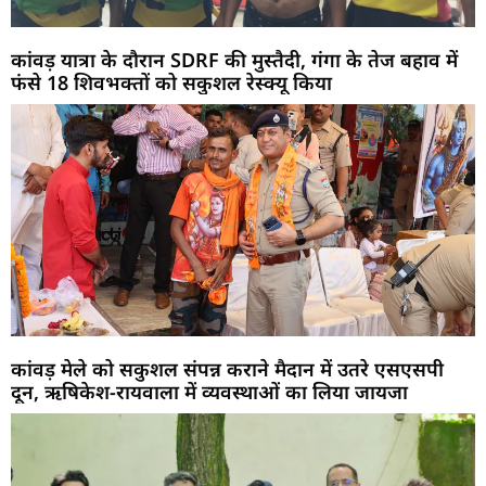
कांवड़ यात्रा के दौरान SDRF की मुस्तैदी, गंगा के तेज बहाव में
फंसे 18 शिवभक्तों को सकुशल रेस्क्यू किया
कांवड़ मेले को सकुशल संपन्न कराने मैदान में उतरे एसएसपी
दून, ऋषिकेश-रायवाला में व्यवस्थाओं का लिया जायजा