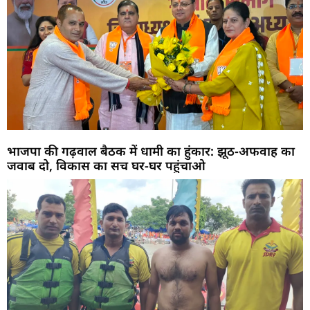
भाजपा की गढ़वाल बैठक में धामी का हुंकार: झूठ-अफवाह का
जवाब दो, विकास का सच घर-घर पहुंचाओ