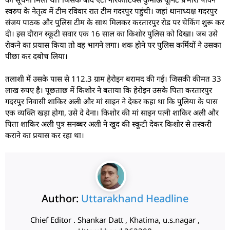
स्वरुप के नेतृत्व में टीम रविवार रात टीम गदरपुर पहुंची। जहां थानाध्यक्ष गदरपुर
संजय पाठक और पुलिस टीम के साथ मिलकर करतारपुर रोड पर चेकिंग शुरू कर
दी। इस दौरान स्कूटी सवार एक 16 साल का किशोर पुलिस को दिखा। जब उसे
रोकने का प्रयास किया तो वह भागने लगा। शक होने पर पुलिस कर्मियों ने उसका
पीछा कर दबोच लिया।
तलाशी में उसके पास से 112.3 ग्राम हेरोइन बरामद की गई। जिसकी कीमत 33
लाख रुपए है। पूछताछ में किशोर ने बताया कि हेरोइन उसके पिता करतारपुर
गदरपुर निवासी शाकिर अली और मां साइन ने देकर कहा था कि पुलिया के पास
एक व्यक्ति खड़ा होगा, उसे दे देना। किशोर की मां साइन पत्नी शाकिर अली और
पिता शाकिर अली पुत्र सनब्बर अली ने खुद की स्कूटी देकर किशोर से तस्करी
कराने का प्रयास कर रहा था।
Author:
Uttarakhand Headline
Chief Editor . Shankar Datt , Khatima, u.s.nagar ,