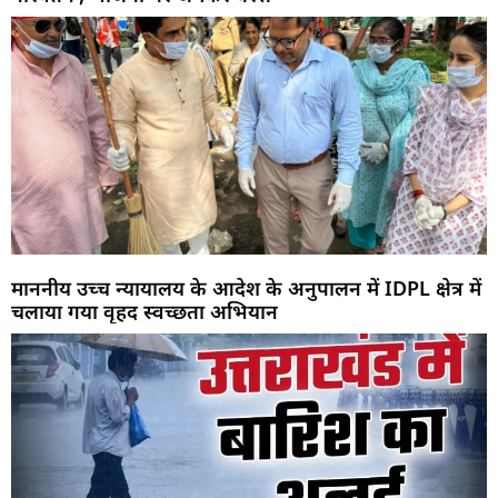
माननीय उच्च न्यायालय के आदेश के अनुपालन में IDPL क्षेत्र में
चलाया गया वृहद स्वच्छता अभियान