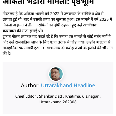
अंकिता भंडारी मामला: पृष्ठभूमि
गौरतलब है कि अंकिता भंडारी वर्ष 2022 में उत्तराखंड के ऋषिकेश क्षेत्र से
लापता हुई थी, बाद में उसकी हत्या का खुलासा हुआ। इस मामले में वर्ष 2025 में
निचली अदालत ने तीन आरोपियों को दोषी ठहराते हुए उन्हें
आजीवन
कारावास
की सजा सुनाई थी।
दुष्यंत गौतम लगातार यह कहते रहे हैं कि उनका इस मामले से कोई संबंध नहीं है
और उन्हें राजनीतिक लाभ के लिए गलत तरीके से जोड़ा गया। उन्होंने अदालत से
मानहानिकारक सामग्री हटाने के साथ-साथ
दो करोड़ रुपये के हर्जाने
की भी मांग
की है।
Author:
Uttarakhand Headline
Chief Editor . Shankar Datt , Khatima, u.s.nagar ,
Uttarakhand,262308