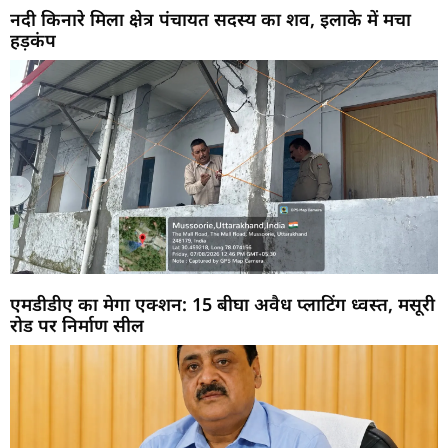
नदी किनारे मिला क्षेत्र पंचायत सदस्य का शव, इलाके में मचा
हड़कंप
एमडीडीए का मेगा एक्शन: 15 बीघा अवैध प्लाटिंग ध्वस्त, मसूरी
रोड पर निर्माण सील