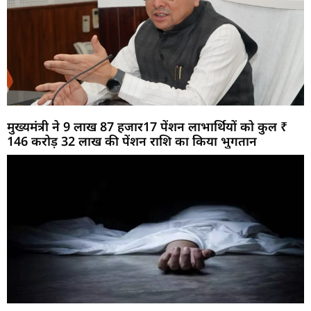
मुख्यमंत्री ने 9 लाख 87 हजार17 पेंशन लाभार्थियों को कुल ₹
146 करोड़ 32 लाख की पेंशन राशि का किया भुगतान