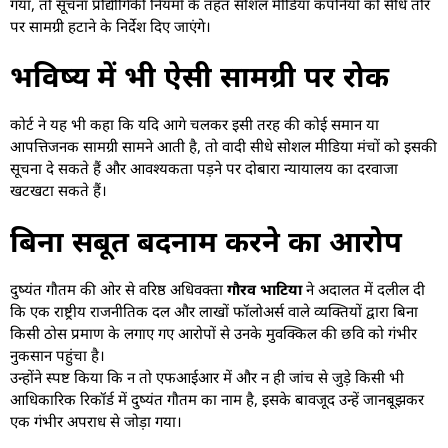
गया, तो सूचना प्रौद्योगिकी नियमों के तहत सोशल मीडिया कंपनियों को सीधे तौर
पर सामग्री हटाने के निर्देश दिए जाएंगे।
भविष्य में भी ऐसी सामग्री पर रोक
कोर्ट ने यह भी कहा कि यदि आगे चलकर इसी तरह की कोई समान या
आपत्तिजनक सामग्री सामने आती है, तो वादी सीधे सोशल मीडिया मंचों को इसकी
सूचना दे सकते हैं और आवश्यकता पड़ने पर दोबारा न्यायालय का दरवाजा
खटखटा सकते हैं।
बिना सबूत बदनाम करने का आरोप
दुष्यंत गौतम की ओर से वरिष्ठ अधिवक्ता
गौरव भाटिया
ने अदालत में दलील दी
कि एक राष्ट्रीय राजनीतिक दल और लाखों फॉलोअर्स वाले व्यक्तियों द्वारा बिना
किसी ठोस प्रमाण के लगाए गए आरोपों से उनके मुवक्किल की छवि को गंभीर
नुकसान पहुंचा है।
उन्होंने स्पष्ट किया कि न तो एफआईआर में और न ही जांच से जुड़े किसी भी
आधिकारिक रिकॉर्ड में दुष्यंत गौतम का नाम है, इसके बावजूद उन्हें जानबूझकर
एक गंभीर अपराध से जोड़ा गया।