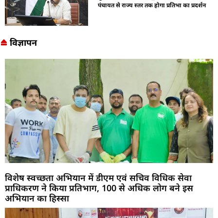
पंचायत से राज्य स्तर तक होगा प्रतिभा का प्रदर्शन
विज्ञापन
विशेष स्वच्छता अभियान में डीएम एवं सचिव विधिक सेवा
प्राधिकरण ने किया प्रतिभाग, 100 से अधिक लोग बने इस
अभियान का हिस्सा