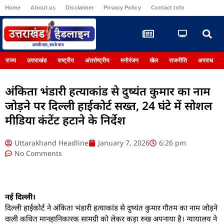
Home
About us
Disclaimer
Privacy Policy
Contact Info
Register
राज्य
उत्तराखंड
राष्ट्रीय
अंतर्राष्ट्रीय
मनोरंजन
खेल
राजनीति
अपराध
अंकिता भंडारी हत्याकांड से दुष्यंत कुमार का नाम
जोड़ने पर दिल्ली हाईकोर्ट सख्त, 24 घंटे में सोशल
मीडिया कंटेंट हटाने के निर्देश
Uttarakhand Headline
January 7, 2026
6:26 pm
No Comments
नई दिल्ली।
दिल्ली हाईकोर्ट ने अंकिता भंडारी हत्याकांड से दुष्यंत कुमार गौतम का नाम जोड़ने
वाली कथित मानहानिकारक सामग्री को लेकर कड़ा रुख अपनाया है। न्यायालय ने