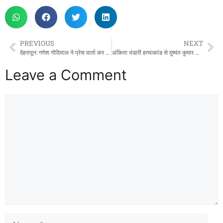
PREVIOUS
NEXT
देहरादून: गणेश गोदियाल ने प्रेस वार्ता कर सरकार पर साधा निशाना
अंकिता भंडारी हत्याकांड से दुष्यंत कुमार का नाम जोड़ने पर दिल्ली हाईकोर्ट सख्त, 24 घंटे में सोशल मीडिया कंटेंट हटाने के निर्देश
Leave a Comment