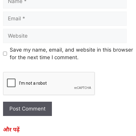
Save my name, email, and website in this browser
for the next time I comment.
और पढ़ें