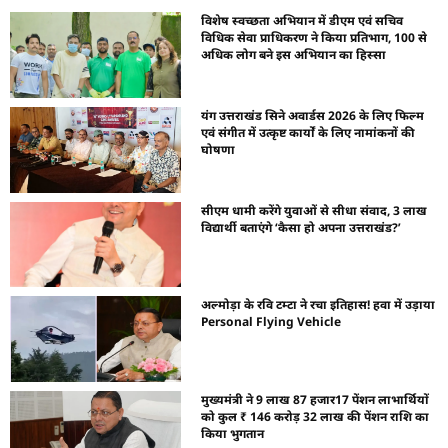
विशेष स्वच्छता अभियान में डीएम एवं सचिव
विधिक सेवा प्राधिकरण ने किया प्रतिभाग, 100 से
अधिक लोग बने इस अभियान का हिस्सा
यंग उत्तराखंड सिने अवार्डस 2026 के लिए फिल्म
एवं संगीत में उत्कृष्ट कार्यों के लिए नामांकनों की
घोषणा
सीएम धामी करेंगे युवाओं से सीधा संवाद, 3 लाख
विद्यार्थी बताएंगे ‘कैसा हो अपना उत्तराखंड?’
अल्मोड़ा के रवि टम्टा ने रचा इतिहास! हवा में उड़ाया
Personal Flying Vehicle
मुख्यमंत्री ने 9 लाख 87 हजार17 पेंशन लाभार्थियों
को कुल ₹ 146 करोड़ 32 लाख की पेंशन राशि का
किया भुगतान