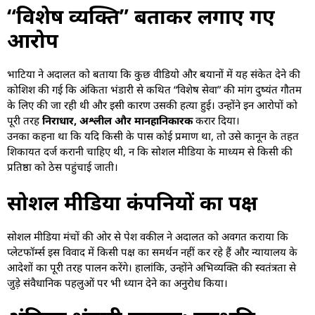
“विशेष व्यक्ति” बताकर लगाए गए
आरोप
भाटिया ने अदालत को बताया कि कुछ वीडियो और बयानों में यह संकेत देने की
कोशिश की गई कि अंकिता भंडारी से कथित “विशेष सेवा” की मांग दुष्यंत गौतम
के लिए की जा रही थी और इसी कारण उसकी हत्या हुई। उन्होंने इन आरोपों को
पूरी तरह
निराधार, अश्लील और मानहानिकारक
करार दिया।
उनका कहना था कि यदि किसी के पास कोई प्रमाण था, तो उसे कानून के तहत
शिकायत दर्ज करानी चाहिए थी, न कि सोशल मीडिया के माध्यम से किसी की
प्रतिष्ठा को ठेस पहुंचाई जाती।
सोशल मीडिया कंपनियों का पक्ष
सोशल मीडिया मंचों की ओर से पेश वकील ने अदालत को अवगत कराया कि
प्लेटफॉर्म्स इस विवाद में किसी पक्ष का समर्थन नहीं कर रहे हैं और न्यायालय के
आदेशों का पूरी तरह पालन करेंगे। हालांकि, उन्होंने अभिव्यक्ति की स्वतंत्रता से
जुड़े संवैधानिक पहलुओं पर भी ध्यान देने का अनुरोध किया।