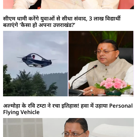
सीएम धामी करेंगे युवाओं से सीधा संवाद, 3 लाख विद्यार्थी
बताएंगे ‘कैसा हो अपना उत्तराखंड?’
अल्मोड़ा के रवि टम्टा ने रचा इतिहास! हवा में उड़ाया Personal
Flying Vehicle