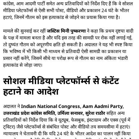
कांग्रेस, आम आदमी पार्टी समेत अन्य प्रतिवादियों को निर्देश दिए हैं कि वे सोशल
मीडिया प्लेटफॉर्म्स से ऐसी सभी पोस्ट, वीडियो और प्रकाशन 24 घंटे के भीतर
हटाएं, जिनमें गौतम को इस हत्याकांड से जोड़ने का प्रयास किया गया है।
मामले की सुनवाई कर रहीं
जस्टिस मिनी पुष्करणा
ने कहा कि प्रथम दृष्टया वादी
के पक्ष में मामला बनता है और यदि इस तरह की सामग्री पर रोक नहीं लगाई गई,
तो दुष्यंत गौतम को अपूरणीय क्षति हो सकती है। अदालत ने यह भी स्पष्ट किया
कि भविष्य में भी किसी भी माध्यम से प्रतिवादी ऐसी सामग्री का प्रकाशन या
प्रसार नहीं करेंगे, जिसमें सीधे या परोक्ष रूप से गौतम का नाम अंकिता भंडारी
हत्याकांड से जोड़ा जाए।
सोशल मीडिया प्लेटफॉर्म्स से कंटेंट
हटाने का आदेश
अदालत ने
Indian National Congress, Aam Aadmi Party,
उत्तराखंड प्रदेश कांग्रेस समिति, उर्मिला सनावर, सुरेश राठौर
सहित अन्य
प्रतिवादियों को निर्देश दिया कि वे यूट्यूब, फेसबुक, इंस्टाग्राम और एक्स (पूर्व में
ट्विटर) जैसे प्लेटफॉर्म्स से संबंधित पोस्ट और वीडियो तय समयसीमा में हटाएं।
न्यायालय ने चेतावनी दी कि यदि 24 घंटे के भीतर आदेश का पालन नहीं किया