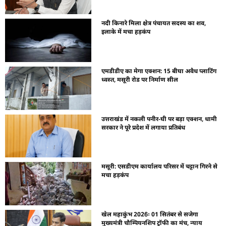
नदी किनारे मिला क्षेत्र पंचायत सदस्य का शव,
इलाके में मचा हड़कंप
एमडीडीए का मेगा एक्शन: 15 बीघा अवैध प्लाटिंग
ध्वस्त, मसूरी रोड पर निर्माण सील
उत्तराखंड में नकली पनीर-घी पर बड़ा एक्शन, धामी
सरकार ने पूरे प्रदेश में लगाया प्रतिबंध
मसूरी: एसडीएम कार्यालय परिसर में चट्टान गिरने से
मचा हड़कंप
खेल महाकुंभ 2026ः 01 सितंबर से सजेगा
मुख्यमंत्री चौम्पियनशिप ट्रॉफी का मंच, न्याय