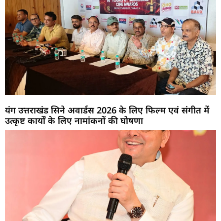
यंग उत्तराखंड सिने अवार्डस 2026 के लिए फिल्म एवं संगीत में
उत्कृष्ट कार्यों के लिए नामांकनों की घोषणा