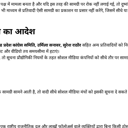
े पक्ष में मामला बनता है और यदि इस तरह की सामग्री पर रोक नहीं लगाई गई, तो दुष्
माध्यम से प्रतिवादी ऐसी सामग्री का प्रकाशन या प्रसार नहीं करेंगे, जिसमें सीधे या
ाने का आदेश
श कांग्रेस समिति, उर्मिला सनावर, सुरेश राठौर
सहित अन्य प्रतिवादियों को निर
ित पोस्ट और वीडियो तय समयसीमा में हटाएं।
 सूचना प्रौद्योगिकी नियमों के तहत सोशल मीडिया कंपनियों को सीधे तौर पर सामग्री 
मग्री सामने आती है, तो वादी सीधे सोशल मीडिया मंचों को इसकी सूचना दे सकत
क राष्ट्रीय राजनीतिक दल और लाखों फॉलोअर्स वाले व्यक्तियों द्वारा बिना किसी ठो