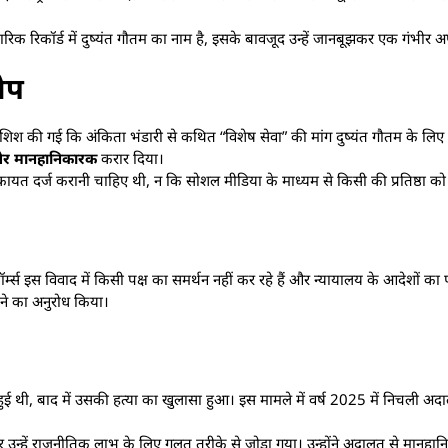
रिक रिकॉर्ड में दुष्यंत गौतम का नाम है, इसके बावजूद उन्हें जानबूझकर एक गंभीर अ
ोप
शिश की गई कि अंकिता भंडारी से कथित “विशेष सेवा” की मांग दुष्यंत गौतम के लि
और मानहानिकारक
करार दिया।
त दर्ज करानी चाहिए थी, न कि सोशल मीडिया के माध्यम से किसी की प्रतिष्ठा को 
 इस विवाद में किसी पक्ष का समर्थन नहीं कर रहे हैं और न्यायालय के आदेशों का प
 देने का अनुरोध किया।
ा हुई थी, बाद में उसकी हत्या का खुलासा हुआ। इस मामले में वर्ष 2025 में निचली अ
र उन्हें राजनीतिक लाभ के लिए गलत तरीके से जोड़ा गया। उन्होंने अदालत से मानहान