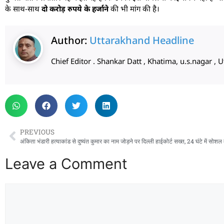
के साथ-साथ
दो करोड़ रुपये के हर्जाने
की भी मांग की है।
Author:
Uttarakhand Headline
Chief Editor . Shankar Datt , Khatima, u.s.nagar 
PREVIOUS
Leave a Comment