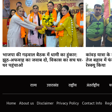
भाजपा की गढ़वाल बैठक में धामी का हुंकार:
कांवड़ यात्रा क
झूठ-अफवाह का जवाब दो, विकास का सच घर-
तेज बहाव में 
घर पहुंचाओ
रेस्क्यू किया
राज्य
उत्तराखंड
राष्ट्रीय
अंतर्राष्ट्रीय
म
Home
About us
Disclaimer
Privacy Policy
Contact Info
Regi