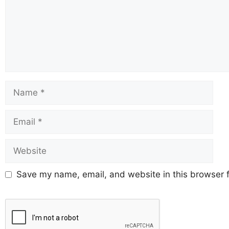
Save my name, email, and website in this browser f