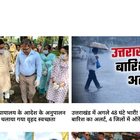
न्यायालय के आदेश के अनुपालन
उत्तराखंड में अगले 48 घंटे भारी
 में चलाया गया वृहद स्वच्छता
बारिश का अलर्ट, 4 जिलों में ऑरे