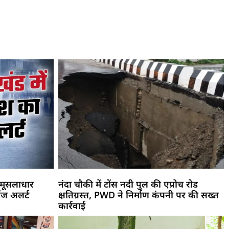
! मूसलाधार
नंदा चौकी में टोंस नदी पुल की एप्रोच रोड
ंज अलर्ट
क्षतिग्रस्त, PWD ने निर्माण कंपनी पर की सख्त
कार्रवाई