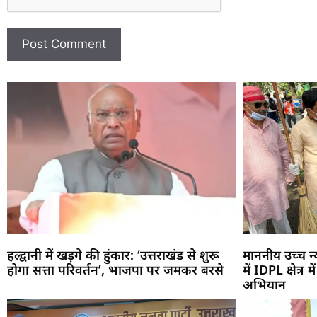
हल्द्वानी में खड़गे की हुंकार: ‘उत्तराखंड से शुरू
माननीय उच्च 
होगा सत्ता परिवर्तन’, भाजपा पर जमकर बरसे
में IDPL क्षेत्र
अभियान