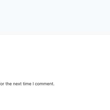
or the next time I comment.