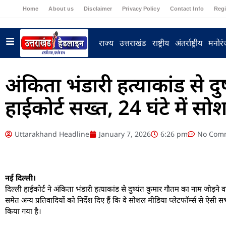
Home
About us
Disclaimer
Privacy Policy
Contact Info
Regi
राज्य
उत्तराखंड
राष्ट्रीय
अंतर्राष्ट्रीय
मनोर
अंकिता भंडारी हत्याकांड से दु
हाईकोर्ट सख्त, 24 घंटे में सोश
Uttarakhand Headline
January 7, 2026
6:26 pm
No Com
नई दिल्ली।
दिल्ली हाईकोर्ट ने अंकिता भंडारी हत्याकांड से दुष्यंत कुमार गौतम का नाम जोड़
समेत अन्य प्रतिवादियों को निर्देश दिए हैं कि वे सोशल मीडिया प्लेटफॉर्म्स से ऐस
किया गया है।