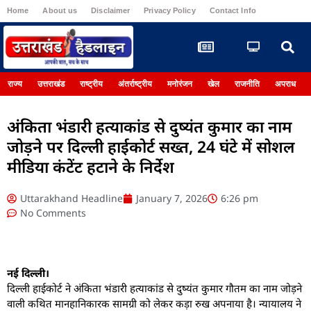
Home
About us
Disclaimer
Privacy Policy
Contact Info
Register
राज्य
उत्तराखंड
राष्ट्रीय
अंतर्राष्ट्रीय
मनोरंजन
खेल
राजनीति
अपराध
अंकिता भंडारी हत्याकांड से दुष्यंत कुमार का नाम
जोड़ने पर दिल्ली हाईकोर्ट सख्त, 24 घंटे में सोशल
मीडिया कंटेंट हटाने के निर्देश
Uttarakhand Headline
January 7, 2026
6:26 pm
No Comments
नई दिल्ली।
दिल्ली हाईकोर्ट ने अंकिता भंडारी हत्याकांड से दुष्यंत कुमार गौतम का नाम जोड़ने
वाली कथित मानहानिकारक सामग्री को लेकर कड़ा रुख अपनाया है। न्यायालय ने