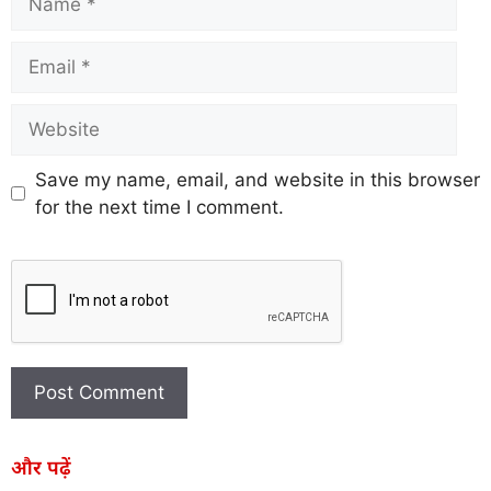
Save my name, email, and website in this browser
for the next time I comment.
और पढ़ें