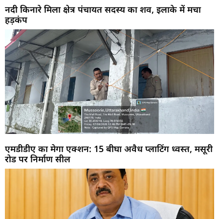
नदी किनारे मिला क्षेत्र पंचायत सदस्य का शव, इलाके में मचा
हड़कंप
एमडीडीए का मेगा एक्शन: 15 बीघा अवैध प्लाटिंग ध्वस्त, मसूरी
रोड पर निर्माण सील