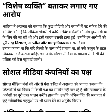
“विशेष व्यक्ति” बताकर लगाए गए
आरोप
भाटिया ने अदालत को बताया कि कुछ वीडियो और बयानों में यह संकेत देने की
कोशिश की गई कि अंकिता भंडारी से कथित “विशेष सेवा” की मांग दुष्यंत गौतम
के लिए की जा रही थी और इसी कारण उसकी हत्या हुई। उन्होंने इन आरोपों को
पूरी तरह
निराधार, अश्लील और मानहानिकारक
करार दिया।
उनका कहना था कि यदि किसी के पास कोई प्रमाण था, तो उसे कानून के तहत
शिकायत दर्ज करानी चाहिए थी, न कि सोशल मीडिया के माध्यम से किसी की
प्रतिष्ठा को ठेस पहुंचाई जाती।
सोशल मीडिया कंपनियों का पक्ष
सोशल मीडिया मंचों की ओर से पेश वकील ने अदालत को अवगत कराया कि
प्लेटफॉर्म्स इस विवाद में किसी पक्ष का समर्थन नहीं कर रहे हैं और न्यायालय के
आदेशों का पूरी तरह पालन करेंगे। हालांकि, उन्होंने अभिव्यक्ति की स्वतंत्रता से
जुड़े संवैधानिक पहलुओं पर भी ध्यान देने का अनुरोध किया।