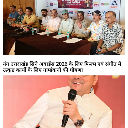
यंग उत्तराखंड सिने अवार्डस 2026 के लिए फिल्म एवं संगीत में
उत्कृष्ट कार्यों के लिए नामांकनों की घोषणा