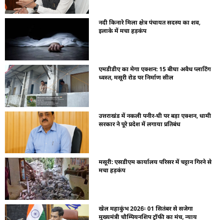
नदी किनारे मिला क्षेत्र पंचायत सदस्य का शव,
इलाके में मचा हड़कंप
एमडीडीए का मेगा एक्शन: 15 बीघा अवैध प्लाटिंग
ध्वस्त, मसूरी रोड पर निर्माण सील
उत्तराखंड में नकली पनीर-घी पर बड़ा एक्शन, धामी
सरकार ने पूरे प्रदेश में लगाया प्रतिबंध
मसूरी: एसडीएम कार्यालय परिसर में चट्टान गिरने से
मचा हड़कंप
खेल महाकुंभ 2026ः 01 सितंबर से सजेगा
मुख्यमंत्री चौम्पियनशिप ट्रॉफी का मंच, न्याय