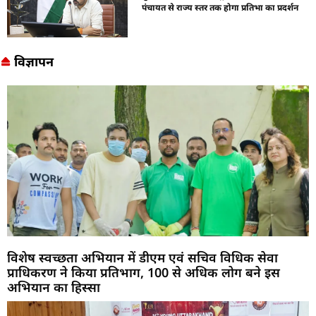
पंचायत से राज्य स्तर तक होगा प्रतिभा का प्रदर्शन
विज्ञापन
विशेष स्वच्छता अभियान में डीएम एवं सचिव विधिक सेवा
प्राधिकरण ने किया प्रतिभाग, 100 से अधिक लोग बने इस
अभियान का हिस्सा