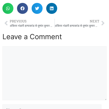
PREVIOUS
NEXT
अंकिता भंडारी हत्याकांड से दुष्यंत कुमार का नाम जोड़ने पर दिल्ली हाईकोर्ट सख्त, 24 घंटे में सोशल मीडिया कंटेंट हटाने के निर्देश
अंकिता भंडारी हत्याकांड से दुष्यंत कुमार का नाम जोड़ने पर दिल्ली हाईकोर्ट सख्त, 24 घंटे में सोशल मीडिया कंटेंट हटाने के निर्देश
Leave a Comment