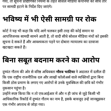
गया, तो सूचना प्रौद्योगिकी नियमों के तहत सोशल मीडिया कंपनियों को सीधे तौर
पर सामग्री हटाने के निर्देश दिए जाएंगे।
भविष्य में भी ऐसी सामग्री पर रोक
कोर्ट ने यह भी कहा कि यदि आगे चलकर इसी तरह की कोई समान या
आपत्तिजनक सामग्री सामने आती है, तो वादी सीधे सोशल मीडिया मंचों को इसकी
सूचना दे सकते हैं और आवश्यकता पड़ने पर दोबारा न्यायालय का दरवाजा
खटखटा सकते हैं।
बिना सबूत बदनाम करने का आरोप
दुष्यंत गौतम की ओर से वरिष्ठ अधिवक्ता
गौरव भाटिया
ने अदालत में दलील दी
कि एक राष्ट्रीय राजनीतिक दल और लाखों फॉलोअर्स वाले व्यक्तियों द्वारा बिना
किसी ठोस प्रमाण के लगाए गए आरोपों से उनके मुवक्किल की छवि को गंभीर
नुकसान पहुंचा है।
उन्होंने स्पष्ट किया कि न तो एफआईआर में और न ही जांच से जुड़े किसी भी
आधिकारिक रिकॉर्ड में दुष्यंत गौतम का नाम है, इसके बावजूद उन्हें जानबूझकर
एक गंभीर अपराध से जोड़ा गया।