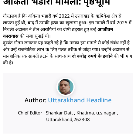
अंकिता भंडारी मामला: पृष्ठभूमि
गौरतलब है कि अंकिता भंडारी वर्ष 2022 में उत्तराखंड के ऋषिकेश क्षेत्र से
लापता हुई थी, बाद में उसकी हत्या का खुलासा हुआ। इस मामले में वर्ष 2025 में
निचली अदालत ने तीन आरोपियों को दोषी ठहराते हुए उन्हें
आजीवन
कारावास
की सजा सुनाई थी।
दुष्यंत गौतम लगातार यह कहते रहे हैं कि उनका इस मामले से कोई संबंध नहीं है
और उन्हें राजनीतिक लाभ के लिए गलत तरीके से जोड़ा गया। उन्होंने अदालत से
मानहानिकारक सामग्री हटाने के साथ-साथ
दो करोड़ रुपये के हर्जाने
की भी मांग
की है।
Author:
Uttarakhand Headline
Chief Editor . Shankar Datt , Khatima, u.s.nagar ,
Uttarakhand,262308