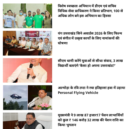
विशेष स्वच्छता अभियान में डीएम एवं सचिव
विधिक सेवा प्राधिकरण ने किया प्रतिभाग, 100 से
अधिक लोग बने इस अभियान का हिस्सा
यंग उत्तराखंड सिने अवार्डस 2026 के लिए फिल्म
एवं संगीत में उत्कृष्ट कार्यों के लिए नामांकनों की
घोषणा
सीएम धामी करेंगे युवाओं से सीधा संवाद, 3 लाख
विद्यार्थी बताएंगे ‘कैसा हो अपना उत्तराखंड?’
अल्मोड़ा के रवि टम्टा ने रचा इतिहास! हवा में उड़ाया
Personal Flying Vehicle
मुख्यमंत्री ने 9 लाख 87 हजार17 पेंशन लाभार्थियों
को कुल ₹ 146 करोड़ 32 लाख की पेंशन राशि का
किया भुगतान