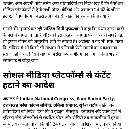
कांग्रेस, आम आदमी पार्टी समेत अन्य प्रतिवादियों को निर्देश दिए हैं कि वे सोशल
मीडिया प्लेटफॉर्म्स से ऐसी सभी पोस्ट, वीडियो और प्रकाशन 24 घंटे के भीतर
हटाएं, जिनमें गौतम को इस हत्याकांड से जोड़ने का प्रयास किया गया है।
मामले की सुनवाई कर रहीं
जस्टिस मिनी पुष्करणा
ने कहा कि प्रथम दृष्टया वादी
के पक्ष में मामला बनता है और यदि इस तरह की सामग्री पर रोक नहीं लगाई गई,
तो दुष्यंत गौतम को अपूरणीय क्षति हो सकती है। अदालत ने यह भी स्पष्ट किया
कि भविष्य में भी किसी भी माध्यम से प्रतिवादी ऐसी सामग्री का प्रकाशन या
प्रसार नहीं करेंगे, जिसमें सीधे या परोक्ष रूप से गौतम का नाम अंकिता भंडारी
हत्याकांड से जोड़ा जाए।
सोशल मीडिया प्लेटफॉर्म्स से कंटेंट
हटाने का आदेश
अदालत ने
Indian National Congress, Aam Aadmi Party,
उत्तराखंड प्रदेश कांग्रेस समिति, उर्मिला सनावर, सुरेश राठौर
सहित अन्य
प्रतिवादियों को निर्देश दिया कि वे यूट्यूब, फेसबुक, इंस्टाग्राम और एक्स (पूर्व में
ट्विटर) जैसे प्लेटफॉर्म्स से संबंधित पोस्ट और वीडियो तय समयसीमा में हटाएं।
न्यायालय ने चेतावनी दी कि यदि 24 घंटे के भीतर आदेश का पालन नहीं किया