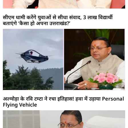
सीएम धामी करेंगे युवाओं से सीधा संवाद, 3 लाख विद्यार्थी
बताएंगे ‘कैसा हो अपना उत्तराखंड?’
अल्मोड़ा के रवि टम्टा ने रचा इतिहास! हवा में उड़ाया Personal
Flying Vehicle