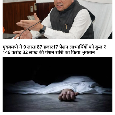
मुख्यमंत्री ने 9 लाख 87 हजार17 पेंशन लाभार्थियों को कुल ₹
146 करोड़ 32 लाख की पेंशन राशि का किया भुगतान