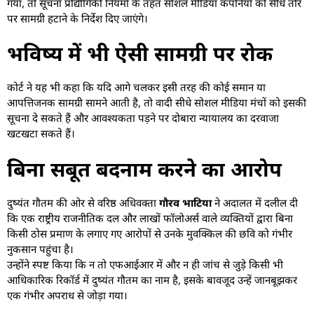
गया, तो सूचना प्रौद्योगिकी नियमों के तहत सोशल मीडिया कंपनियों को सीधे तौर
पर सामग्री हटाने के निर्देश दिए जाएंगे।
भविष्य में भी ऐसी सामग्री पर रोक
कोर्ट ने यह भी कहा कि यदि आगे चलकर इसी तरह की कोई समान या
आपत्तिजनक सामग्री सामने आती है, तो वादी सीधे सोशल मीडिया मंचों को इसकी
सूचना दे सकते हैं और आवश्यकता पड़ने पर दोबारा न्यायालय का दरवाजा
खटखटा सकते हैं।
बिना सबूत बदनाम करने का आरोप
दुष्यंत गौतम की ओर से वरिष्ठ अधिवक्ता
गौरव भाटिया
ने अदालत में दलील दी
कि एक राष्ट्रीय राजनीतिक दल और लाखों फॉलोअर्स वाले व्यक्तियों द्वारा बिना
किसी ठोस प्रमाण के लगाए गए आरोपों से उनके मुवक्किल की छवि को गंभीर
नुकसान पहुंचा है।
उन्होंने स्पष्ट किया कि न तो एफआईआर में और न ही जांच से जुड़े किसी भी
आधिकारिक रिकॉर्ड में दुष्यंत गौतम का नाम है, इसके बावजूद उन्हें जानबूझकर
एक गंभीर अपराध से जोड़ा गया।