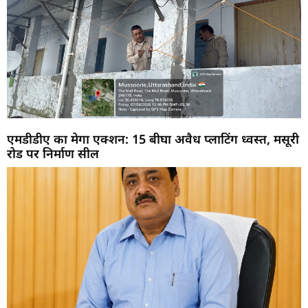
एमडीडीए का मेगा एक्शन: 15 बीघा अवैध प्लाटिंग ध्वस्त, मसूरी
रोड पर निर्माण सील