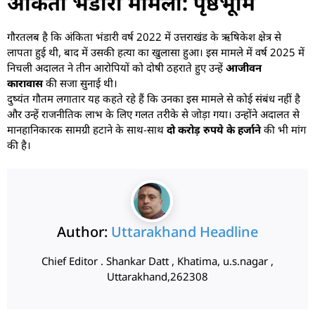
अंकिता भंडारी मामला: पृष्ठभूमि
गौरतलब है कि अंकिता भंडारी वर्ष 2022 में उत्तराखंड के ऋषिकेश क्षेत्र से
लापता हुई थी, बाद में उसकी हत्या का खुलासा हुआ। इस मामले में वर्ष 2025 में
निचली अदालत ने तीन आरोपियों को दोषी ठहराते हुए उन्हें
आजीवन
कारावास
की सजा सुनाई थी।
दुष्यंत गौतम लगातार यह कहते रहे हैं कि उनका इस मामले से कोई संबंध नहीं है
और उन्हें राजनीतिक लाभ के लिए गलत तरीके से जोड़ा गया। उन्होंने अदालत से
मानहानिकारक सामग्री हटाने के साथ-साथ
दो करोड़ रुपये के हर्जाने
की भी मांग
की है।
Author:
Uttarakhand Headline
Chief Editor . Shankar Datt , Khatima, u.s.nagar ,
Uttarakhand,262308