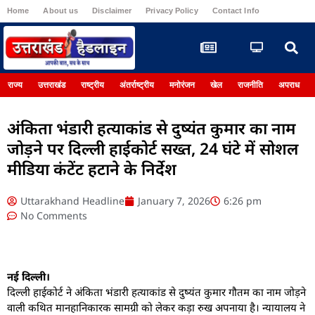
Home
About us
Disclaimer
Privacy Policy
Contact Info
Register
राज्य
उत्तराखंड
राष्ट्रीय
अंतर्राष्ट्रीय
मनोरंजन
खेल
राजनीति
अपराध
अंकिता भंडारी हत्याकांड से दुष्यंत कुमार का नाम
जोड़ने पर दिल्ली हाईकोर्ट सख्त, 24 घंटे में सोशल
मीडिया कंटेंट हटाने के निर्देश
Uttarakhand Headline
January 7, 2026
6:26 pm
No Comments
नई दिल्ली।
दिल्ली हाईकोर्ट ने अंकिता भंडारी हत्याकांड से दुष्यंत कुमार गौतम का नाम जोड़ने
वाली कथित मानहानिकारक सामग्री को लेकर कड़ा रुख अपनाया है। न्यायालय ने