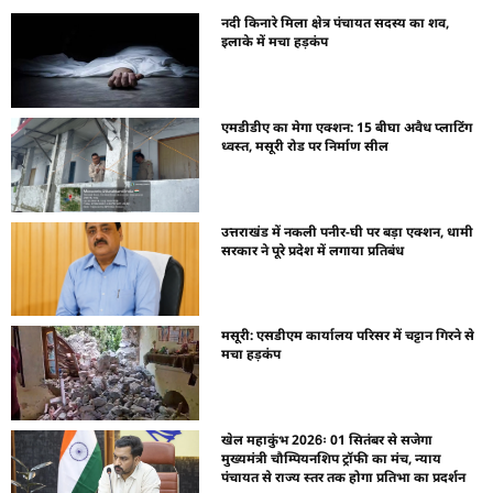
नदी किनारे मिला क्षेत्र पंचायत सदस्य का शव,
इलाके में मचा हड़कंप
एमडीडीए का मेगा एक्शन: 15 बीघा अवैध प्लाटिंग
ध्वस्त, मसूरी रोड पर निर्माण सील
उत्तराखंड में नकली पनीर-घी पर बड़ा एक्शन, धामी
सरकार ने पूरे प्रदेश में लगाया प्रतिबंध
मसूरी: एसडीएम कार्यालय परिसर में चट्टान गिरने से
मचा हड़कंप
खेल महाकुंभ 2026ः 01 सितंबर से सजेगा
मुख्यमंत्री चौम्पियनशिप ट्रॉफी का मंच, न्याय
पंचायत से राज्य स्तर तक होगा प्रतिभा का प्रदर्शन