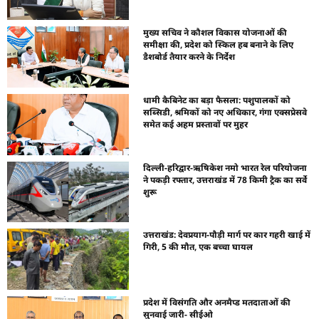
मुख्य सचिव ने कौशल विकास योजनाओं की
समीक्षा की, प्रदेश को स्किल हब बनाने के लिए
डैशबोर्ड तैयार करने के निर्देश
धामी कैबिनेट का बड़ा फैसला: पशुपालकों को
सब्सिडी, श्रमिकों को नए अधिकार, गंगा एक्सप्रेसवे
समेत कई अहम प्रस्तावों पर मुहर
दिल्ली-हरिद्वार-ऋषिकेश नमो भारत रेल परियोजना
ने पकड़ी रफ्तार, उत्तराखंड में 78 किमी ट्रैक का सर्वे
शुरू
उत्तराखंड: देवप्रयाग-पौड़ी मार्ग पर कार गहरी खाई में
गिरी, 5 की मौत, एक बच्चा घायल
प्रदेश में विसंगति और अनमैप्ड मतदाताओं की
सुनवाई जारी- सीईओ