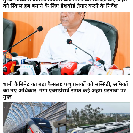
को स्किल हब बनाने के लिए डैशबोर्ड तैयार करने के निर्देश
धामी कैबिनेट का बड़ा फैसला: पशुपालकों को सब्सिडी, श्रमिकों
को नए अधिकार, गंगा एक्सप्रेसवे समेत कई अहम प्रस्तावों पर
मुहर