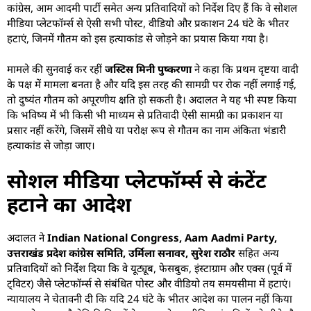
कांग्रेस, आम आदमी पार्टी समेत अन्य प्रतिवादियों को निर्देश दिए हैं कि वे सोशल
मीडिया प्लेटफॉर्म्स से ऐसी सभी पोस्ट, वीडियो और प्रकाशन 24 घंटे के भीतर
हटाएं, जिनमें गौतम को इस हत्याकांड से जोड़ने का प्रयास किया गया है।
मामले की सुनवाई कर रहीं
जस्टिस मिनी पुष्करणा
ने कहा कि प्रथम दृष्टया वादी
के पक्ष में मामला बनता है और यदि इस तरह की सामग्री पर रोक नहीं लगाई गई,
तो दुष्यंत गौतम को अपूरणीय क्षति हो सकती है। अदालत ने यह भी स्पष्ट किया
कि भविष्य में भी किसी भी माध्यम से प्रतिवादी ऐसी सामग्री का प्रकाशन या
प्रसार नहीं करेंगे, जिसमें सीधे या परोक्ष रूप से गौतम का नाम अंकिता भंडारी
हत्याकांड से जोड़ा जाए।
सोशल मीडिया प्लेटफॉर्म्स से कंटेंट
हटाने का आदेश
अदालत ने
Indian National Congress, Aam Aadmi Party,
उत्तराखंड प्रदेश कांग्रेस समिति, उर्मिला सनावर, सुरेश राठौर
सहित अन्य
प्रतिवादियों को निर्देश दिया कि वे यूट्यूब, फेसबुक, इंस्टाग्राम और एक्स (पूर्व में
ट्विटर) जैसे प्लेटफॉर्म्स से संबंधित पोस्ट और वीडियो तय समयसीमा में हटाएं।
न्यायालय ने चेतावनी दी कि यदि 24 घंटे के भीतर आदेश का पालन नहीं किया