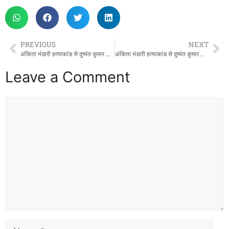
PREVIOUS
NEXT
अंकिता भंडारी हत्याकांड से दुष्यंत कुमार का नाम जोड़ने पर दिल्ली हाईकोर्ट सख्त, 24 घंटे में सोशल मीडिया कंटेंट हटाने के निर्देश
अंकिता भंडारी हत्याकांड से दुष्यंत कुमार का नाम जोड़ने पर दिल्ली हाईकोर्ट सख्त, 24 घंटे में सोशल मीडिया कंटेंट हटाने के निर्देश
Leave a Comment