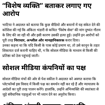
“विशेष व्यक्ति” बताकर लगाए गए
आरोप
भाटिया ने अदालत को बताया कि कुछ वीडियो और बयानों में यह संकेत देने की
कोशिश की गई कि अंकिता भंडारी से कथित “विशेष सेवा” की मांग दुष्यंत गौतम
के लिए की जा रही थी और इसी कारण उसकी हत्या हुई। उन्होंने इन आरोपों को
पूरी तरह
निराधार, अश्लील और मानहानिकारक
करार दिया।
उनका कहना था कि यदि किसी के पास कोई प्रमाण था, तो उसे कानून के तहत
शिकायत दर्ज करानी चाहिए थी, न कि सोशल मीडिया के माध्यम से किसी की
प्रतिष्ठा को ठेस पहुंचाई जाती।
सोशल मीडिया कंपनियों का पक्ष
सोशल मीडिया मंचों की ओर से पेश वकील ने अदालत को अवगत कराया कि
प्लेटफॉर्म्स इस विवाद में किसी पक्ष का समर्थन नहीं कर रहे हैं और न्यायालय के
आदेशों का पूरी तरह पालन करेंगे। हालांकि, उन्होंने अभिव्यक्ति की स्वतंत्रता से
जुड़े संवैधानिक पहलुओं पर भी ध्यान देने का अनुरोध किया।