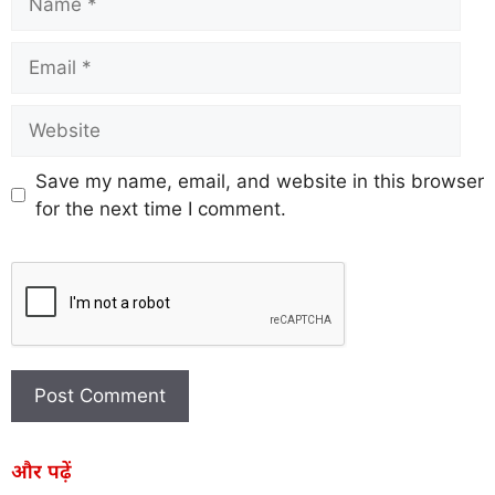
Save my name, email, and website in this browser
for the next time I comment.
और पढ़ें