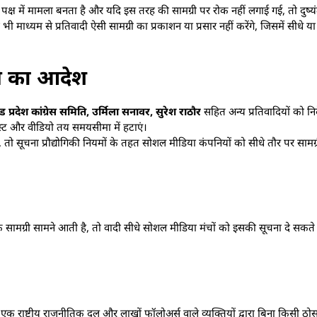
े पक्ष में मामला बनता है और यदि इस तरह की सामग्री पर रोक नहीं लगाई गई, तो दुष्
माध्यम से प्रतिवादी ऐसी सामग्री का प्रकाशन या प्रसार नहीं करेंगे, जिसमें सीधे या
ाने का आदेश
श कांग्रेस समिति, उर्मिला सनावर, सुरेश राठौर
सहित अन्य प्रतिवादियों को निर
ित पोस्ट और वीडियो तय समयसीमा में हटाएं।
 सूचना प्रौद्योगिकी नियमों के तहत सोशल मीडिया कंपनियों को सीधे तौर पर सामग्री 
मग्री सामने आती है, तो वादी सीधे सोशल मीडिया मंचों को इसकी सूचना दे सकत
क राष्ट्रीय राजनीतिक दल और लाखों फॉलोअर्स वाले व्यक्तियों द्वारा बिना किसी ठो