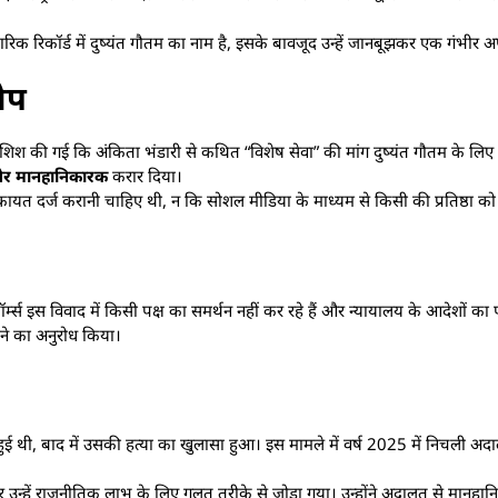
रिक रिकॉर्ड में दुष्यंत गौतम का नाम है, इसके बावजूद उन्हें जानबूझकर एक गंभीर अ
ोप
शिश की गई कि अंकिता भंडारी से कथित “विशेष सेवा” की मांग दुष्यंत गौतम के लि
और मानहानिकारक
करार दिया।
त दर्ज करानी चाहिए थी, न कि सोशल मीडिया के माध्यम से किसी की प्रतिष्ठा को 
 इस विवाद में किसी पक्ष का समर्थन नहीं कर रहे हैं और न्यायालय के आदेशों का प
 देने का अनुरोध किया।
ा हुई थी, बाद में उसकी हत्या का खुलासा हुआ। इस मामले में वर्ष 2025 में निचली अ
र उन्हें राजनीतिक लाभ के लिए गलत तरीके से जोड़ा गया। उन्होंने अदालत से मानहान