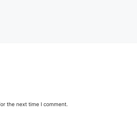
or the next time I comment.