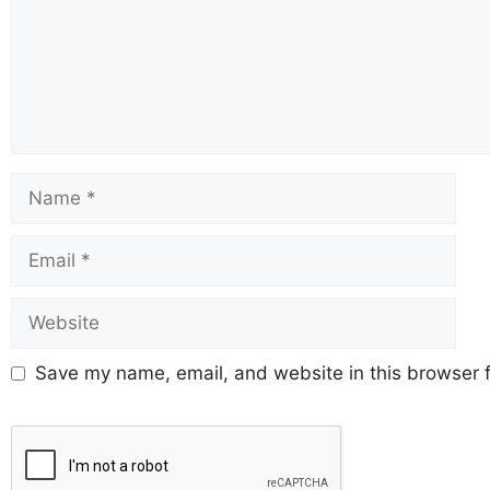
Save my name, email, and website in this browser f