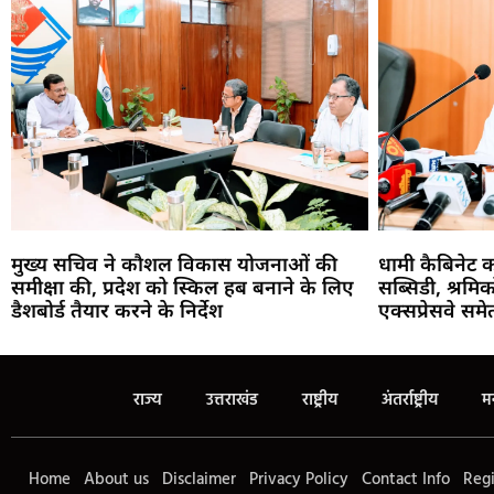
मुख्य सचिव ने कौशल विकास योजनाओं की
धामी कैबिनेट 
समीक्षा की, प्रदेश को स्किल हब बनाने के लिए
सब्सिडी, श्रमि
डैशबोर्ड तैयार करने के निर्देश
एक्सप्रेसवे सम
राज्य
उत्तराखंड
राष्ट्रीय
अंतर्राष्ट्रीय
म
Home
About us
Disclaimer
Privacy Policy
Contact Info
Regi