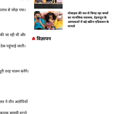
पराध से जोड़ा गया।
मोबाइल की लत से बिगड़ रहा बच्चों
का मानसिक स्वास्थ्य, देहरादून के
अस्पतालों में बढ़े स्क्रीन एडिक्शन के
मामले
ए की जा रही थी और
विज्ञापन
ठेस पहुंचाई जाती।
ूरी तरह पालन करेंगे।
दालत ने तीन आरोपियों
िकारक सामग्री हटाने