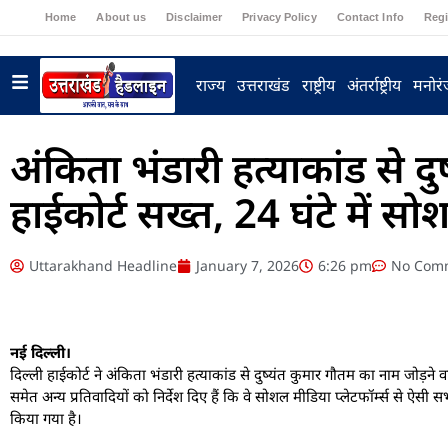
Home
About us
Disclaimer
Privacy Policy
Contact Info
Regi
राज्य
उत्तराखंड
राष्ट्रीय
अंतर्राष्ट्रीय
मनोर
अंकिता भंडारी हत्याकांड से दु
हाईकोर्ट सख्त, 24 घंटे में सोश
Uttarakhand Headline
January 7, 2026
6:26 pm
No Com
नई दिल्ली।
दिल्ली हाईकोर्ट ने अंकिता भंडारी हत्याकांड से दुष्यंत कुमार गौतम का नाम जोड़
समेत अन्य प्रतिवादियों को निर्देश दिए हैं कि वे सोशल मीडिया प्लेटफॉर्म्स से ऐस
किया गया है।