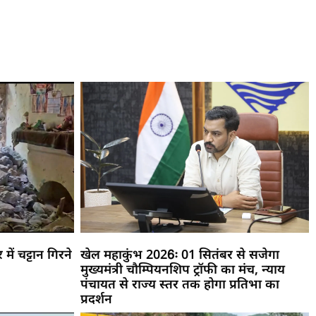
ें चट्टान गिरने
खेल महाकुंभ 2026ः 01 सितंबर से सजेगा
मुख्यमंत्री चौम्पियनशिप ट्रॉफी का मंच, न्याय
पंचायत से राज्य स्तर तक होगा प्रतिभा का
प्रदर्शन