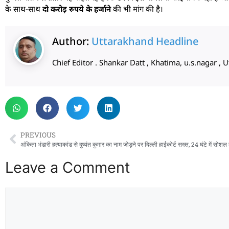
के साथ-साथ
दो करोड़ रुपये के हर्जाने
की भी मांग की है।
Author:
Uttarakhand Headline
Chief Editor . Shankar Datt , Khatima, u.s.nagar 
PREVIOUS
Leave a Comment