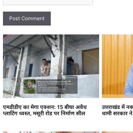
एमडीडीए का मेगा एक्शन: 15 बीघा अवैध
उत्तराखंड में 
प्लाटिंग ध्वस्त, मसूरी रोड पर निर्माण सील
धामी सरकार ने पू