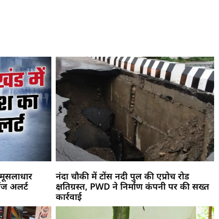
! मूसलाधार
नंदा चौकी में टोंस नदी पुल की एप्रोच रोड
ंज अलर्ट
क्षतिग्रस्त, PWD ने निर्माण कंपनी पर की सख्त
कार्रवाई