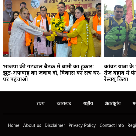
भाजपा की गढ़वाल बैठक में धामी का हुंकार:
कांवड़ यात्रा क
झूठ-अफवाह का जवाब दो, विकास का सच घर-
तेज बहाव में 
घर पहुंचाओ
रेस्क्यू किया
राज्य
उत्तराखंड
राष्ट्रीय
अंतर्राष्ट्रीय
म
Home
About us
Disclaimer
Privacy Policy
Contact Info
Regi