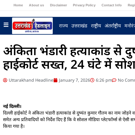
Home
About us
Disclaimer
Privacy Policy
Contact Info
Regi
राज्य
उत्तराखंड
राष्ट्रीय
अंतर्राष्ट्रीय
मनोर
अंकिता भंडारी हत्याकांड से दु
हाईकोर्ट सख्त, 24 घंटे में सोश
Uttarakhand Headline
January 7, 2026
6:26 pm
No Com
नई दिल्ली।
दिल्ली हाईकोर्ट ने अंकिता भंडारी हत्याकांड से दुष्यंत कुमार गौतम का नाम जोड़
समेत अन्य प्रतिवादियों को निर्देश दिए हैं कि वे सोशल मीडिया प्लेटफॉर्म्स से ऐस
किया गया है।