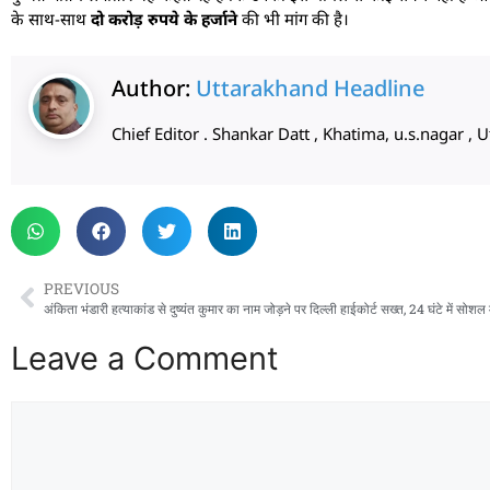
के साथ-साथ
दो करोड़ रुपये के हर्जाने
की भी मांग की है।
Author:
Uttarakhand Headline
Chief Editor . Shankar Datt , Khatima, u.s.nagar 
PREVIOUS
Leave a Comment