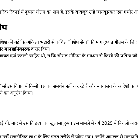
रिक रिकॉर्ड में दुष्यंत गौतम का नाम है, इसके बावजूद उन्हें जानबूझकर एक गंभीर अ
ोप
शिश की गई कि अंकिता भंडारी से कथित “विशेष सेवा” की मांग दुष्यंत गौतम के लि
और मानहानिकारक
करार दिया।
त दर्ज करानी चाहिए थी, न कि सोशल मीडिया के माध्यम से किसी की प्रतिष्ठा को 
 इस विवाद में किसी पक्ष का समर्थन नहीं कर रहे हैं और न्यायालय के आदेशों का प
 देने का अनुरोध किया।
ा हुई थी, बाद में उसकी हत्या का खुलासा हुआ। इस मामले में वर्ष 2025 में निचली अ
र उन्हें राजनीतिक लाभ के लिए गलत तरीके से जोड़ा गया। उन्होंने अदालत से मानहान