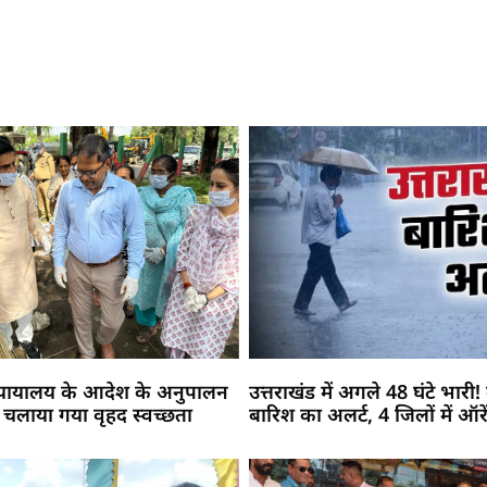
न्यायालय के आदेश के अनुपालन
उत्तराखंड में अगले 48 घंटे भारी
 में चलाया गया वृहद स्वच्छता
बारिश का अलर्ट, 4 जिलों में ऑरे