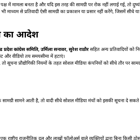
े पक्ष में मामला बनता है और यदि इस तरह की सामग्री पर रोक नहीं लगाई गई, तो दुष्
माध्यम से प्रतिवादी ऐसी सामग्री का प्रकाशन या प्रसार नहीं करेंगे, जिसमें सीधे या
ाने का आदेश
श कांग्रेस समिति, उर्मिला सनावर, सुरेश राठौर
सहित अन्य प्रतिवादियों को निर
ित पोस्ट और वीडियो तय समयसीमा में हटाएं।
 सूचना प्रौद्योगिकी नियमों के तहत सोशल मीडिया कंपनियों को सीधे तौर पर सामग्री 
मग्री सामने आती है, तो वादी सीधे सोशल मीडिया मंचों को इसकी सूचना दे सकत
क राष्ट्रीय राजनीतिक दल और लाखों फॉलोअर्स वाले व्यक्तियों द्वारा बिना किसी ठो