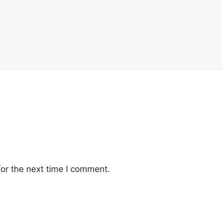
or the next time I comment.