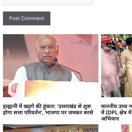
हल्द्वानी में खड़गे की हुंकार: ‘उत्तराखंड से शुरू
माननीय उच्च 
होगा सत्ता परिवर्तन’, भाजपा पर जमकर बरसे
में IDPL क्षेत्र
अभियान