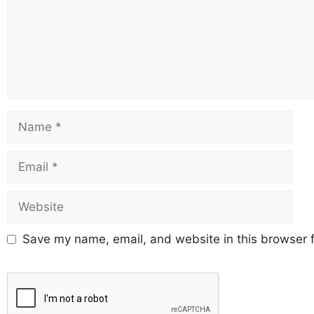
Save my name, email, and website in this browser f