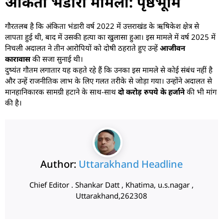
अंकिता भंडारी मामला: पृष्ठभूमि
गौरतलब है कि अंकिता भंडारी वर्ष 2022 में उत्तराखंड के ऋषिकेश क्षेत्र से
लापता हुई थी, बाद में उसकी हत्या का खुलासा हुआ। इस मामले में वर्ष 2025 में
निचली अदालत ने तीन आरोपियों को दोषी ठहराते हुए उन्हें
आजीवन
कारावास
की सजा सुनाई थी।
दुष्यंत गौतम लगातार यह कहते रहे हैं कि उनका इस मामले से कोई संबंध नहीं है
और उन्हें राजनीतिक लाभ के लिए गलत तरीके से जोड़ा गया। उन्होंने अदालत से
मानहानिकारक सामग्री हटाने के साथ-साथ
दो करोड़ रुपये के हर्जाने
की भी मांग
की है।
Author:
Uttarakhand Headline
Chief Editor . Shankar Datt , Khatima, u.s.nagar ,
Uttarakhand,262308