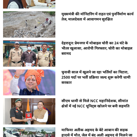
मुख्यमंत्री की मॉनिटरिंग में राहत एवं पुनर्निर्माण कार्य
तेज, मालदेवता में आवागमन सुरक्षित
देहरादून: प्रेमनगर में मोबाइल चोरी का 24 घंटे के
भीतर खुलासा, आरोपी गिरफ्तार, चोरी का मोबाइल
बरामद
चुनावी साल में खुलने जा रहा भर्तियों का पिटारा,
2500 पदों पर भर्ती प्रक्रिया जल्द शुरू करेगी धामी
सरकार
सीएम धामी से मिले NCC महानिदेशक, सीमांत
क्षेत्रों में नई NCC यूनिट्स खोलने पर बनी सहमति
माफिया अतीक अहमद के बेटे आबान की सड़क
हादसे में मौत, जेल में बंद अली अहमद से मिलने जा