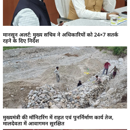
मानसून अलर्ट: मुख्य सचिव ने अधिकारियों को 24×7 सतर्क
रहने के दिए निर्देश
मुख्यमंत्री की मॉनिटरिंग में राहत एवं पुनर्निर्माण कार्य तेज,
मालदेवता में आवागमन सुरक्षित