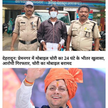
देहरादून: प्रेमनगर में मोबाइल चोरी का 24 घंटे के भीतर खुलासा,
आरोपी गिरफ्तार, चोरी का मोबाइल बरामद