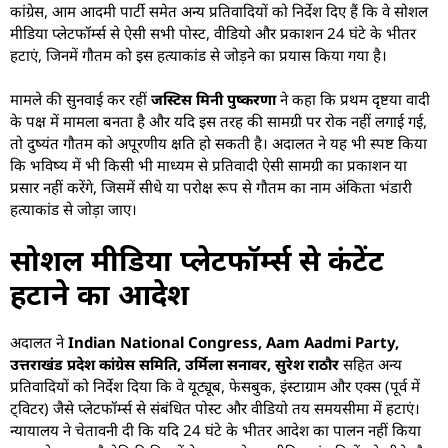
कांग्रेस, आम आदमी पार्टी समेत अन्य प्रतिवादियों को निर्देश दिए हैं कि वे सोशल
मीडिया प्लेटफॉर्म्स से ऐसी सभी पोस्ट, वीडियो और प्रकाशन 24 घंटे के भीतर
हटाएं, जिनमें गौतम को इस हत्याकांड से जोड़ने का प्रयास किया गया है।
मामले की सुनवाई कर रहीं
जस्टिस मिनी पुष्करणा
ने कहा कि प्रथम दृष्टया वादी
के पक्ष में मामला बनता है और यदि इस तरह की सामग्री पर रोक नहीं लगाई गई,
तो दुष्यंत गौतम को अपूरणीय क्षति हो सकती है। अदालत ने यह भी स्पष्ट किया
कि भविष्य में भी किसी भी माध्यम से प्रतिवादी ऐसी सामग्री का प्रकाशन या
प्रसार नहीं करेंगे, जिसमें सीधे या परोक्ष रूप से गौतम का नाम अंकिता भंडारी
हत्याकांड से जोड़ा जाए।
सोशल मीडिया प्लेटफॉर्म्स से कंटेंट
हटाने का आदेश
अदालत ने
Indian National Congress, Aam Aadmi Party,
उत्तराखंड प्रदेश कांग्रेस समिति, उर्मिला सनावर, सुरेश राठौर
सहित अन्य
प्रतिवादियों को निर्देश दिया कि वे यूट्यूब, फेसबुक, इंस्टाग्राम और एक्स (पूर्व में
ट्विटर) जैसे प्लेटफॉर्म्स से संबंधित पोस्ट और वीडियो तय समयसीमा में हटाएं।
न्यायालय ने चेतावनी दी कि यदि 24 घंटे के भीतर आदेश का पालन नहीं किया