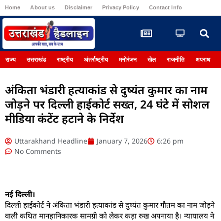
Home
About us
Disclaimer
Privacy Policy
Contact Info
Register
राज्य
उत्तराखंड
राष्ट्रीय
अंतर्राष्ट्रीय
मनोरंजन
खेल
राजनीति
अपराध
अंकिता भंडारी हत्याकांड से दुष्यंत कुमार का नाम
जोड़ने पर दिल्ली हाईकोर्ट सख्त, 24 घंटे में सोशल
मीडिया कंटेंट हटाने के निर्देश
Uttarakhand Headline
January 7, 2026
6:26 pm
No Comments
नई दिल्ली।
दिल्ली हाईकोर्ट ने अंकिता भंडारी हत्याकांड से दुष्यंत कुमार गौतम का नाम जोड़ने
वाली कथित मानहानिकारक सामग्री को लेकर कड़ा रुख अपनाया है। न्यायालय ने