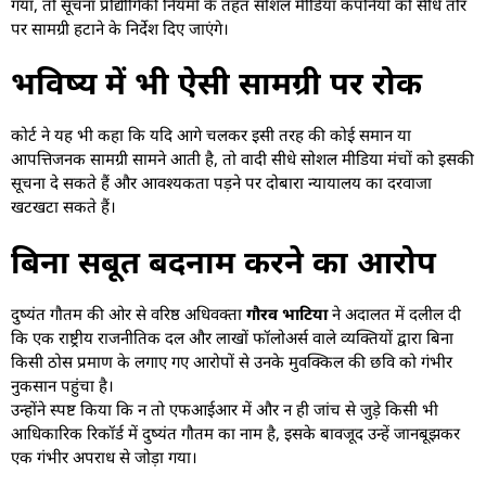
गया, तो सूचना प्रौद्योगिकी नियमों के तहत सोशल मीडिया कंपनियों को सीधे तौर
पर सामग्री हटाने के निर्देश दिए जाएंगे।
भविष्य में भी ऐसी सामग्री पर रोक
कोर्ट ने यह भी कहा कि यदि आगे चलकर इसी तरह की कोई समान या
आपत्तिजनक सामग्री सामने आती है, तो वादी सीधे सोशल मीडिया मंचों को इसकी
सूचना दे सकते हैं और आवश्यकता पड़ने पर दोबारा न्यायालय का दरवाजा
खटखटा सकते हैं।
बिना सबूत बदनाम करने का आरोप
दुष्यंत गौतम की ओर से वरिष्ठ अधिवक्ता
गौरव भाटिया
ने अदालत में दलील दी
कि एक राष्ट्रीय राजनीतिक दल और लाखों फॉलोअर्स वाले व्यक्तियों द्वारा बिना
किसी ठोस प्रमाण के लगाए गए आरोपों से उनके मुवक्किल की छवि को गंभीर
नुकसान पहुंचा है।
उन्होंने स्पष्ट किया कि न तो एफआईआर में और न ही जांच से जुड़े किसी भी
आधिकारिक रिकॉर्ड में दुष्यंत गौतम का नाम है, इसके बावजूद उन्हें जानबूझकर
एक गंभीर अपराध से जोड़ा गया।