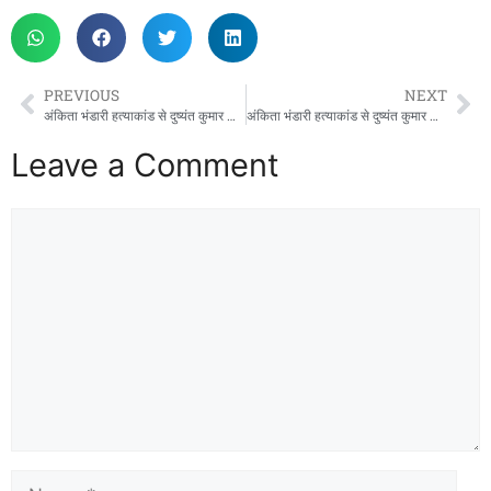
PREVIOUS
NEXT
अंकिता भंडारी हत्याकांड से दुष्यंत कुमार का नाम जोड़ने पर दिल्ली हाईकोर्ट सख्त, 24 घंटे में सोशल मीडिया कंटेंट हटाने के निर्देश
अंकिता भंडारी हत्याकांड से दुष्यंत कुमार का नाम जोड़ने पर दिल्ली हाईकोर्ट सख्त, 24 घंटे में सोशल मीडिया कंटेंट हटाने के निर्देश
Leave a Comment