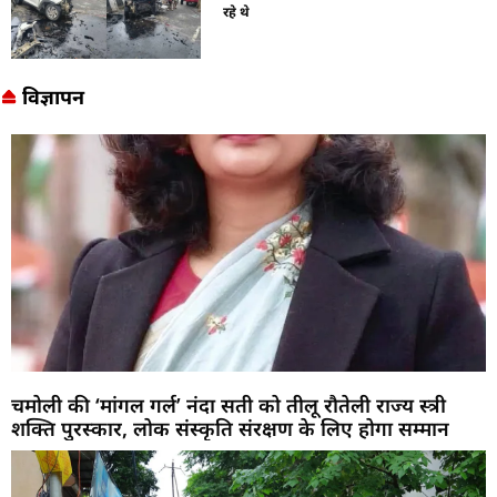
रहे थे
विज्ञापन
चमोली की ‘मांगल गर्ल’ नंदा सती को तीलू रौतेली राज्य स्त्री
शक्ति पुरस्कार, लोक संस्कृति संरक्षण के लिए होगा सम्मान