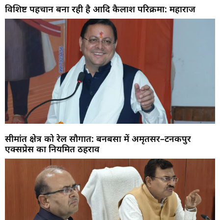
विशिष्ट पहचान बना रही है आदि कैलाश परिक्रमा: महाराज
सीमांत क्षेत्र को रेल सौगात: बनबसा में अमृतसर–टनकपुर
एक्सप्रेस का नियमित ठहराव