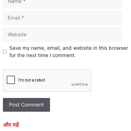
Save my name, email, and website in this browser
for the next time I comment.
और पढ़ें