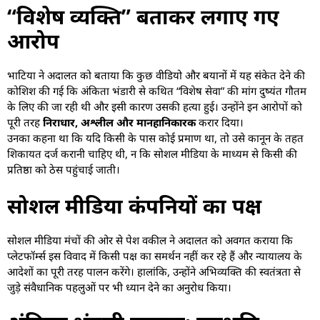
“विशेष व्यक्ति” बताकर लगाए गए
आरोप
भाटिया ने अदालत को बताया कि कुछ वीडियो और बयानों में यह संकेत देने की
कोशिश की गई कि अंकिता भंडारी से कथित “विशेष सेवा” की मांग दुष्यंत गौतम
के लिए की जा रही थी और इसी कारण उसकी हत्या हुई। उन्होंने इन आरोपों को
पूरी तरह
निराधार, अश्लील और मानहानिकारक
करार दिया।
उनका कहना था कि यदि किसी के पास कोई प्रमाण था, तो उसे कानून के तहत
शिकायत दर्ज करानी चाहिए थी, न कि सोशल मीडिया के माध्यम से किसी की
प्रतिष्ठा को ठेस पहुंचाई जाती।
सोशल मीडिया कंपनियों का पक्ष
सोशल मीडिया मंचों की ओर से पेश वकील ने अदालत को अवगत कराया कि
प्लेटफॉर्म्स इस विवाद में किसी पक्ष का समर्थन नहीं कर रहे हैं और न्यायालय के
आदेशों का पूरी तरह पालन करेंगे। हालांकि, उन्होंने अभिव्यक्ति की स्वतंत्रता से
जुड़े संवैधानिक पहलुओं पर भी ध्यान देने का अनुरोध किया।