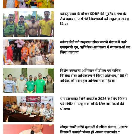
कांवड़ यात्रा के दौरान SDRF की मुस्तैदी, गंगा के
तेज बहाव में फंसे 18 शिवभक्तों को सकुशल रेस्क्यू
किया
कांवड़ मेले को सकुशल संपन्न कराने मैदान में उतरे
एसएसपी दून, ऋषिकेश-रायवाला में व्यवस्थाओं का
लिया जायजा
विशेष स्वच्छता अभियान में डीएम एवं सचिव
विधिक सेवा प्राधिकरण ने किया प्रतिभाग, 100 से
अधिक लोग बने इस अभियान का हिस्सा
यंग उत्तराखंड सिने अवार्डस 2026 के लिए फिल्म
एवं संगीत में उत्कृष्ट कार्यों के लिए नामांकनों की
घोषणा
सीएम धामी करेंगे युवाओं से सीधा संवाद, 3 लाख
विद्यार्थी बताएंगे ‘कैसा हो अपना उत्तराखंड?’