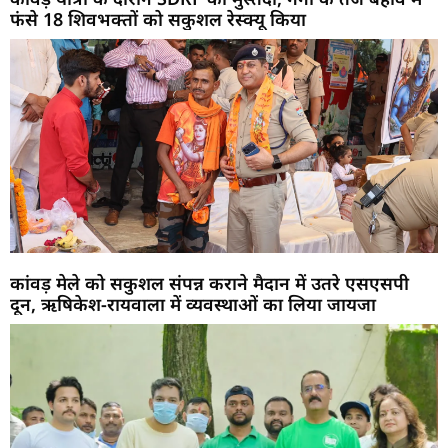
फंसे 18 शिवभक्तों को सकुशल रेस्क्यू किया
कांवड़ मेले को सकुशल संपन्न कराने मैदान में उतरे एसएसपी
दून, ऋषिकेश-रायवाला में व्यवस्थाओं का लिया जायजा