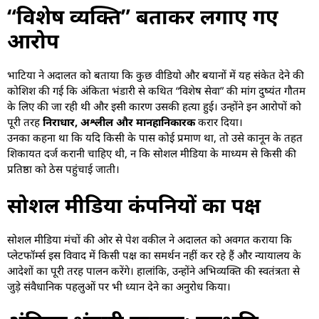
“विशेष व्यक्ति” बताकर लगाए गए
आरोप
भाटिया ने अदालत को बताया कि कुछ वीडियो और बयानों में यह संकेत देने की
कोशिश की गई कि अंकिता भंडारी से कथित “विशेष सेवा” की मांग दुष्यंत गौतम
के लिए की जा रही थी और इसी कारण उसकी हत्या हुई। उन्होंने इन आरोपों को
पूरी तरह
निराधार, अश्लील और मानहानिकारक
करार दिया।
उनका कहना था कि यदि किसी के पास कोई प्रमाण था, तो उसे कानून के तहत
शिकायत दर्ज करानी चाहिए थी, न कि सोशल मीडिया के माध्यम से किसी की
प्रतिष्ठा को ठेस पहुंचाई जाती।
सोशल मीडिया कंपनियों का पक्ष
सोशल मीडिया मंचों की ओर से पेश वकील ने अदालत को अवगत कराया कि
प्लेटफॉर्म्स इस विवाद में किसी पक्ष का समर्थन नहीं कर रहे हैं और न्यायालय के
आदेशों का पूरी तरह पालन करेंगे। हालांकि, उन्होंने अभिव्यक्ति की स्वतंत्रता से
जुड़े संवैधानिक पहलुओं पर भी ध्यान देने का अनुरोध किया।