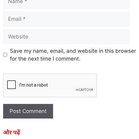
Save my name, email, and website in this browser
for the next time I comment.
और पढ़ें