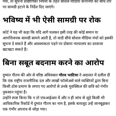
गया, तो सूचना प्रौद्योगिकी नियमों के तहत सोशल मीडिया कंपनियों को सीधे तौर
पर सामग्री हटाने के निर्देश दिए जाएंगे।
भविष्य में भी ऐसी सामग्री पर रोक
कोर्ट ने यह भी कहा कि यदि आगे चलकर इसी तरह की कोई समान या
आपत्तिजनक सामग्री सामने आती है, तो वादी सीधे सोशल मीडिया मंचों को इसकी
सूचना दे सकते हैं और आवश्यकता पड़ने पर दोबारा न्यायालय का दरवाजा
खटखटा सकते हैं।
बिना सबूत बदनाम करने का आरोप
दुष्यंत गौतम की ओर से वरिष्ठ अधिवक्ता
गौरव भाटिया
ने अदालत में दलील दी
कि एक राष्ट्रीय राजनीतिक दल और लाखों फॉलोअर्स वाले व्यक्तियों द्वारा बिना
किसी ठोस प्रमाण के लगाए गए आरोपों से उनके मुवक्किल की छवि को गंभीर
नुकसान पहुंचा है।
उन्होंने स्पष्ट किया कि न तो एफआईआर में और न ही जांच से जुड़े किसी भी
आधिकारिक रिकॉर्ड में दुष्यंत गौतम का नाम है, इसके बावजूद उन्हें जानबूझकर
एक गंभीर अपराध से जोड़ा गया।