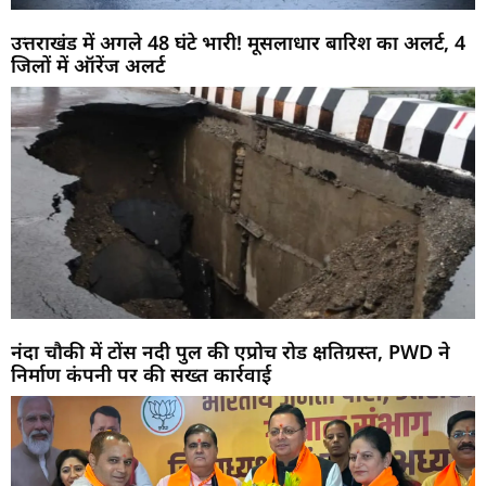
उत्तराखंड में अगले 48 घंटे भारी! मूसलाधार बारिश का अलर्ट, 4
जिलों में ऑरेंज अलर्ट
नंदा चौकी में टोंस नदी पुल की एप्रोच रोड क्षतिग्रस्त, PWD ने
निर्माण कंपनी पर की सख्त कार्रवाई