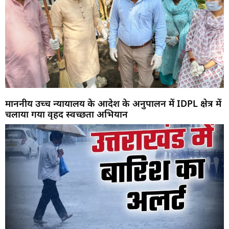
माननीय उच्च न्यायालय के आदेश के अनुपालन में IDPL क्षेत्र में
चलाया गया वृहद स्वच्छता अभियान