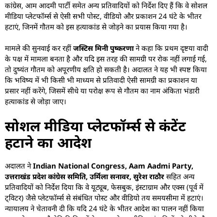
कांग्रेस, आम आदमी पार्टी समेत अन्य प्रतिवादियों को निर्देश दिए हैं कि वे सोशल
मीडिया प्लेटफॉर्म्स से ऐसी सभी पोस्ट, वीडियो और प्रकाशन 24 घंटे के भीतर
हटाएं, जिनमें गौतम को इस हत्याकांड से जोड़ने का प्रयास किया गया है।
मामले की सुनवाई कर रहीं
जस्टिस मिनी पुष्करणा
ने कहा कि प्रथम दृष्टया वादी
के पक्ष में मामला बनता है और यदि इस तरह की सामग्री पर रोक नहीं लगाई गई,
तो दुष्यंत गौतम को अपूरणीय क्षति हो सकती है। अदालत ने यह भी स्पष्ट किया
कि भविष्य में भी किसी भी माध्यम से प्रतिवादी ऐसी सामग्री का प्रकाशन या
प्रसार नहीं करेंगे, जिसमें सीधे या परोक्ष रूप से गौतम का नाम अंकिता भंडारी
हत्याकांड से जोड़ा जाए।
सोशल मीडिया प्लेटफॉर्म्स से कंटेंट
हटाने का आदेश
अदालत ने
Indian National Congress, Aam Aadmi Party,
उत्तराखंड प्रदेश कांग्रेस समिति, उर्मिला सनावर, सुरेश राठौर
सहित अन्य
प्रतिवादियों को निर्देश दिया कि वे यूट्यूब, फेसबुक, इंस्टाग्राम और एक्स (पूर्व में
ट्विटर) जैसे प्लेटफॉर्म्स से संबंधित पोस्ट और वीडियो तय समयसीमा में हटाएं।
न्यायालय ने चेतावनी दी कि यदि 24 घंटे के भीतर आदेश का पालन नहीं किया