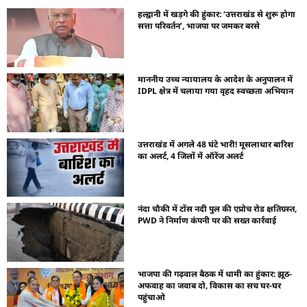
हल्द्वानी में खड़गे की हुंकार: ‘उत्तराखंड से शुरू होगा
सत्ता परिवर्तन’, भाजपा पर जमकर बरसे
माननीय उच्च न्यायालय के आदेश के अनुपालन में
IDPL क्षेत्र में चलाया गया वृहद स्वच्छता अभियान
उत्तराखंड में अगले 48 घंटे भारी! मूसलाधार बारिश
का अलर्ट, 4 जिलों में ऑरेंज अलर्ट
नंदा चौकी में टोंस नदी पुल की एप्रोच रोड क्षतिग्रस्त,
PWD ने निर्माण कंपनी पर की सख्त कार्रवाई
भाजपा की गढ़वाल बैठक में धामी का हुंकार: झूठ-
अफवाह का जवाब दो, विकास का सच घर-घर
पहुंचाओ