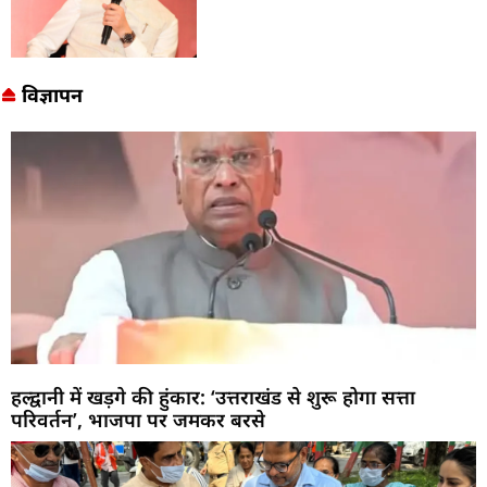
विज्ञापन
हल्द्वानी में खड़गे की हुंकार: ‘उत्तराखंड से शुरू होगा सत्ता
परिवर्तन’, भाजपा पर जमकर बरसे