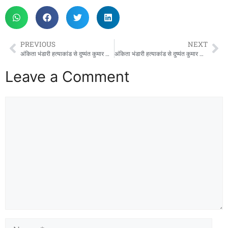
PREVIOUS
NEXT
अंकिता भंडारी हत्याकांड से दुष्यंत कुमार का नाम जोड़ने पर दिल्ली हाईकोर्ट सख्त, 24 घंटे में सोशल मीडिया कंटेंट हटाने के निर्देश
अंकिता भंडारी हत्याकांड से दुष्यंत कुमार का नाम जोड़ने पर दिल्ली हाईकोर्ट सख्त, 24 घंटे में सोशल मीडिया कंटेंट हटाने के निर्देश
Leave a Comment