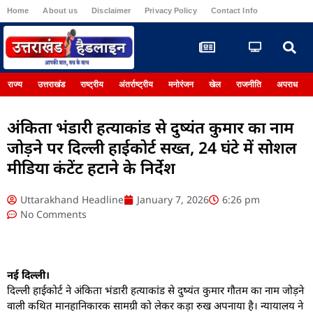
Home
About us
Disclaimer
Privacy Policy
Contact Info
Register
राज्य
उत्तराखंड
राष्ट्रीय
अंतर्राष्ट्रीय
मनोरंजन
खेल
राजनीति
अपराध
अंकिता भंडारी हत्याकांड से दुष्यंत कुमार का नाम
जोड़ने पर दिल्ली हाईकोर्ट सख्त, 24 घंटे में सोशल
मीडिया कंटेंट हटाने के निर्देश
Uttarakhand Headline
January 7, 2026
6:26 pm
No Comments
नई दिल्ली।
दिल्ली हाईकोर्ट ने अंकिता भंडारी हत्याकांड से दुष्यंत कुमार गौतम का नाम जोड़ने
वाली कथित मानहानिकारक सामग्री को लेकर कड़ा रुख अपनाया है। न्यायालय ने