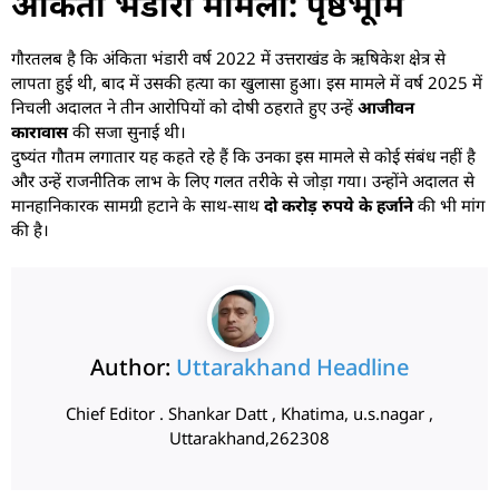
अंकिता भंडारी मामला: पृष्ठभूमि
गौरतलब है कि अंकिता भंडारी वर्ष 2022 में उत्तराखंड के ऋषिकेश क्षेत्र से
लापता हुई थी, बाद में उसकी हत्या का खुलासा हुआ। इस मामले में वर्ष 2025 में
निचली अदालत ने तीन आरोपियों को दोषी ठहराते हुए उन्हें
आजीवन
कारावास
की सजा सुनाई थी।
दुष्यंत गौतम लगातार यह कहते रहे हैं कि उनका इस मामले से कोई संबंध नहीं है
और उन्हें राजनीतिक लाभ के लिए गलत तरीके से जोड़ा गया। उन्होंने अदालत से
मानहानिकारक सामग्री हटाने के साथ-साथ
दो करोड़ रुपये के हर्जाने
की भी मांग
की है।
Author:
Uttarakhand Headline
Chief Editor . Shankar Datt , Khatima, u.s.nagar ,
Uttarakhand,262308