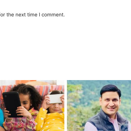
or the next time I comment.