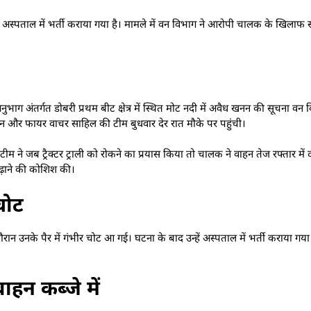
िए अस्पताल में भर्ती कराया गया है। मामले में वन विभाग ने आरोपी चालक के खिलाफ
ुभाग अंतर्गत डोबरी प्रथम बीट क्षेत्र में स्थित मोट नदी में अवैध खनन की सूचना व
हान और फायर वाचर साहिल की टीम बुधवार देर रात मौके पर पहुंची।
 टीम ने जब ट्रैक्टर ट्राली को रोकने का प्रयास किया तो चालक ने वाहन तेज रफ्तार में 
चढ़ाने की कोशिश की।
चोट
ान उनके पैर में गंभीर चोट आ गई। घटना के बाद उन्हें अस्पताल में भर्ती कराया गय
ाहन कब्जे में