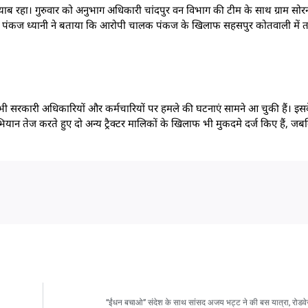
ाब रहा। गुरुवार को अनुभाग अधिकारी चांदपुर वन विभाग की टीम के साथ ग्राम सोरना 
ा। रेंजर पंकज ध्यानी ने बताया कि आरोपी चालक पंकज के खिलाफ सहसपुर कोतवाली में त
े भी सरकारी अधिकारियों और कर्मचारियों पर हमले की घटनाएं सामने आ चुकी हैं। 
यान तेज करते हुए दो अन्य ट्रैक्टर मालिकों के खिलाफ भी मुकदमे दर्ज किए हैं, जबकि
“ईंधन बचाओ” संदेश के साथ सांसद अजय भट्ट ने की बस यात्रा, रोडवेज 