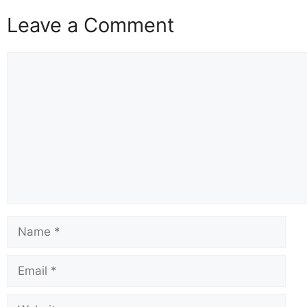
Leave a Comment