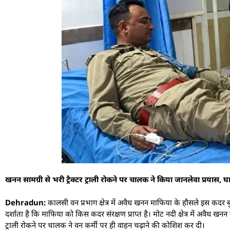
खनन सामग्री से भरी ट्रैक्टर ट्राली रोकने पर चालक ने किया जानलेवा प्रयास, घ
Dehradun:
कालसी वन प्रभाग क्षेत्र में अवैध खनन माफिया के हौसले इस कदर ब
दर्शाता है कि माफिया को किस कदर संरक्षण प्राप्त है। मोट नदी क्षेत्र में अवैध ख
ट्राली रोकने पर चालक ने वन कर्मी पर ही वाहन चढ़ाने की कोशिश कर दी।