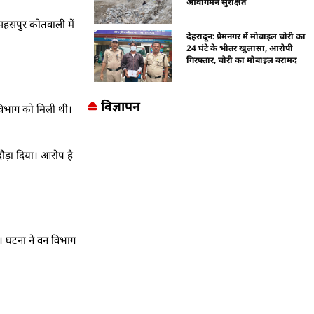
आवागमन सुरक्षित
 सहसपुर कोतवाली में
देहरादून: प्रेमनगर में मोबाइल चोरी का
24 घंटे के भीतर खुलासा, आरोपी
गिरफ्तार, चोरी का मोबाइल बरामद
विज्ञापन
न विभाग को मिली थी।
दौड़ा दिया। आरोप है
ा। घटना ने वन विभाग