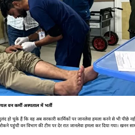
ायल वन कर्मी अस्पताल में भर्ती
ुलंद हो चुके हैं कि वह अब सरकारी कार्मिकों पर जानलेवा हमला करने से भी पीछे नह
नन रोकने पहुंची वन विभाग की टीम पर देर रात जानलेवा हमला कर दिया गया। खनन सामग्र