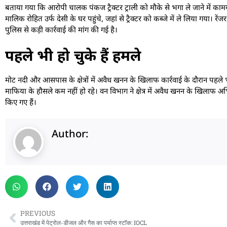
बताया गया कि आरोपी चालक पंकज ट्रैक्टर ट्राली को मौके से भगा ले जाने में कामय
मालिक रोहित उर्फ देसी के घर पहुंचे, जहां से ट्रैक्टर को कब्जे में ले लिया गय
पुलिस से कड़ी कार्रवाई की मांग की गई है।
पहले भी हो चुके हैं हमले
मोट नदी और आसपास के क्षेत्रों में अवैध खनन के खिलाफ कार्रवाई के दौरान पहल
माफिया के हौसले कम नहीं हो रहे। वन विभाग ने क्षेत्र में अवैध खनन के खिलाफ अभि
किए गए हैं।
Author:
PREVIOUS
उत्तराखंड में पेट्रोल-डीजल और गैस का पर्याप्त स्टॉक: IOCL