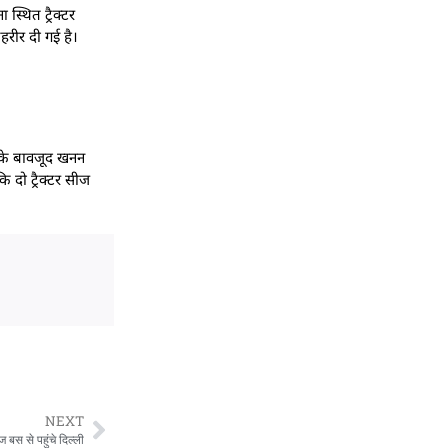
स्थित ट्रैक्टर
हरीर दी गई है।
इसके बावजूद खनन
 दो ट्रैक्टर सीज
NEXT
बस से पहुंचे दिल्ली