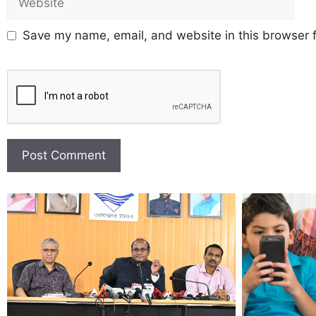
Save my name, email, and website in this browser f