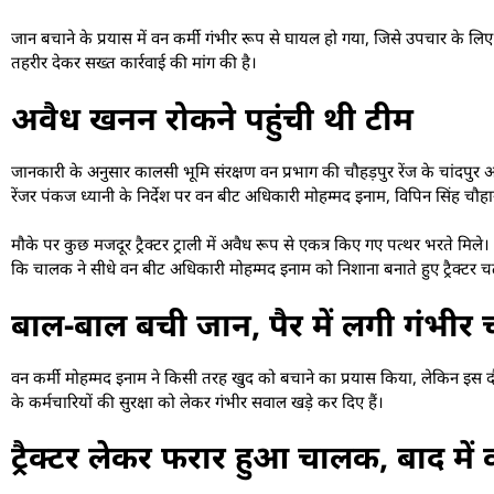
जान बचाने के प्रयास में वन कर्मी गंभीर रूप से घायल हो गया, जिसे उपचार के ल
तहरीर देकर सख्त कार्रवाई की मांग की है।
अवैध खनन रोकने पहुंची थी टीम
जानकारी के अनुसार कालसी भूमि संरक्षण वन प्रभाग की चौहड़पुर रेंज के चांदपुर अन
रेंजर पंकज ध्यानी के निर्देश पर वन बीट अधिकारी मोहम्मद इनाम, विपिन सिंह चौ
मौके पर कुछ मजदूर ट्रैक्टर ट्राली में अवैध रूप से एकत्र किए गए पत्थर भरते मिले।
कि चालक ने सीधे वन बीट अधिकारी मोहम्मद इनाम को निशाना बनाते हुए ट्रैक्टर 
बाल-बाल बची जान, पैर में लगी गंभीर 
वन कर्मी मोहम्मद इनाम ने किसी तरह खुद को बचाने का प्रयास किया, लेकिन इस दौर
के कर्मचारियों की सुरक्षा को लेकर गंभीर सवाल खड़े कर दिए हैं।
ट्रैक्टर लेकर फरार हुआ चालक, बाद में व