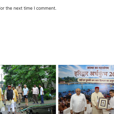
or the next time I comment.