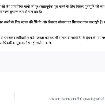
्ताओं की प्रामाणिक मांगों को कुशलतापूर्वक पूरा करने के लिए निरंतर पुनःपूर्ति की जा र
 वितरण सुचारू रूप से चल रहा है।
निश्चित करने के लिए स्टॉक की स्थिति और वितरण योजना पर मिलकर काम कर रही हैं। सम
रूप से घबराकर खरीदारी न करें। जनता को यह भी सलाह दी जाती है कि ईंधन की उपलब्
ी आधिकारिक सूचनाओं पर ही भरोसा करें।
अवैध खनन रोकने पर वन कर्मी को ट्रैक्टर से कुचलने क