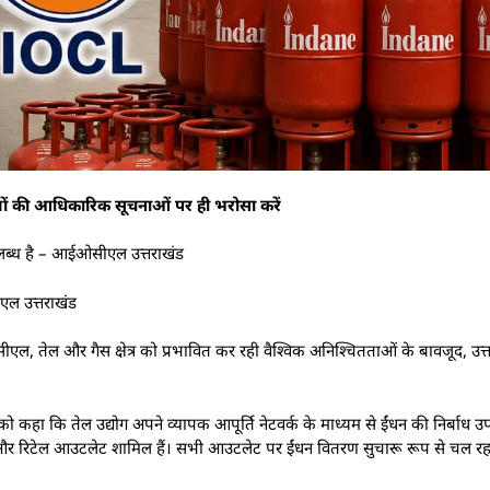
ियों की आधिकारिक सूचनाओं पर ही भरोसा करें
ॉक उपलब्ध है – आईओसीएल उत्तराखंड
एल उत्तराखंड
 तेल और गैस क्षेत्र को प्रभावित कर रही वैश्विक अनिश्चितताओं के बावजूद, उत्तराख
को कहा कि तेल उद्योग अपने व्यापक आपूर्ति नेटवर्क के माध्यम से ईंधन की निर्बाध उ
ांट और रिटेल आउटलेट शामिल हैं। सभी आउटलेट पर ईंधन वितरण सुचारू रूप से चल रहा