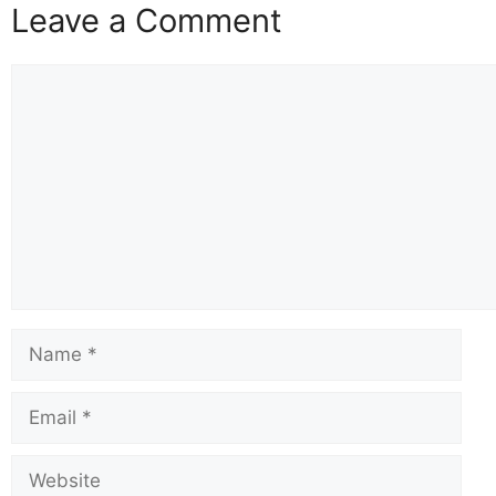
Leave a Comment