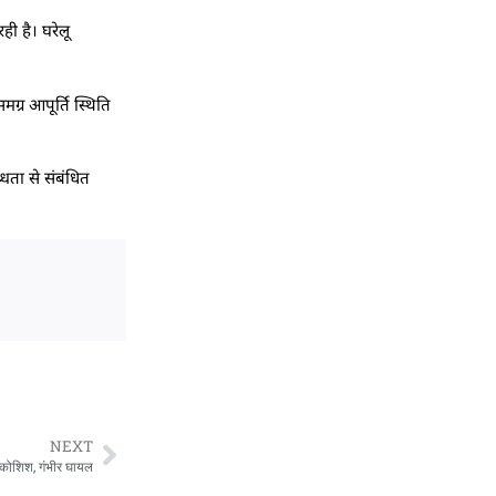
ही है। घरेलू
ग्र आपूर्ति स्थिति
धता से संबंधित
NEXT
ी कोशिश, गंभीर घायल