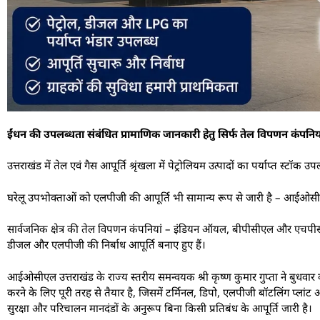
ईंधन की उपलब्धता संबंधित प्रामाणिक जानकारी हेतु सिर्फ तेल विपणन कंपन
उत्तराखंड में तेल एवं गैस आपूर्ति श्रृंखला में पेट्रोलियम उत्पादों का पर्याप्त स्ट
घरेलू उपभोक्ताओं को एलपीजी की आपूर्ति भी सामान्य रूप से जारी है – आईओसी
सार्वजनिक क्षेत्र की तेल विपणन कंपनियां – इंडियन ऑयल, बीपीसीएल और एचपीसीएल,
डीजल और एलपीजी की निर्बाध आपूर्ति बनाए हुए हैं।
आईओसीएल उत्तराखंड के राज्य स्तरीय समन्वयक श्री कृष्ण कुमार गुप्ता ने बुधवार 
करने के लिए पूरी तरह से तैयार है, जिसमें टर्मिनल, डिपो, एलपीजी बॉटलिंग प्ल
सुरक्षा और परिचालन मानदंडों के अनुरूप बिना किसी प्रतिबंध के आपूर्ति जारी है।