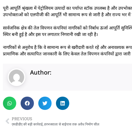
पूरी आपूर्ति श्रृंखला में पेट्रोलियम उत्पादों का पर्याप्त स्टॉक उपलब्ध है और उपभोक
उपभोक्ताओं को एलपीजी की आपूर्ति भी सामान्य रूप से जारी है और राज्य भर में
सार्वजनिक क्षेत्र की तेल विपणन कंपनियां नागरिकों को निर्बाध ऊर्जा आपूर्ति सु
स्थिर बनी हुई है और इस पर लगातार निगरानी रखी जा रही है।
नागरिकों से अनुरोध है कि वे सामान्य रूप से खरीदारी करते रहें और अनावश्यक 
प्रामाणिक और सत्यापित जानकारी के लिए केवल तेल विपणन कंपनियों द्वारा जार
Author:
PREVIOUS
एमडीडीए की बड़ी कार्रवाई, हरभजवाला से बाईपास तक अवैध निर्माण सील