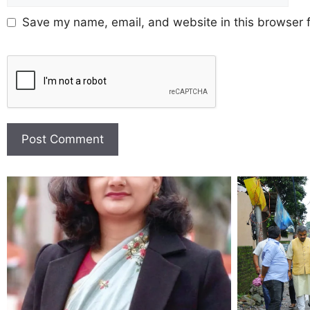
Save my name, email, and website in this browser f