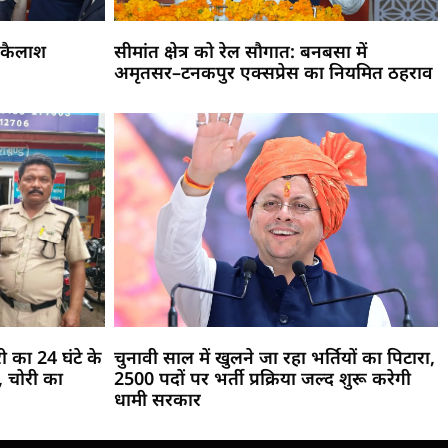
 कैलाश
सीमांत क्षेत्र को रेल सौगात: बनबसा में
अमृतसर–टनकपुर एक्सप्रेस का नियमित ठहराव
री का 24 घंटे के
चुनावी साल में खुलने जा रहा भर्तियों का पिटारा,
 चोरी का
2500 पदों पर भर्ती प्रक्रिया जल्द शुरू करेगी
धामी सरकार