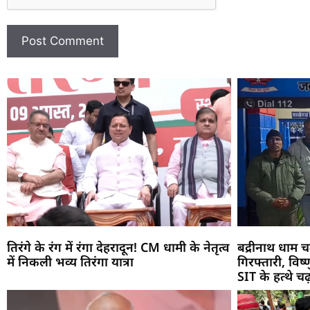
तिरंगे के रंग में रंगा देहरादून! CM धामी के नेतृत्व
बद्रीनाथ धाम च
में निकली भव्य तिरंगा यात्रा
गिरफ्तारी, विष
SIT के हत्थे चढ