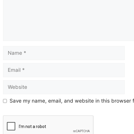
Save my name, email, and website in this browser f