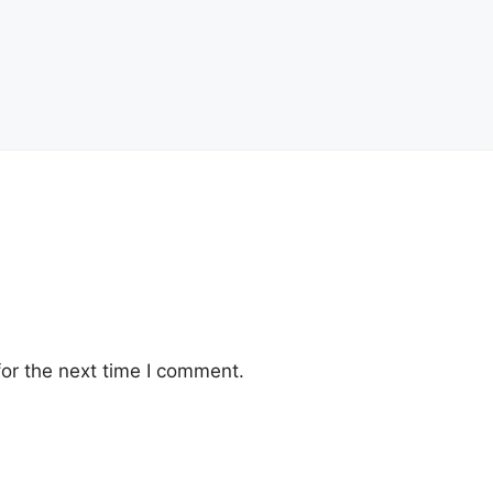
or the next time I comment.