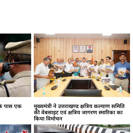
 के पास एक
मुख्यमंत्री ने उत्तराखण्ड क्षत्रिय कल्याण समिति
की वेबसाइट एवं क्षत्रिय जागरण स्मारिका का
किया विमोचन