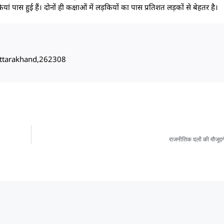
ं पास हुई हैं। दोनों ही कक्षाओं में लड़कियों का पास प्रतिशत लड़कों से बेहतर है।
, Uttarakhand,262308
राजनीतिक दलों की मौजूदगी 