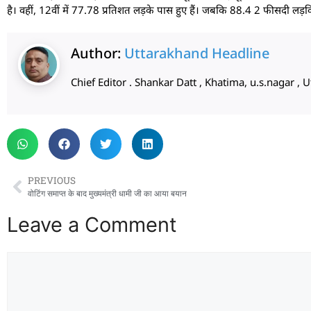
है। वहीं, 12वीं में 77.78 प्रतिशत लड़के पास हुए हैं। जबकि 88.4 2 फीसदी लड़किया
Author:
Uttarakhand Headline
Chief Editor . Shankar Datt , Khatima, u.s.nagar 
PREVIOUS
वोटिंग समाप्त के बाद मुख्यमंत्री धामी जी का आया बयान
Leave a Comment