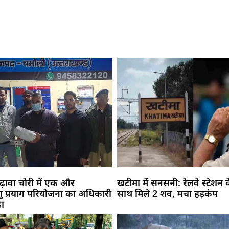
ढ़ावा चोरी में एक और
खटीमा में सनसनी: रेलवे स्टेशन
्णु प्रयाग परियोजना का अधिकारी
साथ मिले 2 शव, मचा हड़कंप
़ा