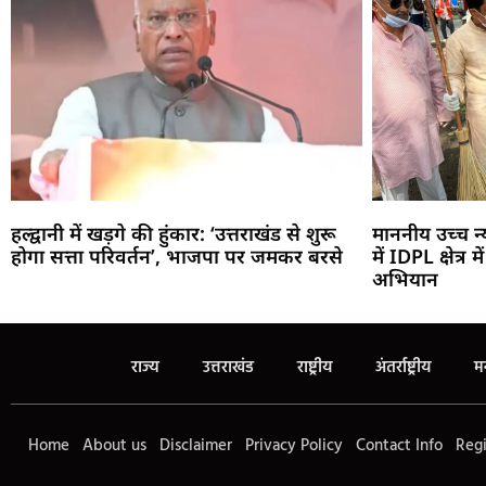
हल्द्वानी में खड़गे की हुंकार: ‘उत्तराखंड से शुरू
माननीय उच्च 
होगा सत्ता परिवर्तन’, भाजपा पर जमकर बरसे
में IDPL क्षेत्र
अभियान
राज्य
उत्तराखंड
राष्ट्रीय
अंतर्राष्ट्रीय
म
Home
About us
Disclaimer
Privacy Policy
Contact Info
Regi