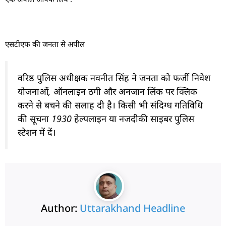
एसटीएफ की जनता से अपील
वरिष्ठ पुलिस अधीक्षक नवनीत सिंह ने जनता को फर्जी निवेश
योजनाओं, ऑनलाइन ठगी और अनजान लिंक पर क्लिक
करने से बचने की सलाह दी है। किसी भी संदिग्ध गतिविधि
की सूचना 1930 हेल्पलाइन या नजदीकी साइबर पुलिस
स्टेशन में दें।
Author:
Uttarakhand Headline