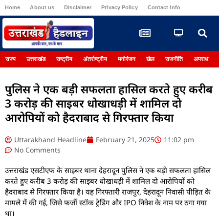
Home
About us
Disclaimer
Privacy Policy
Contact Info
Register
राज्य
उत्तराखंड
राष्ट्रीय
अंतर्राष्ट्रीय
मनोरंजन
खेल
राजनीति
अपराध
पुलिस ने एक बड़ी सफलता हासिल करते हुए करीब
3 करोड़ की साइबर धोखाधड़ी में शामिल दो
आरोपियों को हैदराबाद से गिरफ्तार किया
Uttarakhand Headline
February 21, 2025
11:02 pm
No Comments
उत्तराखंड एसटीएफ के साइबर थाना देहरादून पुलिस ने एक बड़ी सफलता हासिल
करते हुए करीब 3 करोड़ की साइबर धोखाधड़ी में शामिल दो आरोपियों को
हैदराबाद से गिरफ्तार किया है। यह गिरफ्तारी राजपुर, देहरादून निवासी पीड़ित के
मामले में की गई, जिसे फर्जी स्टॉक ट्रेडिंग और IPO निवेश के नाम पर ठगा गया
था।