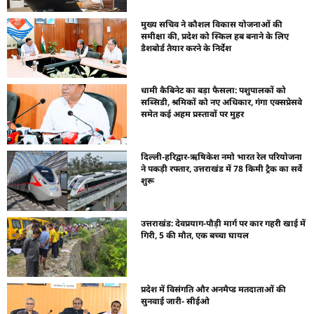
मुख्य सचिव ने कौशल विकास योजनाओं की
समीक्षा की, प्रदेश को स्किल हब बनाने के लिए
डैशबोर्ड तैयार करने के निर्देश
धामी कैबिनेट का बड़ा फैसला: पशुपालकों को
सब्सिडी, श्रमिकों को नए अधिकार, गंगा एक्सप्रेसवे
समेत कई अहम प्रस्तावों पर मुहर
दिल्ली-हरिद्वार-ऋषिकेश नमो भारत रेल परियोजना
ने पकड़ी रफ्तार, उत्तराखंड में 78 किमी ट्रैक का सर्वे
शुरू
उत्तराखंड: देवप्रयाग-पौड़ी मार्ग पर कार गहरी खाई में
गिरी, 5 की मौत, एक बच्चा घायल
प्रदेश में विसंगति और अनमैप्ड मतदाताओं की
सुनवाई जारी- सीईओ