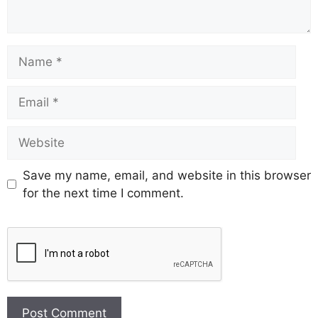
Save my name, email, and website in this browser
for the next time I comment.