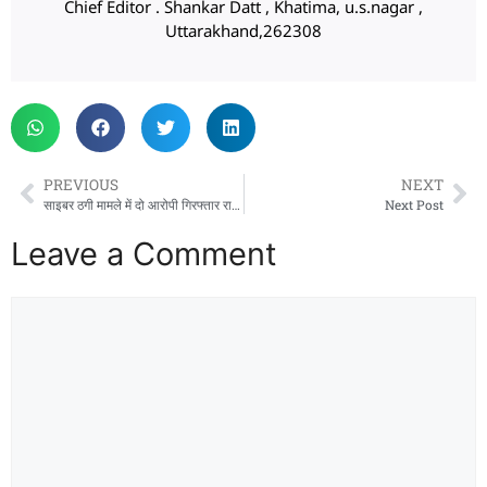
Chief Editor . Shankar Datt , Khatima, u.s.nagar ,
Uttarakhand,262308
PREVIOUS
NEXT
साइबर ठगी मामले में दो आरोपी गिरफ्तार राजस्थान से
Next Post
Leave a Comment