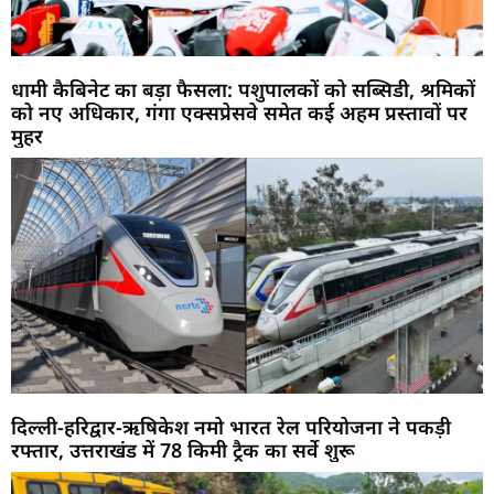
धामी कैबिनेट का बड़ा फैसला: पशुपालकों को सब्सिडी, श्रमिकों
को नए अधिकार, गंगा एक्सप्रेसवे समेत कई अहम प्रस्तावों पर
मुहर
दिल्ली-हरिद्वार-ऋषिकेश नमो भारत रेल परियोजना ने पकड़ी
रफ्तार, उत्तराखंड में 78 किमी ट्रैक का सर्वे शुरू