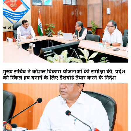
मुख्य सचिव ने कौशल विकास योजनाओं की समीक्षा की, प्रदेश
को स्किल हब बनाने के लिए डैशबोर्ड तैयार करने के निर्देश