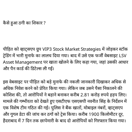
कैसे हुआ ठगी का शिकार ?
पीड़ित को व्हाट्सएप ग्रुप VIP3 Stock Market Strategies में जोड़कर स्टॉक
ट्रेडिंग में भारी मुनाफे का लालच दिया गया। बाद में उसे एक फर्जी वेबसाइट LSV
Asset Management पर खाता खोलने के लिए कहा गया, जहां उसकी आधार
और पैन कार्ड की डिटेल्स ली गईं।
इस वेबसाइट पर पीड़ित को बड़े मुनाफे की नकली जानकारी दिखाकर अधिक से
अधिक निवेश करने को प्रेरित किया गया। लेकिन जब उसने पैसा निकालने की
कोशिश की, तो आरोपियों ने बहाने बनाकर करीब 2.81 करोड़ रुपये हड़प लिए।
मामले की गम्भीरता को देखते हुए एसटीएफ एसएसपी नवनीत सिंह के निर्देशन में
एक विशेष टीम गठित की गई। पुलिस ने बैंक खातों, मोबाइल नंबरों, व्हाट्सएप
और गूगल डेटा की जांच कर ठगों को ट्रेस किया। करीब 1900 किलोमीटर दूर,
हैदराबाद में 7 दिन तक छापेमारी के बाद दो आरोपियों को गिरफ्तार किया गया।