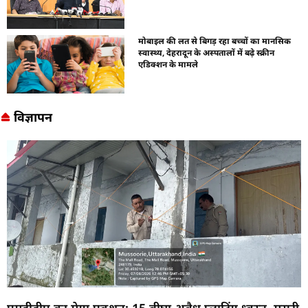
मोबाइल की लत से बिगड़ रहा बच्चों का मानसिक
स्वास्थ्य, देहरादून के अस्पतालों में बढ़े स्क्रीन
एडिक्शन के मामले
विज्ञापन