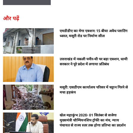
और पढ़ें
एमडीडीए का मेगा एक्शन: 15 बीघा अवैध प्लाटिंग
ध्वस्त, मसूरी रोड पर निर्माण सील
उत्तराखंड में नकली पनीर-घी पर बड़ा एक्शन, धामी
सरकार ने पूरे प्रदेश में लगाया प्रतिबंध
मसूरी: एसडीएम कार्यालय परिसर में चट्टान गिरने से
मचा हड़कंप
खेल महाकुंभ 2026ः 01 सितंबर से सजेगा
मुख्यमंत्री चौम्पियनशिप ट्रॉफी का मंच, न्याय
पंचायत से राज्य स्तर तक होगा प्रतिभा का प्रदर्शन