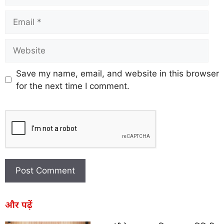
Save my name, email, and website in this browser
for the next time I comment.
और पढ़ें