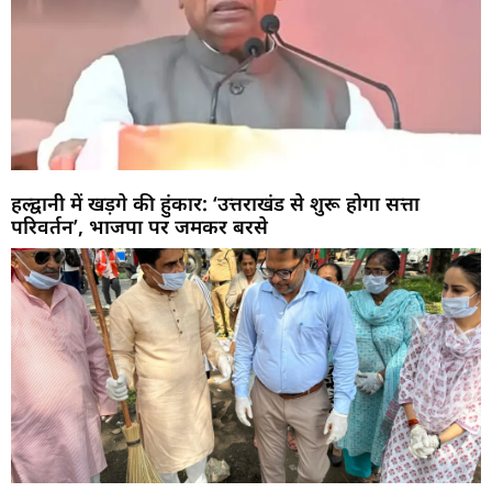
हल्द्वानी में खड़गे की हुंकार: ‘उत्तराखंड से शुरू होगा सत्ता
परिवर्तन’, भाजपा पर जमकर बरसे