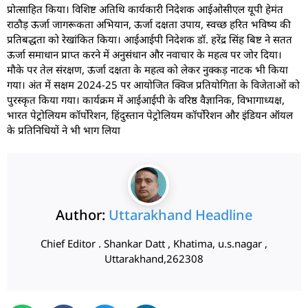
प्रोत्साहित किया। विशिष्ट अतिथि कार्यकारी निदेशक आईओसीएल यूपी हेमंत
राठौड़ ऊर्जा जागरूकता अभियान, ऊर्जा दक्षता उपाय, स्वच्छ हरित भविष्य की
प्रतिबद्धता को रेखांकित किया। आईआईपी निदेशक डॉ. हरेंद्र सिंह बिष्ट ने सतत
ऊर्जा समाधान प्राप्त करने में अनुसंधान और नवाचार के महत्व पर जोर दिया।
मौके पर तेल संरक्षण, ऊर्जा दक्षता के महत्व को लेकर नुक्कड़ नाटक भी किया
गया। अंत में सक्षम 2024-25 पर आयोजित क्विज प्रतियोगिता के विजेताओं को
पुरस्कृत किया गया। कार्यक्रम में आईआईपी के वरिष्ठ वैज्ञानिक, विभागाध्यक्ष,
भारत पेट्रोलियम कॉर्पोरेशन, हिंदुस्तान पेट्रोलियम कॉर्पोरेशन और इंडियन ऑयल
के प्रतिनिधियों ने भी भाग लिया
Author:
Uttarakhand Headline
Chief Editor . Shankar Datt , Khatima, u.s.nagar ,
Uttarakhand,262308