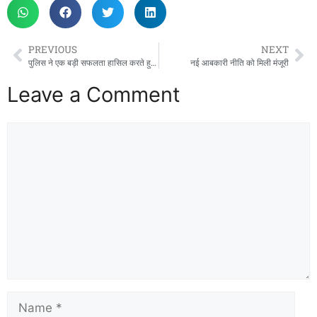
PREVIOUS
NEXT
पुलिस ने एक बड़ी सफलता हासिल करते हुए करीब 3 करोड़ की साइबर धोखाधड़ी में शामिल दो आरोपियों को हैदराबाद से गिरफ्तार किया
नई आबकारी नीति को मिली मंजूरी
Leave a Comment