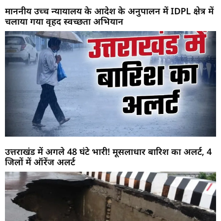
माननीय उच्च न्यायालय के आदेश के अनुपालन में IDPL क्षेत्र में
चलाया गया वृहद स्वच्छता अभियान
उत्तराखंड में अगले 48 घंटे भारी! मूसलाधार बारिश का अलर्ट, 4
जिलों में ऑरेंज अलर्ट