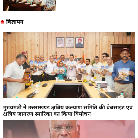
विज्ञापन
मुख्यमंत्री ने उत्तराखण्ड क्षत्रिय कल्याण समिति की वेबसाइट एवं
क्षत्रिय जागरण स्मारिका का किया विमोचन