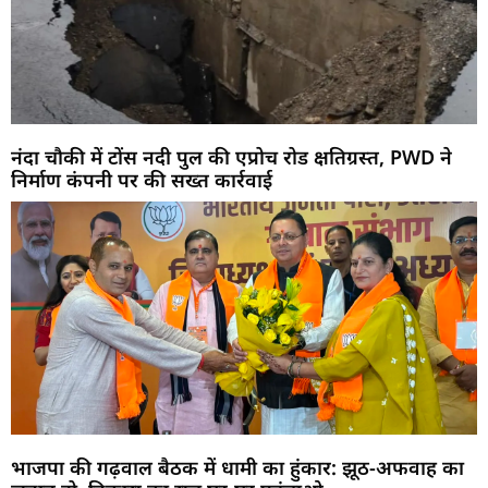
नंदा चौकी में टोंस नदी पुल की एप्रोच रोड क्षतिग्रस्त, PWD ने
निर्माण कंपनी पर की सख्त कार्रवाई
भाजपा की गढ़वाल बैठक में धामी का हुंकार: झूठ-अफवाह का