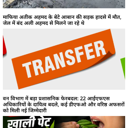
माफिया अतीक अहमद के बेटे आबान की सड़क हादसे में मौत,
जेल में बंद अली अहमद से मिलने जा रहे थे
वन विभाग में बड़ा प्रशासनिक फेरबदल: 22 आईएफएस
अधिकारियों के दायित्व बदले, कई डीएफओ और वरिष्ठ अफसरों
को मिली नई जिम्मेदारी