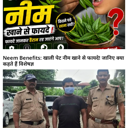
Neem Benefits: खाली पेट नीम खाने से फायदे! जानिए क्या
कहते हैं विशेषज्ञ