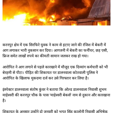
करनपुर क्षेत्र में एक सिरफिरे युवक ने काम से हटाए जाने की रंजिश में बेकरी में
आग लगाकर भारी नुकसान कर दिया। आगजनी में बेकरी का फर्नीचर, छह एसी,
फ्रिज समेत लाखों रुपये का कीमती सामान जलकर राख हो गया।
आरोपित ने आग लगाने से पहले कारखाने में मौजूद एक दिव्यांग कर्मचारी को भी
बेरहमी से पीटा। पीड़ित की शिकायत पर डालनवाला कोतवाली पुलिस ने
आरोपित के खिलाफ मुकदमा दर्ज कर उसे गिरफ्तार कर लिया है।
इंस्पेक्टर डालनवाला संतोष कुंवर ने बताया कि ओल्ड डालनवाला निवासी शुभम
माहेश्वरी की करनपुर चौक के पास ‘माहेश्वरी बेकर्स’ नाम से दुकान और कारखाना
है।
शिकायत के अनुसार उन्होंने दो जनवरी को भगत सिंह कालोनी निवासी अभिषेक