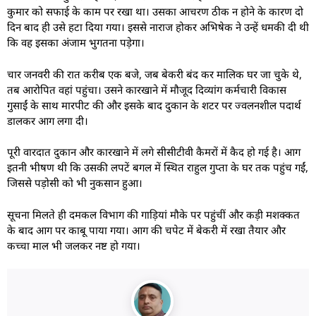
कुमार को सफाई के काम पर रखा था। उसका आचरण ठीक न होने के कारण दो
दिन बाद ही उसे हटा दिया गया। इससे नाराज होकर अभिषेक ने उन्हें धमकी दी थी
कि वह इसका अंजाम भुगतना पड़ेगा।
चार जनवरी की रात करीब एक बजे, जब बेकरी बंद कर मालिक घर जा चुके थे,
तब आरोपित वहां पहुंचा। उसने कारखाने में मौजूद दिव्यांग कर्मचारी विकास
गुसाईं के साथ मारपीट की और इसके बाद दुकान के शटर पर ज्वलनशील पदार्थ
डालकर आग लगा दी।
पूरी वारदात दुकान और कारखाने में लगे सीसीटीवी कैमरों में कैद हो गई है। आग
इतनी भीषण थी कि उसकी लपटें बगल में स्थित राहुल गुप्ता के घर तक पहुंच गईं,
जिससे पड़ोसी को भी नुकसान हुआ।
सूचना मिलते ही दमकल विभाग की गाड़ियां मौके पर पहुंचीं और कड़ी मशक्कत
के बाद आग पर काबू पाया गया। आग की चपेट में बेकरी में रखा तैयार और
कच्चा माल भी जलकर नष्ट हो गया।