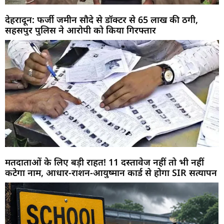
देहरादून: फर्जी जमीन सौदे से डॉक्टर से 65 लाख की ठगी,
सहसपुर पुलिस ने आरोपी को किया गिरफ्तार
मतदाताओं के लिए बड़ी राहत! 11 दस्तावेज नहीं तो भी नहीं
कटेगा नाम, आधार-राशन-आयुष्मान कार्ड से होगा SIR सत्यापन