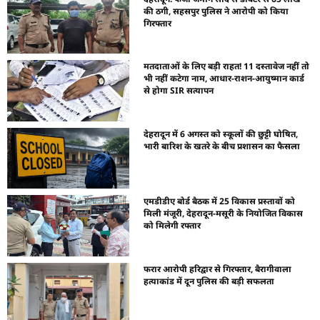
की ठगी, सहसपुर पुलिस ने आरोपी को किया
गिरफ्तार
मतदाताओं के लिए बड़ी राहत! 11 दस्तावेज नहीं तो
भी नहीं कटेगा नाम, आधार-राशन-आयुष्मान कार्ड
से होगा SIR सत्यापन
देहरादून में 6 अगस्त को स्कूलों की छुट्टी घोषित,
भारी बारिश के खतरे के बीच प्रशासन का फैसला
एमडीडीए बोर्ड बैठक में 25 विकास प्रस्तावों को
मिली मंजूरी, देहरादून-मसूरी के नियोजित विकास
को मिलेगी रफ्तार
फरार आरोपी हरिद्वार से गिरफ्तार, बैरागीवाला
हत्याकांड में दून पुलिस की बड़ी सफलता