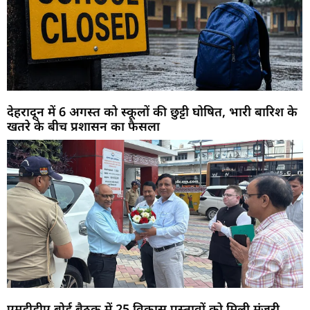
देहरादून में 6 अगस्त को स्कूलों की छुट्टी घोषित, भारी बारिश के
खतरे के बीच प्रशासन का फैसला
एमडीडीए बोर्ड बैठक में 25 विकास प्रस्तावों को मिली मंजूरी,