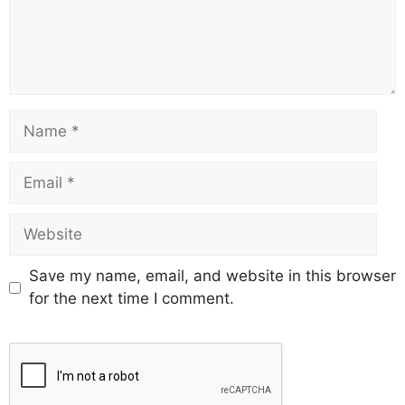
Save my name, email, and website in this browser
for the next time I comment.