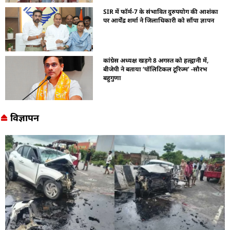
SIR में फॉर्म-7 के संभावित दुरुपयोग की आशंका
पर आर्येंद्र शर्मा ने जिलाधिकारी को सौंपा ज्ञापन
कांग्रेस अध्यक्ष खड़गे 8 अगस्त को हल्द्वानी में,
बीजेपी ने बताया ‘पॉलिटिकल टूरिज्म’ -सौरभ
बहुगुणा
विज्ञापन