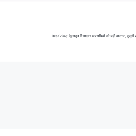
Breaking: देहरादून में साइबर अपराधियों की बड़ी वारदात, बुजुर्गों