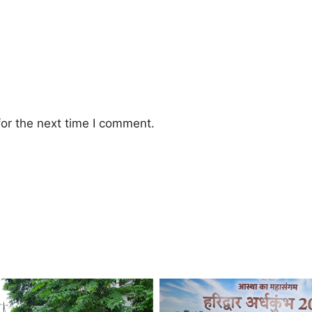
or the next time I comment.