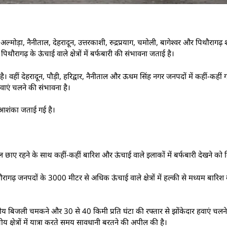
अल्मोड़ा, नैनीताल, देहरादून, उत्तरकाशी, रुद्रप्रयाग, चमोली, बागेश्वर और पिथौरागढ़
ौरागढ़ के ऊंचाई वाले क्षेत्रों में बर्फबारी की संभावना जताई है।
 वहीं देहरादून, पौड़ी, हरिद्वार, नैनीताल और ऊधम सिंह नगर जनपदों में कहीं-कहीं
ाएं चलने की संभावना है।
 आशंका जताई गई है।
ल छाए रहने के साथ कहीं-कहीं बारिश और ऊंचाई वाले इलाकों में बर्फबारी देखने को
रागढ़ जनपदों के 3000 मीटर से अधिक ऊंचाई वाले क्षेत्रों में हल्की से मध्यम बारिश
ाशीय बिजली चमकने और 30 से 40 किमी प्रति घंटा की रफ्तार से झोंकेदार हवाएं चलन
 क्षेत्रों में यात्रा करते समय सावधानी बरतने की अपील की है।