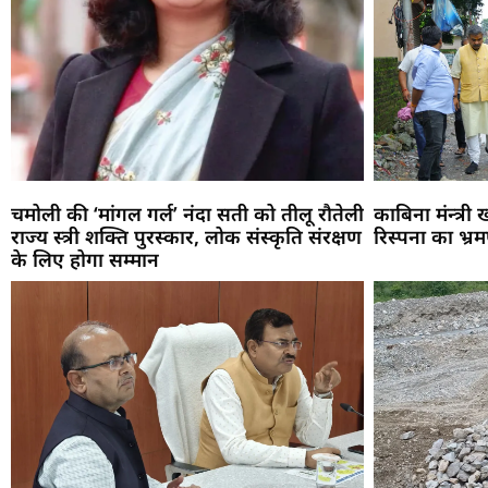
चमोली की ‘मांगल गर्ल’ नंदा सती को तीलू रौतेली
काबिना मंन्त्री
राज्य स्त्री शक्ति पुरस्कार, लोक संस्कृति संरक्षण
रिस्पना का भ्र
के लिए होगा सम्मान