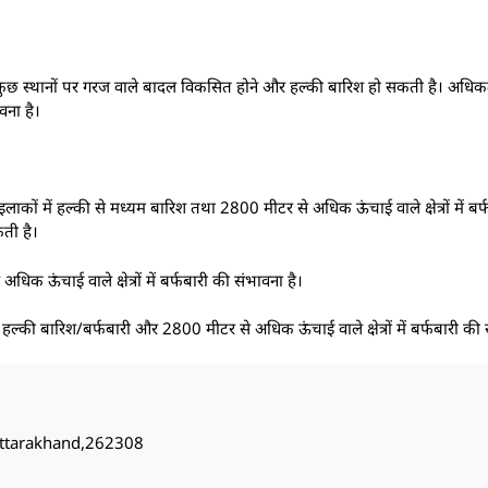
र, कुछ स्थानों पर गरज वाले बादल विकसित होने और हल्की बारिश हो सकती है। अ
वना है।
लाकों में हल्की से मध्यम बारिश तथा 2800 मीटर से अधिक ऊंचाई वाले क्षेत्रों में बर
कती है।
िक ऊंचाई वाले क्षेत्रों में बर्फबारी की संभावना है।
हल्की बारिश/बर्फबारी और 2800 मीटर से अधिक ऊंचाई वाले क्षेत्रों में बर्फबारी की 
, Uttarakhand,262308