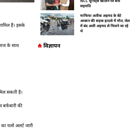
NCC यूनिट्स खोलने पर बनी
सहमति
माफिया अतीक अहमद के बेटे
आबान की सड़क हादसे में मौत, जेल
 शामिल हैं। इसके
में बंद अली अहमद से मिलने जा रहे
थे
विज्ञापन
 गरज के साथ
 मिल सकती है।
 व बर्फबारी की
े का यलो अलर्ट जारी