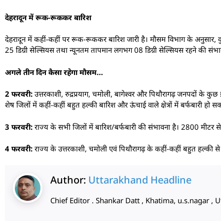
देहरादून में रूक-रूककर बारिश
देहरादून में कहीं-कहीं पर रूक-रूककर बारिश जारी है। मौसम विभाग के अनुसा
25 डिग्री सेल्सियस तथा न्यूनतम तापमान लगभग 08 डिग्री सेल्सियस रहने की संभा
अगले तीन दिन कैसा रहेगा मौसम…
2 फरवरी:
उत्तरकाशी, रुद्रप्रयाग, चमोली, बागेश्वर और पिथौरागढ़ जनपदों के कुछ इ
शेष जिलों में कहीं-कहीं बहुत हल्की बारिश और ऊंचाई वाले क्षेत्रों में बर्फबारी हो स
3 फरवरी:
राज्य के सभी जिलों में बारिश/बर्फबारी की संभावना है। 2800 मीटर से अध
4 फरवरी:
राज्य के उत्तरकाशी, चमोली एवं पिथौरागढ़ के कहीं-कहीं बहुत हल्की से 
Author:
Uttarakhand Headline
Chief Editor . Shankar Datt , Khatima, u.s.nagar 