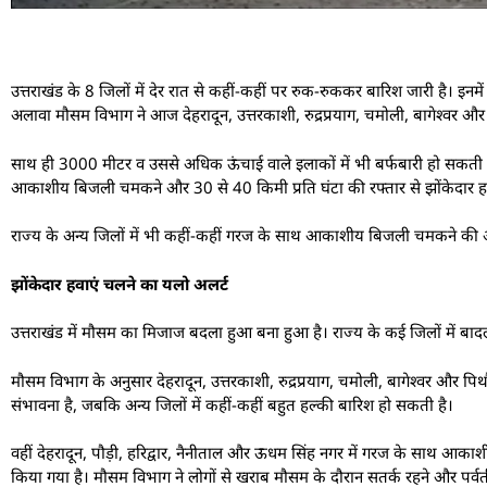
उत्तराखंड के 8 जिलों में देर रात से कहीं-कहीं पर रुक-रुककर बारिश जारी है। इनमें 
अलावा मौसम विभाग ने आज देहरादून, उत्तरकाशी, रुद्रप्रयाग, चमोली, बागेश्वर और पिथ
साथ ही 3000 मीटर व उससे अधिक ऊंचाई वाले इलाकों में भी बर्फबारी हो सकती है।
आकाशीय बिजली चमकने और 30 से 40 किमी प्रति घंटा की रफ्तार से झोंकेदार हव
राज्य के अन्य जिलों में भी कहीं-कहीं गरज के साथ आकाशीय बिजली चमकने की
झोंकेदार हवाएं चलने का यलो अलर्ट
उत्तराखंड में मौसम का मिजाज बदला हुआ बना हुआ है। राज्य के कई जिलों में बाद
मौसम विभाग के अनुसार देहरादून, उत्तरकाशी, रुद्रप्रयाग, चमोली, बागेश्वर और पिथौ
संभावना है, जबकि अन्य जिलों में कहीं-कहीं बहुत हल्की बारिश हो सकती है।
वहीं देहरादून, पौड़ी, हरिद्वार, नैनीताल और ऊधम सिंह नगर में गरज के साथ आक
किया गया है। मौसम विभाग ने लोगों से खराब मौसम के दौरान सतर्क रहने और पर्वतीय