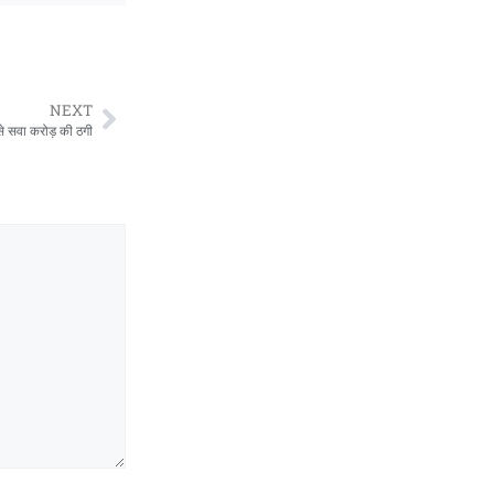
NEXT
 से सवा करोड़ की ठगी