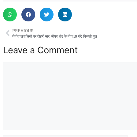
PREVIOUS
नैनीतालवासियों पर दोहरी मार: भीषण ठंड के बीच 10 घंटे बिजली गुल
Leave a Comment