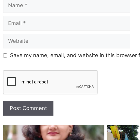
Save my name, email, and website in this browser f