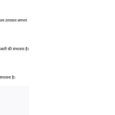
धिकतम तापमान लगभग
्फबारी की संभावना है।
संभावना है।