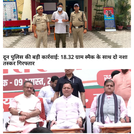
दून पुलिस की बड़ी कार्रवाई: 18.32 ग्राम स्मैक के साथ दो नशा
तस्कर गिरफ्तार