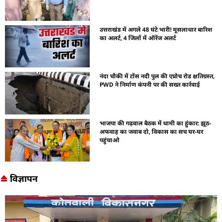
उत्तराखंड में अगले 48 घंटे भारी! मूसलाधार बारिश
का अलर्ट, 4 जिलों में ऑरेंज अलर्ट
नंदा चौकी में टोंस नदी पुल की एप्रोच रोड क्षतिग्रस्त,
PWD ने निर्माण कंपनी पर की सख्त कार्रवाई
भाजपा की गढ़वाल बैठक में धामी का हुंकार: झूठ-
अफवाह का जवाब दो, विकास का सच घर-घर
पहुंचाओ
विज्ञापन