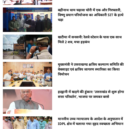
बद्रीनाथ धाम चढ़ावा चोरी में एक और गिरफ्तारी,
विष्णु प्रयाग परियोजना का अधिकारी SIT के हत्थे
चढ़ा
खटीमा में सनसनी: रेलवे स्टेशन के पास एक साथ
मिले 2 शव, मचा हड़कंप
मुख्यमंत्री ने उत्तराखण्ड क्षत्रिय कल्याण समिति की
वेबसाइट एवं क्षत्रिय जागरण स्मारिका का किया
विमोचन
हल्द्वानी में खड़गे की हुंकार: ‘उत्तराखंड से शुरू होगा
सत्ता परिवर्तन’, भाजपा पर जमकर बरसे
माननीय उच्च न्यायालय के आदेश के अनुपालन में
IDPL क्षेत्र में चलाया गया वृहद स्वच्छता अभियान