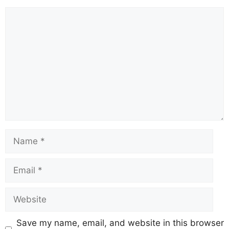
Save my name, email, and website in this browser