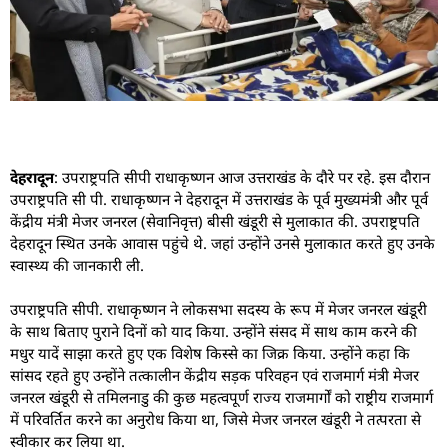
देहरादून
: उपराष्ट्रपति सीपी राधाकृष्णन आज उत्तराखंड के दौरे पर रहे. इस दौरान
उपराष्ट्रपति सी पी. राधाकृष्णन ने देहरादून में उत्तराखंड के पूर्व मुख्यमंत्री और पूर्व
केंद्रीय मंत्री मेजर जनरल (सेवानिवृत्त) बीसी खंडूरी से मुलाकात की. उपराष्ट्रपति
देहरादून स्थित उनके आवास पहुंचे थे. जहां उन्होंने उनसे मुलाकात करते हुए उनके
स्वास्थ्य की जानकारी ली.
उपराष्ट्रपति सीपी. राधाकृष्णन ने लोकसभा सदस्य के रूप में मेजर जनरल खंडूरी
के साथ बिताए पुराने दिनों को याद किया. उन्होंने संसद में साथ काम करने की
मधुर यादें साझा करते हुए एक विशेष किस्से का जिक्र किया. उन्होंने कहा कि
सांसद रहते हुए उन्होंने तत्कालीन केंद्रीय सड़क परिवहन एवं राजमार्ग मंत्री मेजर
जनरल खंडूरी से तमिलनाडु की कुछ महत्वपूर्ण राज्य राजमार्गों को राष्ट्रीय राजमार्ग
में परिवर्तित करने का अनुरोध किया था, जिसे मेजर जनरल खंडूरी ने तत्परता से
स्वीकार कर लिया था.