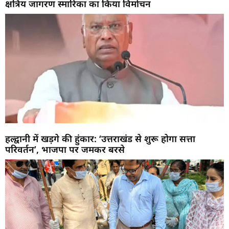
क्षत्रिय जागरण स्मारिका का किया विमोचन
हल्द्वानी में खड़गे की हुंकार: ‘उत्तराखंड से शुरू होगा सत्ता
परिवर्तन’, भाजपा पर जमकर बरसे