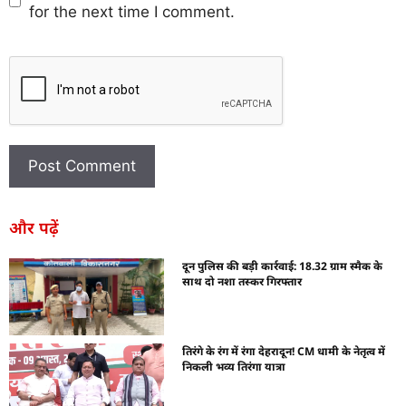
for the next time I comment.
और पढ़ें
दून पुलिस की बड़ी कार्रवाई: 18.32 ग्राम स्मैक के
साथ दो नशा तस्कर गिरफ्तार
तिरंगे के रंग में रंगा देहरादून! CM धामी के नेतृत्व में
निकली भव्य तिरंगा यात्रा