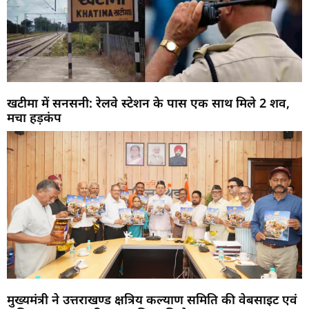
खटीमा में सनसनी: रेलवे स्टेशन के पास एक साथ मिले 2 शव,
मचा हड़कंप
मुख्यमंत्री ने उत्तराखण्ड क्षत्रिय कल्याण समिति की वेबसाइट एवं