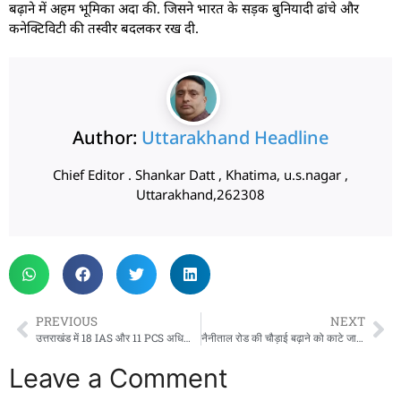
बढ़ाने में अहम भूमिका अदा की. जिसने भारत के सड़क बुनियादी ढांचे और
कनेक्टिविटी की तस्वीर बदलकर रख दी.
Author:
Uttarakhand Headline
Chief Editor . Shankar Datt , Khatima, u.s.nagar ,
Uttarakhand,262308
PREVIOUS
NEXT
उत्तराखंड में 18 IAS और 11 PCS अधिकारियों के तबादले, एक क्लिक में देखिये लिस्ट
नैनीताल रोड की चौड़ाई बढ़ाने को काटे जाएंगे 17400 पेड़, NH ने मांगी अनुमति
Leave a Comment