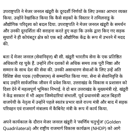
उपराष्ट्रपति ने मेजर जनरल खंडूरी के दूरदर्शी निर्णयों के लिए उनका आभार व्यक्त
किया. उन्होंने रेखांकित किया कि कैसे सड़कों के विस्तार ने तमिलनाडु के
औद्योगिक परिदृश्य को बदल दिया. उपराष्ट्रपति ने मेजर जनरल खंडूरी के समर्थन
और उनकी दूरदर्शिता की सराहना करते हुए कहा कि उनके द्वारा किए गए सड़क
सुधारों ने ही कोयंबटूर क्षेत्र को एक बड़े औद्योगिक केंद्र के रूप में उभरने में मदद
की.
बता दें मेजर जनरल (सेवानिवृत्त) बी सी. खंडूरी भारतीय सेना के एक प्रतिष्ठित
अधिकारी रह चुके हैं. उन्होंने तीन दशकों से अधिक समय तक पूरी निष्ठा और
सम्मान के साथ देश की सेवा की. उनकी असाधारण सेवाओं के लिए उन्हें अति
विशिष्ट सेवा पदक (एवीएसएम) से सम्मानित किया गया. सेना से सेवानिवृत्ति के
बाद उन्होंने सार्वजनिक जीवन में प्रवेश किया. उत्तराखंड के विकास व प्रशासन को
दिशा देने में महत्वपूर्ण भूमिका निभाई. वे दो बार उत्तराखंड के मुख्यमंत्री रहे. खंडूरी
ने केंद्र सरकार में भी अहम जिम्मेदारियां संभालीं. पूर्व प्रधानमंत्री अटल बिहारी
वाजपेयी के नेतृत्व में उन्होंने पहले स्वतंत्र प्रभार वाले राज्य मंत्री और बाद में सड़क
परिवहन एवं राजमार्ग मंत्रालय में कैबिनेट मंत्री के रूप में कार्य किया.
अपने कार्यकाल के दौरान मेजर जनरल खंडूरी ने ‘स्वर्णिम चतुर्भुज’ (Golden
Quadrilateral) और राष्ट्रीय राजमार्ग विकास कार्यक्रम (NHDP) को आगे