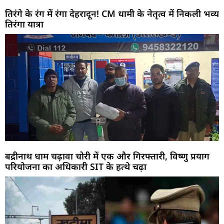
तिरंगे के रंग में रंगा देहरादून! CM धामी के नेतृत्व में निकली भव्य
तिरंगा यात्रा
बद्रीनाथ धाम चढ़ावा चोरी में एक और गिरफ्तारी, विष्णु प्रयाग
परियोजना का अधिकारी SIT के हत्थे चढ़ा