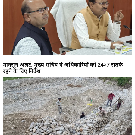
मानसून अलर्ट: मुख्य सचिव ने अधिकारियों को 24×7 सतर्क
रहने के दिए निर्देश