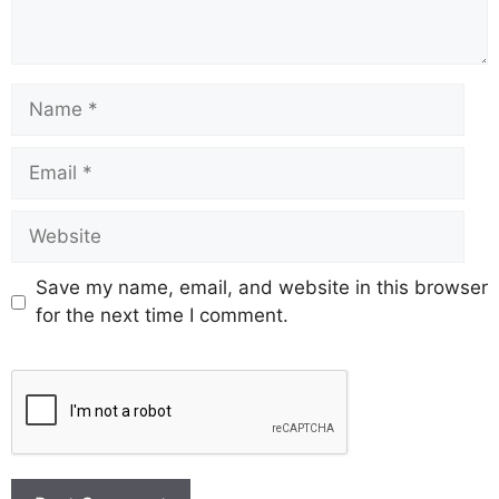
Save my name, email, and website in this browser
for the next time I comment.