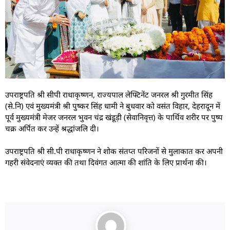
उपराष्ट्रपति श्री सीपी राधाकृष्णन, राज्यपाल लेफ्टिनेंट जनरल श्री गुरमीत सिंह
(से.नि) एवं मुख्यमंत्री श्री पुष्कर सिंह धामी ने बुधवार को वसंत विहार, देहरादून में
पूर्व मुख्यमंत्री मेजर जनरल भुवन चंद्र खंडूड़ी (सेवानिवृत्त) के पार्थिव शरीर पर पुष्प
चक्र अर्पित कर उन्हें श्रद्धांजलि दी।
उपराष्ट्रपति श्री सी.पी राधाकृष्णन ने शोक संतप्त परिजनों से मुलाकात कर अपनी
गहरी संवेदनाएं व्यक्त की तथा दिवंगत आत्मा की शांति के लिए प्रार्थना की।