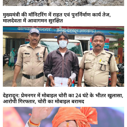
मुख्यमंत्री की मॉनिटरिंग में राहत एवं पुनर्निर्माण कार्य तेज,
मालदेवता में आवागमन सुरक्षित
देहरादून: प्रेमनगर में मोबाइल चोरी का 24 घंटे के भीतर खुलासा,
आरोपी गिरफ्तार, चोरी का मोबाइल बरामद