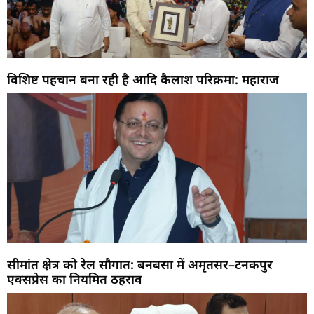
विशिष्ट पहचान बना रही है आदि कैलाश परिक्रमा: महाराज
सीमांत क्षेत्र को रेल सौगात: बनबसा में अमृतसर–टनकपुर
एक्सप्रेस का नियमित ठहराव