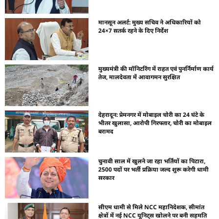
मानसून अलर्ट: मुख्य सचिव ने अधिकारियों को
24×7 सतर्क रहने के दिए निर्देश
मुख्यमंत्री की मॉनिटरिंग में राहत एवं पुनर्निर्माण कार्य
तेज, मालदेवता में आवागमन सुरक्षित
देहरादून: प्रेमनगर में मोबाइल चोरी का 24 घंटे के
भीतर खुलासा, आरोपी गिरफ्तार, चोरी का मोबाइल
बरामद
चुनावी साल में खुलने जा रहा भर्तियों का पिटारा,
2500 पदों पर भर्ती प्रक्रिया जल्द शुरू करेगी धामी
सरकार
सीएम धामी से मिले NCC महानिदेशक, सीमांत
क्षेत्रों में नई NCC यूनिट्स खोलने पर बनी सहमति