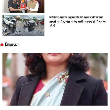
माफिया अतीक अहमद के बेटे आबान की सड़क
हादसे में मौत, जेल में बंद अली अहमद से मिलने जा
रहे थे
विज्ञापन