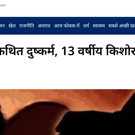
ster
ंजन
खेल
राजनीति
अपराध
आज फोकस में
धर्म
स्वास्थ्य
सबसे अच्छी ख
 कथित दुष्कर्म, 13 वर्षीय किशोर