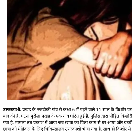
उत्तरकाशी:
प्रखंड के नजदीकी गांव से कक्षा 6 में पढ़ने वाले 11 साल के किशोर प
बाद की है. घटना पुरोला प्रखंड के एक गांव घटित हुई है. पुलिस द्वारा पीड़ित क
गया है. मामला तब प्रकाश में आया जब छात्रा का पिता काम से घर आया और बच्ची
छात्रा को मेडिकल के लिए चिकित्सालय उत्तरकाशी भेजा गया है, साथ ही किशोर से