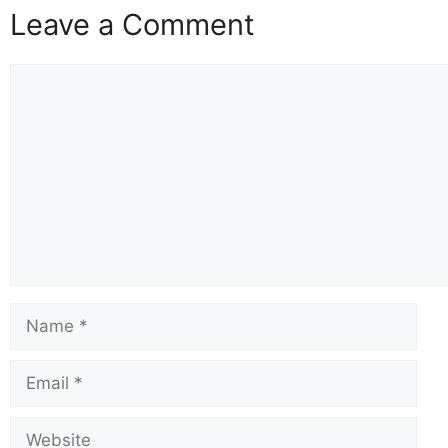
Leave a Comment