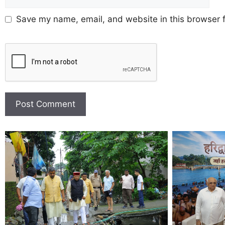
Save my name, email, and website in this browser f