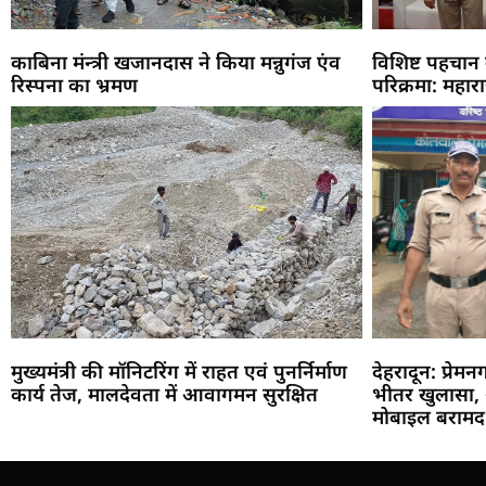
काबिना मंन्त्री खजानदास ने किया मन्नुगंज एंव
विशिष्ट पहचान
रिस्पना का भ्रमण
परिक्रमा: महार
मुख्यमंत्री की मॉनिटरिंग में राहत एवं पुनर्निर्माण
देहरादून: प्रेम
कार्य तेज, मालदेवता में आवागमन सुरक्षित
भीतर खुलासा, 
मोबाइल बरामद