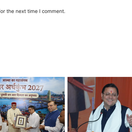
or the next time I comment.