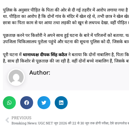
पुलिस के अनुसार पीड़ित के पिता की ओर से दी गई तहरीर में आरोप लगाया गया है कि ब
था. पीड़िता का आरोप है कि दोनों गांव के मंदिर में खेल रहे थे, तभी छात्र ने खेल 
छात्रा का पिता काम से घर आया तथा लड़की को खून से लथपथ देखा. वहीं पीड़ित छ
पूछताछ करने पर किशोरी ने अपने साथ हुई घटना के बारे में परिजनों को बताया.
उपजिला चिकित्सालय पुरोला पहुंचे और घटना की सूचना पुलिस को दी. जिसके बाद प
पूरी घटना में
थानाध्यक्ष दीपक सिंह कठैत
ने बताया कि दोनों नाबालिग है, पिता क
है, साथ ही किशोर से पूछताछ की जा रही है. वहीं दोनों बच्चे नाबालिग हैं, जिसके ब
Author:
PREVIOUS