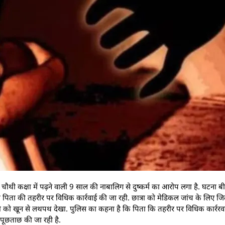
र चौथी कक्षा में पढ़ने वाली 9 साल की नाबालिग से दुष्कर्म का आरोप लगा है. घटना ब
िशोरी पिता की तहरीर पर विधिक कार्रवाई की जा रही. छात्रा को मेडिकल जांच के लिए 
 को खून से लथपथ देखा. पुलिस का कहना है कि पिता कि तहरीर पर विधिक कार्ररवा
 पूछताछ की जा रही है.