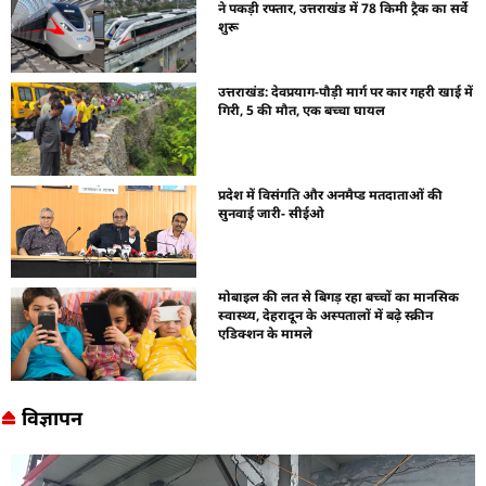
ने पकड़ी रफ्तार, उत्तराखंड में 78 किमी ट्रैक का सर्वे
शुरू
उत्तराखंड: देवप्रयाग-पौड़ी मार्ग पर कार गहरी खाई में
गिरी, 5 की मौत, एक बच्चा घायल
प्रदेश में विसंगति और अनमैप्ड मतदाताओं की
सुनवाई जारी- सीईओ
मोबाइल की लत से बिगड़ रहा बच्चों का मानसिक
स्वास्थ्य, देहरादून के अस्पतालों में बढ़े स्क्रीन
एडिक्शन के मामले
विज्ञापन