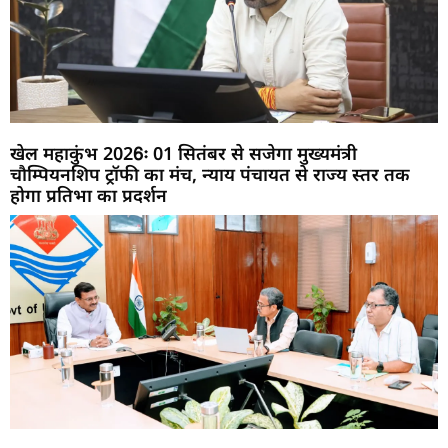
खेल महाकुंभ 2026ः 01 सितंबर से सजेगा मुख्यमंत्री
चौम्पियनशिप ट्रॉफी का मंच, न्याय पंचायत से राज्य स्तर तक
होगा प्रतिभा का प्रदर्शन