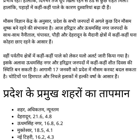
प्रभाव रहा। हालांकि, दिनभर तेज धूप खिली रहने से ठंड से कुछ राहत मिली।
हालांकि, पहाड़ों में कहीं-कहीं पाले के कारण दुश्वारियां बढ़ा दी हैं।
मौसम विज्ञान केंद्र के अनुसार, प्रदेश के सभी जनपदों में अगले कुछ दिन मौसम
शुष्क बने रहने की संभावना है। आज हरिद्वार और ऊधमसिंह नगर जनपदों के
साथ-साथ नैनीताल, चंपावत, पौड़ी और देहरादून के मैदानी क्षेत्रों में कहीं-कहीं घना
कोहरा छाए रहने के आसार हैं।
वहीं पर्वतीय क्षेत्रों में कहीं-कहीं पाले को लेकर यलो अलर्ट जारी किया गया है।
इसके अलावा ऊधमसिंह नगर और हरिद्वार जनपदों में कहीं-कहीं शीत दिवस की
स्थिति बन सकती है। आगामी 17 जनवरी को प्रदेश में मौसम करवट बदल सकता
है। चोटियों पर हिमपात और निचले इलाकों में हल्की वर्षा के आसार हैं।
प्रदेश के प्रमुख शहरों का तापमान
शहर, अधिकतम, न्यूनतम
देहरादून, 21.6, 4.8
ऊधमसिंह नगर, 16.8, 6.2
मुक्तेश्वर, 18.5, 4.1
नई टिहरी, 16.2, 4.3