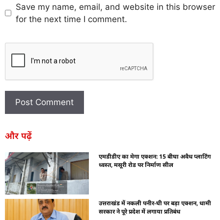
Save my name, email, and website in this browser
for the next time I comment.
और पढ़ें
एमडीडीए का मेगा एक्शन: 15 बीघा अवैध प्लाटिंग
ध्वस्त, मसूरी रोड पर निर्माण सील
उत्तराखंड में नकली पनीर-घी पर बड़ा एक्शन, धामी
सरकार ने पूरे प्रदेश में लगाया प्रतिबंध