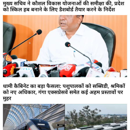
मुख्य सचिव ने कौशल विकास योजनाओं की समीक्षा की, प्रदेश
को स्किल हब बनाने के लिए डैशबोर्ड तैयार करने के निर्देश
धामी कैबिनेट का बड़ा फैसला: पशुपालकों को सब्सिडी, श्रमिकों
को नए अधिकार, गंगा एक्सप्रेसवे समेत कई अहम प्रस्तावों पर
मुहर