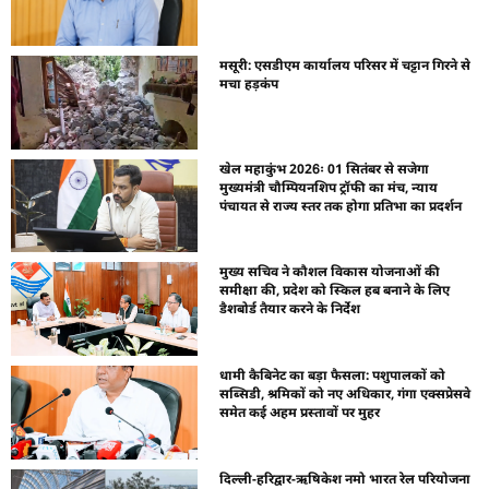
मसूरी: एसडीएम कार्यालय परिसर में चट्टान गिरने से
मचा हड़कंप
खेल महाकुंभ 2026ः 01 सितंबर से सजेगा
मुख्यमंत्री चौम्पियनशिप ट्रॉफी का मंच, न्याय
पंचायत से राज्य स्तर तक होगा प्रतिभा का प्रदर्शन
मुख्य सचिव ने कौशल विकास योजनाओं की
समीक्षा की, प्रदेश को स्किल हब बनाने के लिए
डैशबोर्ड तैयार करने के निर्देश
धामी कैबिनेट का बड़ा फैसला: पशुपालकों को
सब्सिडी, श्रमिकों को नए अधिकार, गंगा एक्सप्रेसवे
समेत कई अहम प्रस्तावों पर मुहर
दिल्ली-हरिद्वार-ऋषिकेश नमो भारत रेल परियोजना