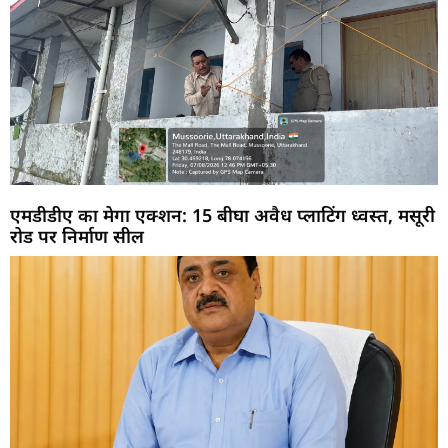
एमडीडीए का मेगा एक्शन: 15 बीघा अवैध प्लाटिंग ध्वस्त, मसूरी
रोड पर निर्माण सील