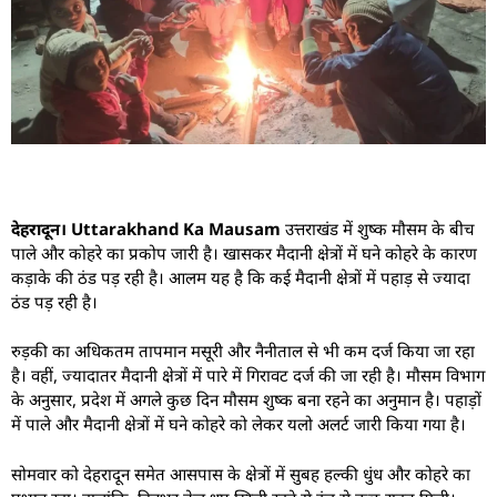
देहरादून।
Uttarakhand Ka Mausam
उत्तराखंड में शुष्क मौसम के बीच
पाले और कोहरे का प्रकोप जारी है। खासकर मैदानी क्षेत्रों में घने कोहरे के कारण
कड़ाके की ठंड पड़ रही है। आलम यह है कि कई मैदानी क्षेत्रों में पहाड़ से ज्यादा
ठंड पड़ रही है।
रुड़की का अधिकतम तापमान मसूरी और नैनीताल से भी कम दर्ज किया जा रहा
है। वहीं, ज्यादातर मैदानी क्षेत्रों में पारे में गिरावट दर्ज की जा रही है। मौसम विभाग
के अनुसार, प्रदेश में अगले कुछ दिन मौसम शुष्क बना रहने का अनुमान है। पहाड़ों
में पाले और मैदानी क्षेत्रों में घने कोहरे को लेकर यलो अलर्ट जारी किया गया है।
सोमवार को देहरादून समेत आसपास के क्षेत्रों में सुबह हल्की धुंध और कोहरे का