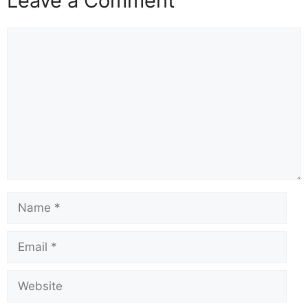
Leave a Comment