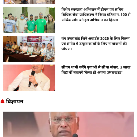
विशेष स्वच्छता अभियान में डीएम एवं सचिव
विधिक सेवा प्राधिकरण ने किया प्रतिभाग, 100 से
अधिक लोग बने इस अभियान का हिस्सा
यंग उत्तराखंड सिने अवार्डस 2026 के लिए फिल्म
एवं संगीत में उत्कृष्ट कार्यों के लिए नामांकनों की
घोषणा
सीएम धामी करेंगे युवाओं से सीधा संवाद, 3 लाख
विद्यार्थी बताएंगे ‘कैसा हो अपना उत्तराखंड?’
विज्ञापन