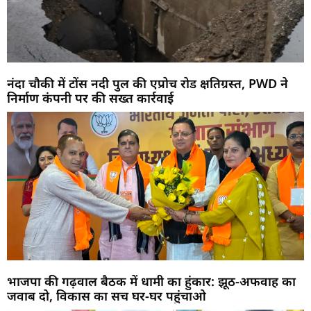
नंदा चौकी में टोंस नदी पुल की एप्रोच रोड क्षतिग्रस्त, PWD ने
निर्माण कंपनी पर की सख्त कार्रवाई
भाजपा की गढ़वाल बैठक में धामी का हुंकार: झूठ-अफवाह का
जवाब दो, विकास का सच घर-घर पहुंचाओ