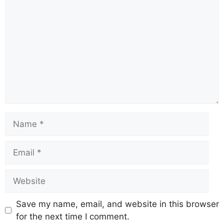
Save my name, email, and website in this browser
for the next time I comment.