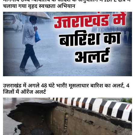
चलाया गया वृहद स्वच्छता अभियान
उत्तराखंड में अगले 48 घंटे भारी! मूसलाधार बारिश का अलर्ट, 4
जिलों में ऑरेंज अलर्ट