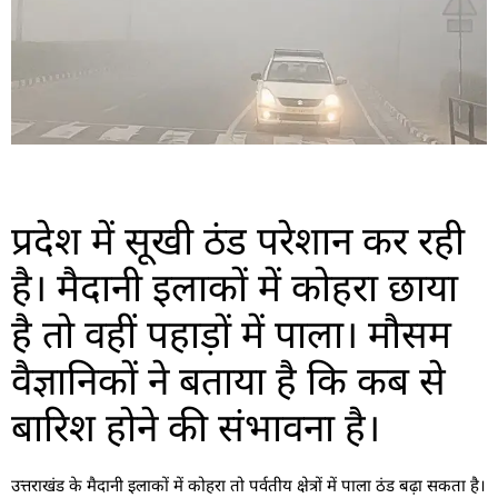
प्रदेश में सूखी ठंड परेशान कर रही
है। मैदानी इलाकों में कोहरा छाया
है तो वहीं पहाड़ों में पाला। मौसम
वैज्ञानिकों ने बताया है कि कब से
बारिश होने की संभावना है।
उत्तराखंड के मैदानी इलाकों में कोहरा तो पर्वतीय क्षेत्रों में पाला ठंड बढ़ा सकता है।