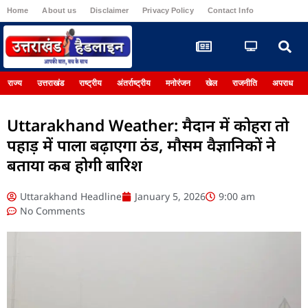
Home
About us
Disclaimer
Privacy Policy
Contact Info
Register
राज्य
उत्तराखंड
राष्ट्रीय
अंतर्राष्ट्रीय
मनोरंजन
खेल
राजनीति
अपराध
Uttarakhand Weather: मैदान में कोहरा तो
पहाड़ में पाला बढ़ाएगा ठंड, मौसम वैज्ञानिकों ने
बताया कब होगी बारिश
Uttarakhand Headline
January 5, 2026
9:00 am
No Comments