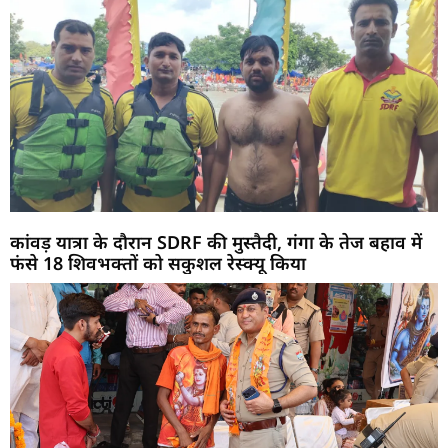
कांवड़ यात्रा के दौरान SDRF की मुस्तैदी, गंगा के तेज बहाव में
फंसे 18 शिवभक्तों को सकुशल रेस्क्यू किया