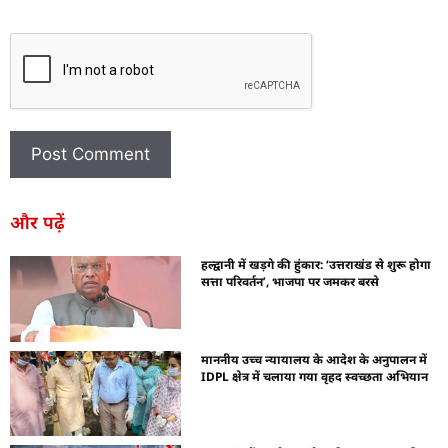
और पढ़ें
हल्द्वानी में खड़गे की हुंकार: ‘उत्तराखंड से शुरू होगा
सत्ता परिवर्तन’, भाजपा पर जमकर बरसे
माननीय उच्च न्यायालय के आदेश के अनुपालन में
IDPL क्षेत्र में चलाया गया वृहद स्वच्छता अभियान