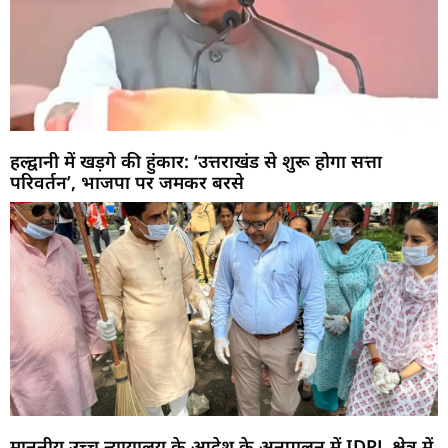
हल्द्वानी में खड़गे की हुंकार: ‘उत्तराखंड से शुरू होगा सत्ता
परिवर्तन’, भाजपा पर जमकर बरसे
माननीय उच्च न्यायालय के आदेश के अनुपालन में IDPL क्षेत्र में