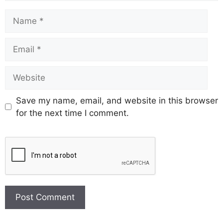
Save my name, email, and website in this browser
for the next time I comment.