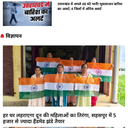
उत्तराखंड में अगले 48 घंटे भारी! मूसलाधार बारिश
का अलर्ट, 4 जिलों में ऑरेंज अलर्ट
विज्ञापन
हर घर लहराएगा दून की महिलाओं का तिरंगा, सहसपुर में 5
हजार से ज्यादा हैंडमेड झंडे तैयार