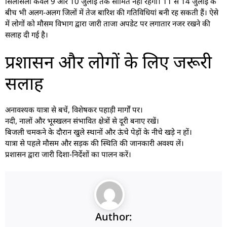
सिलसिला केवल 9 और 10 जुलाई तक सीमित नहीं रहेगा। 11 से 14 जुलाई के
बीच भी अलग-अलग जिलों में तेज बारिश की गतिविधियां बनी रह सकती हैं। ऐसे
में लोगों को मौसम विभाग द्वारा जारी ताजा अपडेट पर लगातार नजर रखने की
सलाह दी गई है।
प्रशासन और लोगों के लिए जरूरी
सलाह
अनावश्यक यात्रा से बचें, विशेषकर पहाड़ी मार्गों पर।
नदी, नालों और भूस्खलन संभावित क्षेत्रों से दूरी बनाए रखें।
बिजली चमकने के दौरान खुले स्थानों और ऊंचे पेड़ों के नीचे खड़े न हों।
यात्रा से पहले मौसम और सड़क की स्थिति की जानकारी अवश्य लें।
प्रशासन द्वारा जारी दिशा-निर्देशों का पालन करें।
Author: