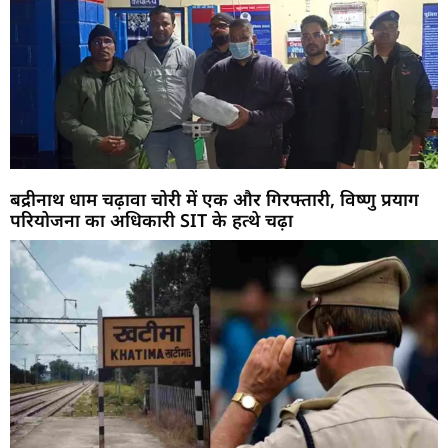
बद्रीनाथ धाम चढ़ावा चोरी में एक और गिरफ्तारी, विष्णु प्रयाग
परियोजना का अधिकारी SIT के हत्थे चढ़ा