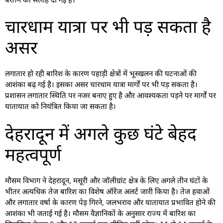
चारधाम यात्रा पर भी पड़ सकता है
असर
लगातार हो रही बारिश के कारण पहाड़ी क्षेत्रों में भूस्खलन की घटनाओं की
आशंका बढ़ गई है। इसका असर चारधाम यात्रा मार्गों पर भी पड़ सकता है।
प्रशासन लगातार स्थिति पर नजर बनाए हुए है और आवश्यकता पड़ने पर मार्गों पर
यातायात को नियंत्रित किया जा सकता है।
देहरादून में अगले कुछ घंटे बेहद
महत्वपूर्ण
मौसम विभाग ने देहरादून, मसूरी और जॉलीग्रांट क्षेत्र के लिए अगले तीन घंटों के
भीतर अत्यधिक तेज बारिश का विशेष ऑरेंज अलर्ट जारी किया है। तेज हवाओं
और लगातार वर्षा के कारण पेड़ गिरने, जलभराव और यातायात प्रभावित होने की
आशंका भी जताई गई है। मौसम वैज्ञानिकों के अनुसार राज्य में बारिश का