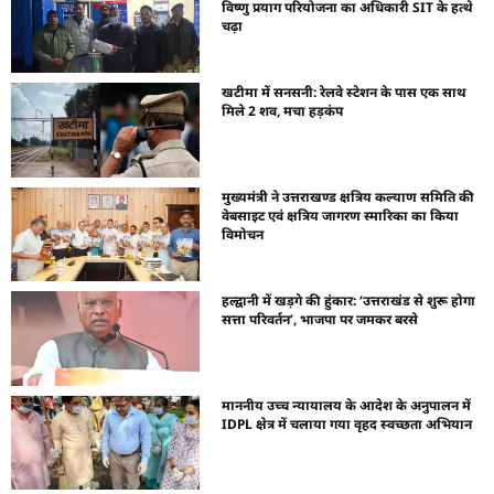
विष्णु प्रयाग परियोजना का अधिकारी SIT के हत्थे
चढ़ा
खटीमा में सनसनी: रेलवे स्टेशन के पास एक साथ
मिले 2 शव, मचा हड़कंप
मुख्यमंत्री ने उत्तराखण्ड क्षत्रिय कल्याण समिति की
वेबसाइट एवं क्षत्रिय जागरण स्मारिका का किया
विमोचन
हल्द्वानी में खड़गे की हुंकार: ‘उत्तराखंड से शुरू होगा
सत्ता परिवर्तन’, भाजपा पर जमकर बरसे
माननीय उच्च न्यायालय के आदेश के अनुपालन में
IDPL क्षेत्र में चलाया गया वृहद स्वच्छता अभियान