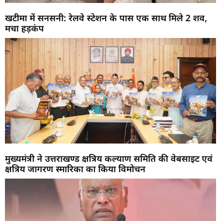
खटीमा में सनसनी: रेलवे स्टेशन के पास एक साथ मिले 2 शव,
मचा हड़कंप
मुख्यमंत्री ने उत्तराखण्ड क्षत्रिय कल्याण समिति की वेबसाइट एवं
क्षत्रिय जागरण स्मारिका का किया विमोचन