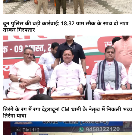
दून पुलिस की बड़ी कार्रवाई: 18.32 ग्राम स्मैक के साथ दो नशा
तस्कर गिरफ्तार
तिरंगे के रंग में रंगा देहरादून! CM धामी के नेतृत्व में निकली भव्य
तिरंगा यात्रा