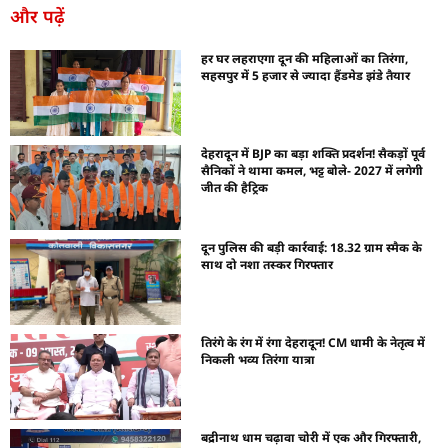
और पढ़ें
हर घर लहराएगा दून की महिलाओं का तिरंगा,
सहसपुर में 5 हजार से ज्यादा हैंडमेड झंडे तैयार
देहरादून में BJP का बड़ा शक्ति प्रदर्शन! सैकड़ों पूर्व
सैनिकों ने थामा कमल, भट्ट बोले- 2027 में लगेगी
जीत की हैट्रिक
दून पुलिस की बड़ी कार्रवाई: 18.32 ग्राम स्मैक के
साथ दो नशा तस्कर गिरफ्तार
तिरंगे के रंग में रंगा देहरादून! CM धामी के नेतृत्व में
निकली भव्य तिरंगा यात्रा
बद्रीनाथ धाम चढ़ावा चोरी में एक और गिरफ्तारी,