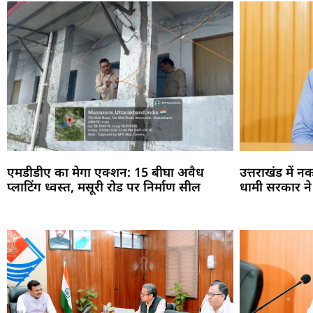
एमडीडीए का मेगा एक्शन: 15 बीघा अवैध
उत्तराखंड में 
प्लाटिंग ध्वस्त, मसूरी रोड पर निर्माण सील
धामी सरकार ने पू