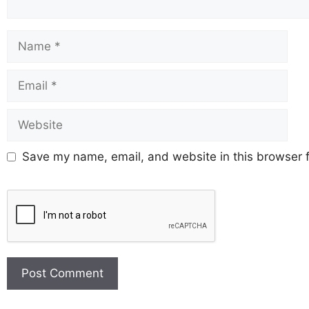
Save my name, email, and website in this browser f