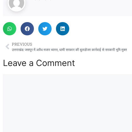
PREVIOUS
उत्तराखंड: जसपुर में अवैध मजार ध्वस्त, धामी सरकार की बुलडोजर कार्रवाई से सरकारी भूमि मुक्त
Leave a Comment