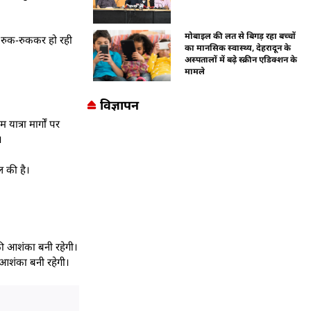
मोबाइल की लत से बिगड़ रहा बच्चों
द रुक-रुककर हो रही
का मानसिक स्वास्थ्य, देहरादून के
अस्पतालों में बढ़े स्क्रीन एडिक्शन के
मामले
विज्ञापन
त्रा मार्गों पर
।
ल की है।
 की आशंका बनी रहेगी।
ी आशंका बनी रहेगी।