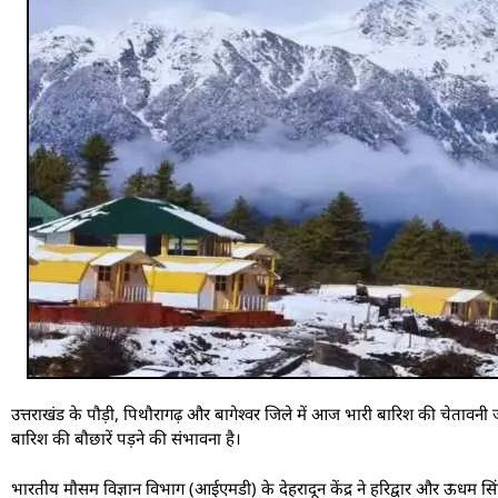
उत्तराखंड के पौड़ी, पिथौरागढ़ और बागेश्वर जिले में आज भारी बारिश की चेता
बारिश की बौछारें पड़ने की संभावना है।
भारतीय मौसम विज्ञान विभाग (आईएमडी) के देहरादून केंद्र ने हरिद्वार और ऊधम