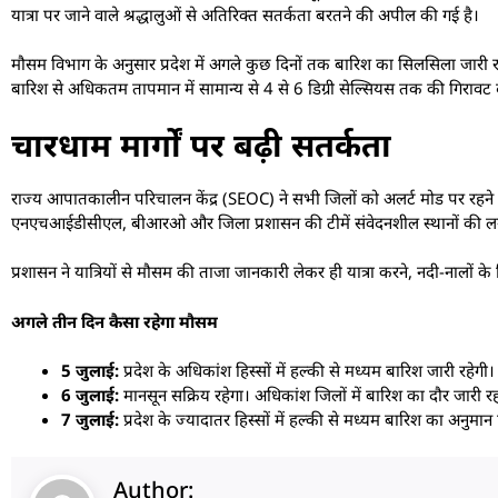
यात्रा पर जाने वाले श्रद्धालुओं से अतिरिक्त सतर्कता बरतने की अपील की गई है।
मौसम विभाग के अनुसार प्रदेश में अगले कुछ दिनों तक बारिश का सिलसिला जारी रह
बारिश से अधिकतम तापमान में सामान्य से 4 से 6 डिग्री सेल्सियस तक की गिरावट द
चारधाम मार्गों पर बढ़ी सतर्कता
राज्य आपातकालीन परिचालन केंद्र (SEOC) ने सभी जिलों को अलर्ट मोड पर रहने और
एनएचआईडीसीएल, बीआरओ और जिला प्रशासन की टीमें संवेदनशील स्थानों की लगात
प्रशासन ने यात्रियों से मौसम की ताजा जानकारी लेकर ही यात्रा करने, नदी-नालों
अगले तीन दिन कैसा रहेगा मौसम
5 जुलाई:
प्रदेश के अधिकांश हिस्सों में हल्की से मध्यम बारिश जारी रहेगी
6 जुलाई:
मानसून सक्रिय रहेगा। अधिकांश जिलों में बारिश का दौर जारी रहन
7 जुलाई:
प्रदेश के ज्यादातर हिस्सों में हल्की से मध्यम बारिश का अनुमा
Author: