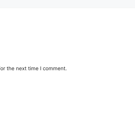
or the next time I comment.