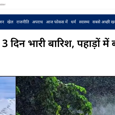
ster
ंजन
खेल
राजनीति
अपराध
आज फोकस में
धर्म
स्वास्थ्य
सबसे अच्छी ख
 दिन भारी बारिश, पहाड़ों में 