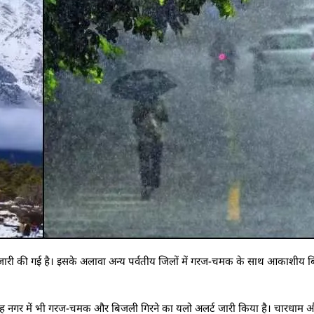
वनी जारी की गई है। इसके अलावा अन्य पर्वतीय जिलों में गरज-चमक के साथ आकाशीय 
 सिंह नगर में भी गरज-चमक और बिजली गिरने का यलो अलर्ट जारी किया है। चारधाम औ