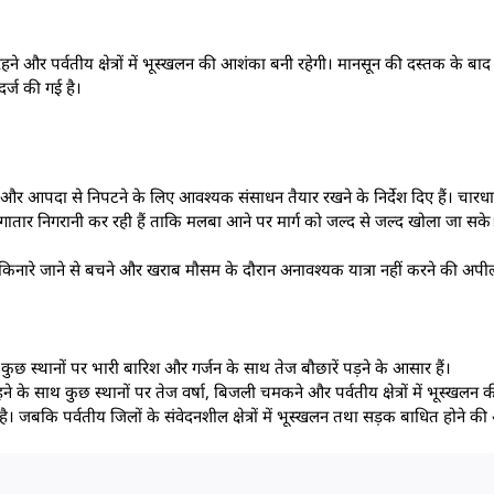
ने और पर्वतीय क्षेत्रों में भूस्खलन की आशंका बनी रहेगी। मानसून की दस्तक के बा
र्ज की गई है।
 आपदा से निपटने के लिए आवश्यक संसाधन तैयार रखने के निर्देश दिए हैं। चारधाम या
ार निगरानी कर रही हैं ताकि मलबा आने पर मार्ग को जल्द से जल्द खोला जा सके
 के किनारे जाने से बचने और खराब मौसम के दौरान अनावश्यक यात्रा नहीं करने की अपी
। कुछ स्थानों पर भारी बारिश और गर्जन के साथ तेज बौछारें पड़ने के आसार हैं।
े के साथ कुछ स्थानों पर तेज वर्षा, बिजली चमकने और पर्वतीय क्षेत्रों में भूस्खलन
न है। जबकि पर्वतीय जिलों के संवेदनशील क्षेत्रों में भूस्खलन तथा सड़क बाधित होने क