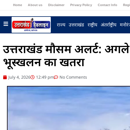
Home
About us
Disclaimer
Privacy Policy
Contact Info
Regi
राज्य
उत्तराखंड
राष्ट्रीय
अंतर्राष्ट्रीय
मनोर
उत्तराखंड मौसम अलर्ट: अगले 3
भूस्खलन का खतरा
July 4, 2026
12:49 pm
No Comments