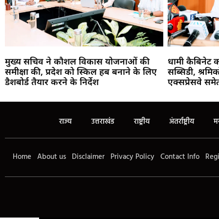
मुख्य सचिव ने कौशल विकास योजनाओं की
धामी कैबिनेट 
समीक्षा की, प्रदेश को स्किल हब बनाने के लिए
सब्सिडी, श्रमि
डैशबोर्ड तैयार करने के निर्देश
एक्सप्रेसवे सम
राज्य
उत्तराखंड
राष्ट्रीय
अंतर्राष्ट्रीय
म
Home
About us
Disclaimer
Privacy Policy
Contact Info
Regi