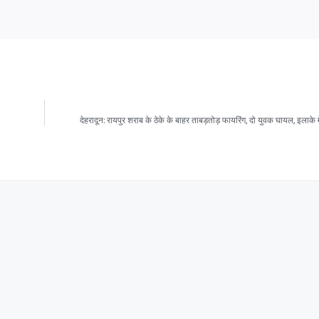
देहरादून: रायपुर शराब के ठेके के बाहर ताबड़तोड़ फायरिंग, दो युवक घायल, इलाक