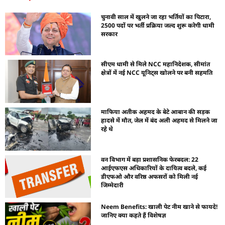
चुनावी साल में खुलने जा रहा भर्तियों का पिटारा,
2500 पदों पर भर्ती प्रक्रिया जल्द शुरू करेगी धामी
सरकार
सीएम धामी से मिले NCC महानिदेशक, सीमांत
क्षेत्रों में नई NCC यूनिट्स खोलने पर बनी सहमति
माफिया अतीक अहमद के बेटे आबान की सड़क
हादसे में मौत, जेल में बंद अली अहमद से मिलने जा
रहे थे
वन विभाग में बड़ा प्रशासनिक फेरबदल: 22
आईएफएस अधिकारियों के दायित्व बदले, कई
डीएफओ और वरिष्ठ अफसरों को मिली नई
जिम्मेदारी
Neem Benefits: खाली पेट नीम खाने से फायदे!
जानिए क्या कहते हैं विशेषज्ञ