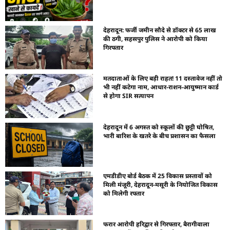
देहरादून: फर्जी जमीन सौदे से डॉक्टर से 65 लाख
की ठगी, सहसपुर पुलिस ने आरोपी को किया
गिरफ्तार
मतदाताओं के लिए बड़ी राहत! 11 दस्तावेज नहीं तो
भी नहीं कटेगा नाम, आधार-राशन-आयुष्मान कार्ड
से होगा SIR सत्यापन
देहरादून में 6 अगस्त को स्कूलों की छुट्टी घोषित,
भारी बारिश के खतरे के बीच प्रशासन का फैसला
एमडीडीए बोर्ड बैठक में 25 विकास प्रस्तावों को
मिली मंजूरी, देहरादून-मसूरी के नियोजित विकास
को मिलेगी रफ्तार
फरार आरोपी हरिद्वार से गिरफ्तार, बैरागीवाला