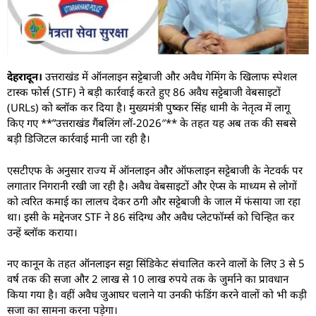
देहरादून।
उत्तराखंड में ऑनलाइन सट्टेबाजी और अवैध गेमिंग के खिलाफ स्पेशल
टास्क फोर्स (STF) ने बड़ी कार्रवाई करते हुए 86 अवैध सट्टेबाजी वेबसाइटों
(URLs) को ब्लॉक कर दिया है। मुख्यमंत्री पुष्कर सिंह धामी के नेतृत्व में लागू
किए गए **”उत्तराखंड गैंबलिंग लॉ-2026″** के तहत यह अब तक की सबसे
बड़ी डिजिटल कार्रवाई मानी जा रही है।
एसटीएफ के अनुसार राज्य में ऑनलाइन और ऑफलाइन सट्टेबाजी के नेटवर्क पर
लगातार निगरानी रखी जा रही है। अवैध वेबसाइटों और ऐप्स के माध्यम से लोगों
को त्वरित कमाई का लालच देकर ठगी और सट्टेबाजी के जाल में फंसाया जा रहा
था। इसी के मद्देनजर STF ने 86 संदिग्ध और अवैध प्लेटफॉर्म्स को चिन्हित कर
उन्हें ब्लॉक कराया।
नए कानून के तहत ऑनलाइन सट्टा सिंडिकेट संचालित करने वालों के लिए 3 से 5
वर्ष तक की सजा और 2 लाख से 10 लाख रुपये तक के जुर्माने का प्रावधान
किया गया है। वहीं अवैध जुआघर चलाने या उनकी फंडिंग करने वालों को भी कड़ी
सजा का सामना करना पड़ेगा।