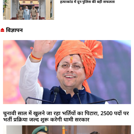
हत्याकांड में दून पुलिस की बड़ी सफलता
विज्ञापन
चुनावी साल में खुलने जा रहा भर्तियों का पिटारा, 2500 पदों पर
भर्ती प्रक्रिया जल्द शुरू करेगी धामी सरकार