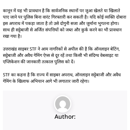
कानून में यह भी प्रावधान है कि सार्वजनिक स्थानों पर जुआ खेलते या खिलाते
पाए जाने पर पुलिस बिना वारंट गिरफ्तारी कर सकती है। यदि कोई व्यक्ति दोबारा
इस अपराध में पकड़ा जाता है तो उसे दोगुनी सजा और जुर्माना भुगतना होगा।
साथ ही सट्टेबाजी से अर्जित संपत्तियों को जब्त और कुर्क करने का भी प्रावधान
रखा गया है।
उत्तराखंड साइबर STF ने आम नागरिकों से अपील की है कि ऑनलाइन बेटिंग,
सट्टेबाजी और अवैध गेमिंग ऐप्स से दूर रहें तथा किसी भी संदिग्ध वेबसाइट या
एप्लिकेशन की जानकारी तत्काल पुलिस को दें।
STF का कहना है कि राज्य में साइबर अपराध, ऑनलाइन सट्टेबाजी और अवैध
गेमिंग के खिलाफ अभियान आगे भी लगातार जारी रहेगा।
Author: