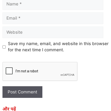
Save my name, email, and website in this browser
for the next time I comment.
और पढ़ें