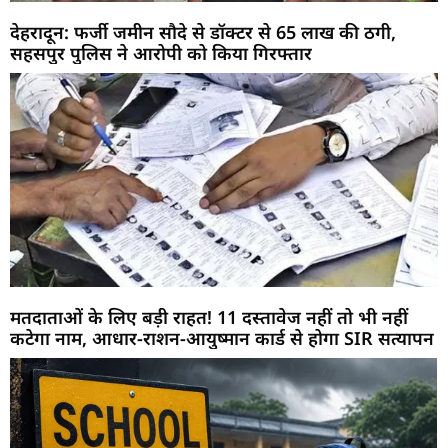
देहरादून: फर्जी जमीन सौदे से डॉक्टर से 65 लाख की ठगी,
सहसपुर पुलिस ने आरोपी को किया गिरफ्तार
मतदाताओं के लिए बड़ी राहत! 11 दस्तावेज नहीं तो भी नहीं
कटेगा नाम, आधार-राशन-आयुष्मान कार्ड से होगा SIR सत्यापन