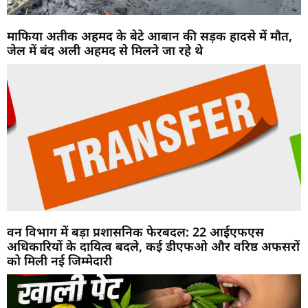
माफिया अतीक अहमद के बेटे आबान की सड़क हादसे में मौत,
जेल में बंद अली अहमद से मिलने जा रहे थे
वन विभाग में बड़ा प्रशासनिक फेरबदल: 22 आईएफएस
अधिकारियों के दायित्व बदले, कई डीएफओ और वरिष्ठ अफसरों
को मिली नई जिम्मेदारी