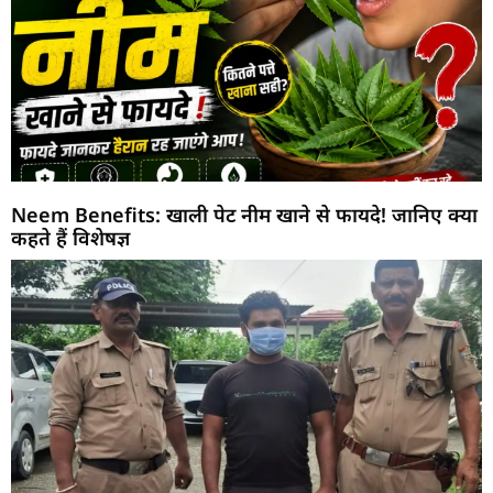
Neem Benefits: खाली पेट नीम खाने से फायदे! जानिए क्या
कहते हैं विशेषज्ञ