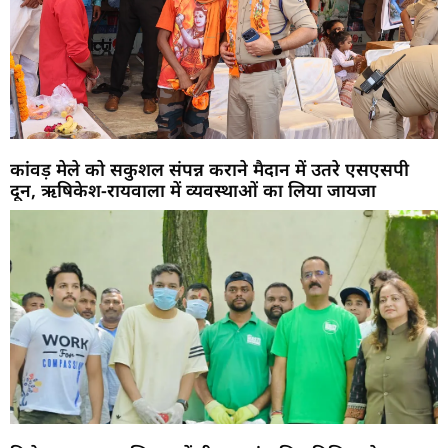
कांवड़ मेले को सकुशल संपन्न कराने मैदान में उतरे एसएसपी
दून, ऋषिकेश-रायवाला में व्यवस्थाओं का लिया जायजा