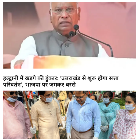
हल्द्वानी में खड़गे की हुंकार: ‘उत्तराखंड से शुरू होगा सत्ता
परिवर्तन’, भाजपा पर जमकर बरसे