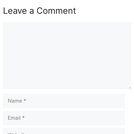
Leave a Comment