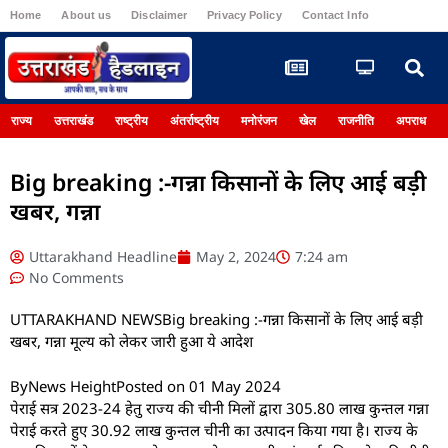
Home
About us
Disclaimer
Privacy Policy
Contact Info
Register
राज्य
उत्तराखंड
राष्ट्रीय
अंतर्राष्ट्रीय
मनोरंजन
खेल
राजनीति
अपराध
Big breaking :-गन्ना किसानों के लिए आई बड़ी
खबर, गन्ना
Uttarakhand Headline
May 2, 2024
7:24 am
No Comments
UTTARAKHAND NEWSBig breaking :-गन्ना किसानों के लिए आई बड़ी
खबर, गन्ना मूल्य को लेकर जारी हुआ ये आदेश
ByNews HeightPosted on 01 May 2024
पेराई सत्र 2023-24 हेतु राज्य की चीनी मिलों द्वारा 305.80 लाख कुन्तल गन्ना
पेराई करते हुए 30.92 लाख कुन्तल चीनी का उत्पादन किया गया है। राज्य के