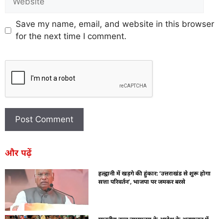
Save my name, email, and website in this browser
for the next time I comment.
और पढ़ें
हल्द्वानी में खड़गे की हुंकार: ‘उत्तराखंड से शुरू होगा
सत्ता परिवर्तन’, भाजपा पर जमकर बरसे