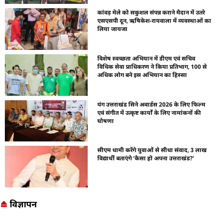
कांवड़ मेले को सकुशल संपन्न कराने मैदान में उतरे
एसएसपी दून, ऋषिकेश-रायवाला में व्यवस्थाओं का
लिया जायजा
विशेष स्वच्छता अभियान में डीएम एवं सचिव
विधिक सेवा प्राधिकरण ने किया प्रतिभाग, 100 से
अधिक लोग बने इस अभियान का हिस्सा
यंग उत्तराखंड सिने अवार्डस 2026 के लिए फिल्म
एवं संगीत में उत्कृष्ट कार्यों के लिए नामांकनों की
घोषणा
सीएम धामी करेंगे युवाओं से सीधा संवाद, 3 लाख
विद्यार्थी बताएंगे ‘कैसा हो अपना उत्तराखंड?’
विज्ञापन