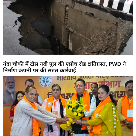
नंदा चौकी में टोंस नदी पुल की एप्रोच रोड क्षतिग्रस्त, PWD ने
निर्माण कंपनी पर की सख्त कार्रवाई