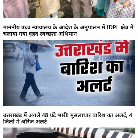
माननीय उच्च न्यायालय के आदेश के अनुपालन में IDPL क्षेत्र में
चलाया गया वृहद स्वच्छता अभियान
उत्तराखंड में अगले 48 घंटे भारी! मूसलाधार बारिश का अलर्ट, 4
जिलों में ऑरेंज अलर्ट