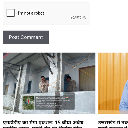
एमडीडीए का मेगा एक्शन: 15 बीघा अवैध
उत्तराखंड में 