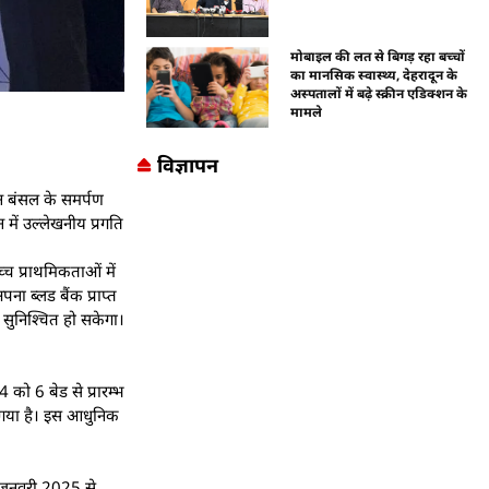
मोबाइल की लत से बिगड़ रहा बच्चों
का मानसिक स्वास्थ्य, देहरादून के
अस्पतालों में बढ़े स्क्रीन एडिक्शन के
मामले
विज्ञापन
विन बंसल के समर्पण
 में उल्लेखनीय प्रगति
्च प्राथमिकताओं में
ा ब्लड बैंक प्राप्त
 सुनिश्चित हो सकेगा।
 को 6 बेड से प्रारम्भ
ा गया है। इस आधुनिक
ा। जनवरी 2025 से