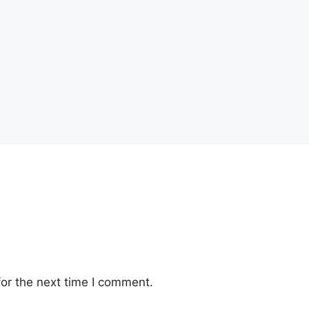
or the next time I comment.