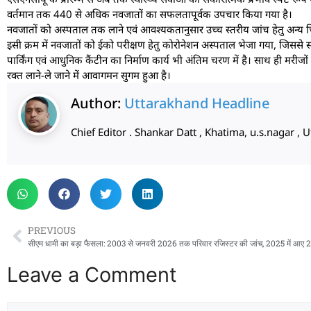
वर्तमान तक 440 से अधिक नवजातों का सफलतापूर्वक उपचार किया गया है।
नवजातों को अस्पताल तक लाने एवं आवश्यकतानुसार उच्च स्तरीय जांच हेतु अन्य चि
इसी क्रम में नवजातों को ईको परीक्षण हेतु कोरोनेशन अस्पताल भेजा गया, जिससे
पार्किंग एवं आधुनिक कैंटीन का निर्माण कार्य भी अंतिम चरण में है। साथ ही मरीजों
रक्त लाने-ले जाने में आवागमन सुगम हुआ है।
Author:
Uttarakhand Headline
Chief Editor . Shankar Datt , Khatima, u.s.nagar 
PREVIOUS
Leave a Comment