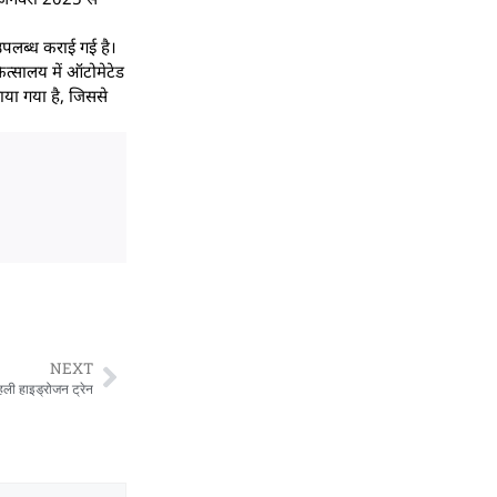
उपलब्ध कराई गई है।
त्सालय में ऑटोमेटेड
राया गया है, जिससे
NEXT
पहली हाइड्रोजन ट्रेन