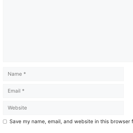
Save my name, email, and website in this browser f