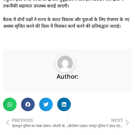
तकनीकी सहायता उपलब्ध कराई जाएगी।
बैठक में दोनों पक्षों ने राज्य के सतत विकास और युवाओं के लिए रोजगार के नए
अवसर सृजित करने की दिशा में मिलकर कार्य करने की प्रतिबद्धता जताई।
Author:
PREVIOUS
NEXT
देहरादून पुलिस का सख्त एक्शन: ज्वेलरी चोरी और वाहन तस्करी नेटवर्क का पर्दाफाश
ऑपरेशन प्रहार: रायपुर पुलिस ने 394 ग्राम चरस के साथ युवक को दबोचा, नशा तस्करी पर कसा शिकंजा