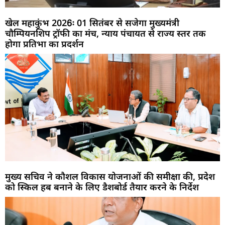
खेल महाकुंभ 2026ः 01 सितंबर से सजेगा मुख्यमंत्री
चौम्पियनशिप ट्रॉफी का मंच, न्याय पंचायत से राज्य स्तर तक
होगा प्रतिभा का प्रदर्शन
मुख्य सचिव ने कौशल विकास योजनाओं की समीक्षा की, प्रदेश
को स्किल हब बनाने के लिए डैशबोर्ड तैयार करने के निर्देश