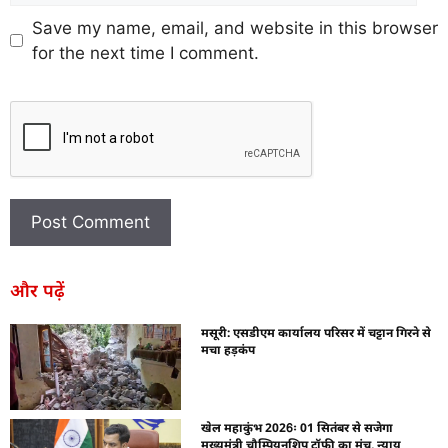
Save my name, email, and website in this browser
for the next time I comment.
और पढ़ें
मसूरी: एसडीएम कार्यालय परिसर में चट्टान गिरने से
मचा हड़कंप
खेल महाकुंभ 2026ः 01 सितंबर से सजेगा
मुख्यमंत्री चौम्पियनशिप ट्रॉफी का मंच, न्याय