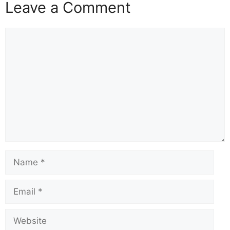
Leave a Comment