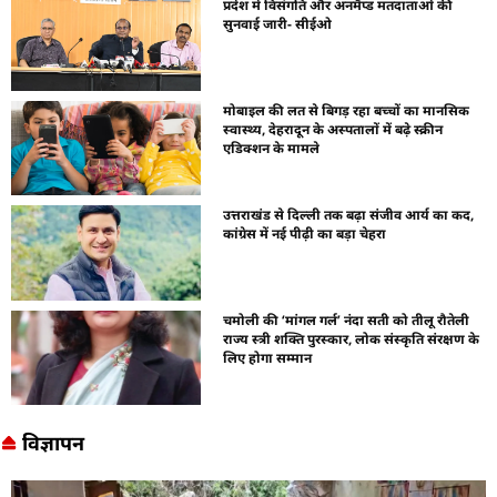
प्रदेश में विसंगति और अनमैप्ड मतदाताओं की
सुनवाई जारी- सीईओ
मोबाइल की लत से बिगड़ रहा बच्चों का मानसिक
स्वास्थ्य, देहरादून के अस्पतालों में बढ़े स्क्रीन
एडिक्शन के मामले
उत्तराखंड से दिल्ली तक बढ़ा संजीव आर्य का कद,
कांग्रेस में नई पीढ़ी का बड़ा चेहरा
चमोली की ‘मांगल गर्ल’ नंदा सती को तीलू रौतेली
राज्य स्त्री शक्ति पुरस्कार, लोक संस्कृति संरक्षण के
लिए होगा सम्मान
विज्ञापन