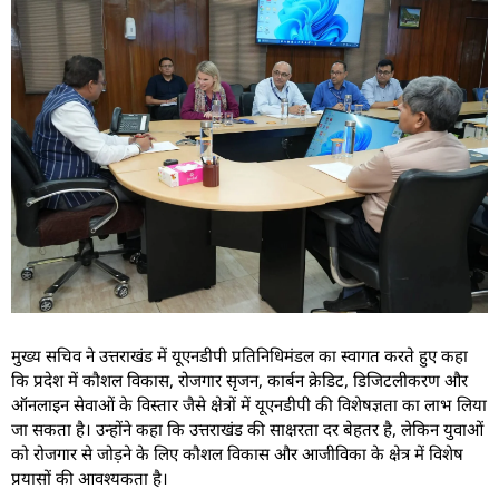
मुख्य सचिव ने उत्तराखंड में यूएनडीपी प्रतिनिधिमंडल का स्वागत करते हुए कहा
कि प्रदेश में कौशल विकास, रोजगार सृजन, कार्बन क्रेडिट, डिजिटलीकरण और
ऑनलाइन सेवाओं के विस्तार जैसे क्षेत्रों में यूएनडीपी की विशेषज्ञता का लाभ लिया
जा सकता है। उन्होंने कहा कि उत्तराखंड की साक्षरता दर बेहतर है, लेकिन युवाओं
को रोजगार से जोड़ने के लिए कौशल विकास और आजीविका के क्षेत्र में विशेष
प्रयासों की आवश्यकता है।