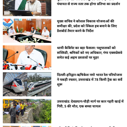
पंचायत से राज्य स्तर तक होगा प्रतिभा का प्रदर्शन
मुख्य सचिव ने कौशल विकास योजनाओं की
समीक्षा की, प्रदेश को स्किल हब बनाने के लिए
डैशबोर्ड तैयार करने के निर्देश
धामी कैबिनेट का बड़ा फैसला: पशुपालकों को
सब्सिडी, श्रमिकों को नए अधिकार, गंगा एक्सप्रेसवे
समेत कई अहम प्रस्तावों पर मुहर
दिल्ली-हरिद्वार-ऋषिकेश नमो भारत रेल परियोजना
ने पकड़ी रफ्तार, उत्तराखंड में 78 किमी ट्रैक का सर्वे
शुरू
उत्तराखंड: देवप्रयाग-पौड़ी मार्ग पर कार गहरी खाई में
गिरी, 5 की मौत, एक बच्चा घायल