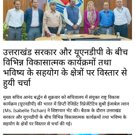
उत्तराखंड सरकार और यूएनडीपी के बीच
विभिन्न विकासात्मक कार्यक्रमों तथा
भविष्य के सहयोग के क्षेत्रों पर विस्तार से
हुयी चर्चा
मुख्य सचिव आनंद बर्द्धन से शुक्रवार को सचिवालय में संयुक्त राष्ट्र विकास
कार्यक्रम (यूएनडीपी) की भारत में डिप्टी रेजिडेंट रिप्रेजेंटेटिव सुश्री ईजाबेल त्शान
(Ms. Isabelle Tschan) ने शिष्टाचार भेंट की। बैठक के दौरान उत्तराखंड
सरकार और यूएनडीपी के बीच विभिन्न विकासात्मक कार्यक्रमों तथा भविष्य के
सहयोग के क्षेत्रों पर विस्तार से चर्चा की गई।