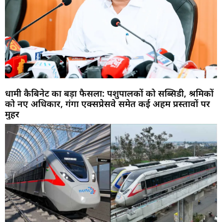
धामी कैबिनेट का बड़ा फैसला: पशुपालकों को सब्सिडी, श्रमिकों
को नए अधिकार, गंगा एक्सप्रेसवे समेत कई अहम प्रस्तावों पर
मुहर