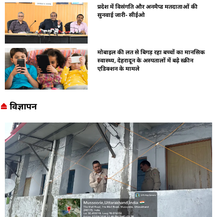
प्रदेश में विसंगति और अनमैप्ड मतदाताओं की
सुनवाई जारी- सीईओ
मोबाइल की लत से बिगड़ रहा बच्चों का मानसिक
स्वास्थ्य, देहरादून के अस्पतालों में बढ़े स्क्रीन
एडिक्शन के मामले
विज्ञापन