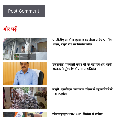
और पढ़ें
एमडीडीए का मेगा एक्शन: 15 बीघा अवैध प्लाटिंग
ध्वस्त, मसूरी रोड पर निर्माण सील
उत्तराखंड में नकली पनीर-घी पर बड़ा एक्शन, धामी
सरकार ने पूरे प्रदेश में लगाया प्रतिबंध
मसूरी: एसडीएम कार्यालय परिसर में चट्टान गिरने से
मचा हड़कंप
खेल महाकुंभ 2026ः 01 सितंबर से सजेगा