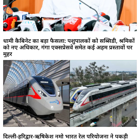
धामी कैबिनेट का बड़ा फैसला: पशुपालकों को सब्सिडी, श्रमिकों
को नए अधिकार, गंगा एक्सप्रेसवे समेत कई अहम प्रस्तावों पर
मुहर
दिल्ली-हरिद्वार-ऋषिकेश नमो भारत रेल परियोजना ने पकड़ी