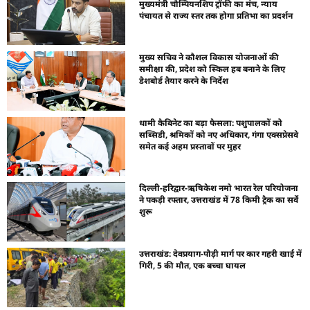
मुख्यमंत्री चौम्पियनशिप ट्रॉफी का मंच, न्याय
पंचायत से राज्य स्तर तक होगा प्रतिभा का प्रदर्शन
मुख्य सचिव ने कौशल विकास योजनाओं की
समीक्षा की, प्रदेश को स्किल हब बनाने के लिए
डैशबोर्ड तैयार करने के निर्देश
धामी कैबिनेट का बड़ा फैसला: पशुपालकों को
सब्सिडी, श्रमिकों को नए अधिकार, गंगा एक्सप्रेसवे
समेत कई अहम प्रस्तावों पर मुहर
दिल्ली-हरिद्वार-ऋषिकेश नमो भारत रेल परियोजना
ने पकड़ी रफ्तार, उत्तराखंड में 78 किमी ट्रैक का सर्वे
शुरू
उत्तराखंड: देवप्रयाग-पौड़ी मार्ग पर कार गहरी खाई में
गिरी, 5 की मौत, एक बच्चा घायल