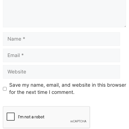
Save my name, email, and website in this browser
for the next time I comment.