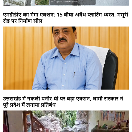
एमडीडीए का मेगा एक्शन: 15 बीघा अवैध प्लाटिंग ध्वस्त, मसूरी
रोड पर निर्माण सील
उत्तराखंड में नकली पनीर-घी पर बड़ा एक्शन, धामी सरकार ने
पूरे प्रदेश में लगाया प्रतिबंध