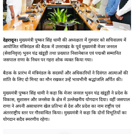
देहरादून।
मुख्यमंत्री पुष्कर सिंह धामी की अध्यक्षता में गुरुवार को सचिवालय में
आयोजित मंत्रिमंडल की बैठक में उत्तराखंड के पूर्व मुख्यमंत्री मेजर जनरल
(सेवानिवृत्त) भुवन चंद्र खंडूड़ी तथा प्रख्यात निशानेबाज एवं पद्मश्री सम्मानित
जसपाल राणा के निधन पर गहरा शोक व्यक्त किया गया।
बैठक के प्रारंभ में मंत्रिमंडल के सदस्यों और अधिकारियों ने दिवंगत आत्माओं की
शांति के लिए दो मिनट का मौन रखकर उन्हें भावभीनी श्रद्धांजलि अर्पित की।
मुख्यमंत्री पुष्कर सिंह धामी ने कहा कि मेजर जनरल भुवन चंद्र खंडूड़ी ने प्रदेश के
विकास, सुशासन और जनसेवा के क्षेत्र में उल्लेखनीय योगदान दिया। वहीं जसपाल
राणा ने अपनी असाधारण खेल प्रतिभा से देश और प्रदेश का नाम राष्ट्रीय एवं
अंतरराष्ट्रीय स्तर पर गौरवान्वित किया। मुख्यमंत्री ने कहा कि दोनों विभूतियों का
योगदान सदैव स्मरणीय रहेगा।