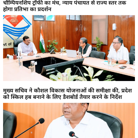
चौम्पियनशिप ट्रॉफी का मंच, न्याय पंचायत से राज्य स्तर तक
होगा प्रतिभा का प्रदर्शन
मुख्य सचिव ने कौशल विकास योजनाओं की समीक्षा की, प्रदेश
को स्किल हब बनाने के लिए डैशबोर्ड तैयार करने के निर्देश