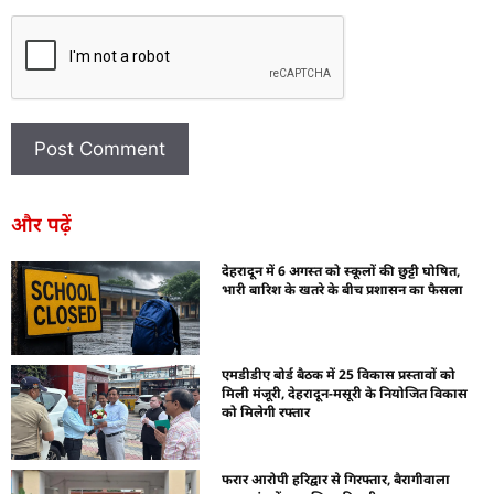
और पढ़ें
देहरादून में 6 अगस्त को स्कूलों की छुट्टी घोषित,
भारी बारिश के खतरे के बीच प्रशासन का फैसला
एमडीडीए बोर्ड बैठक में 25 विकास प्रस्तावों को
मिली मंजूरी, देहरादून-मसूरी के नियोजित विकास
को मिलेगी रफ्तार
फरार आरोपी हरिद्वार से गिरफ्तार, बैरागीवाला