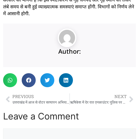
लंबे समय से बनी हुई व्याख्यात्मक समस्याएं समाप्त होंगी. विभागों को निर्णय लेने
में आसानी होगी.
Author:
PREVIOUS
NEXT
उत्तराखंड में आज से वोटर सत्यापन अभियान शुरू, घर-घर पहुंचेंगे बीएलओ
ऋषिकेश में देर रात एनकाउंटर: पुलिस पर फायरिंग करने वाले दो बदमाश गोली लगने के बाद गिरफ्तार
Leave a Comment