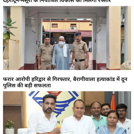
फरार आरोपी हरिद्वार से गिरफ्तार, बैरागीवाला हत्याकांड में दून
पुलिस की बड़ी सफलता