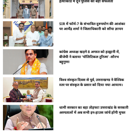
हत्याकांड में दून पुलिस की बड़ी सफलता
SIR में फॉर्म-7 के संभावित दुरुपयोग की आशंका
पर आर्येंद्र शर्मा ने जिलाधिकारी को सौंपा ज्ञापन
कांग्रेस अध्यक्ष खड़गे 8 अगस्त को हल्द्वानी में,
बीजेपी ने बताया ‘पॉलिटिकल टूरिज्म’ -सौरभ
बहुगुणा
विश्व संस्कृत दिवस से पूर्व, उत्तराखण्ड ने वैश्विक
स्तर पर संस्कृत के प्रसार को दिया नया आयाम।
धामी सरकार का बड़ा तोहफा! उत्तराखंड के सरकारी
अस्पतालों में अब सभी इन-हाउस जांचें होंगी मुफ्त