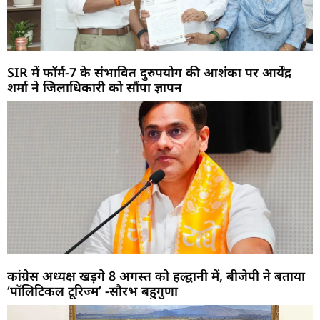
SIR में फॉर्म-7 के संभावित दुरुपयोग की आशंका पर आर्येंद्र
शर्मा ने जिलाधिकारी को सौंपा ज्ञापन
कांग्रेस अध्यक्ष खड़गे 8 अगस्त को हल्द्वानी में, बीजेपी ने बताया
‘पॉलिटिकल टूरिज्म’ -सौरभ बहुगुणा