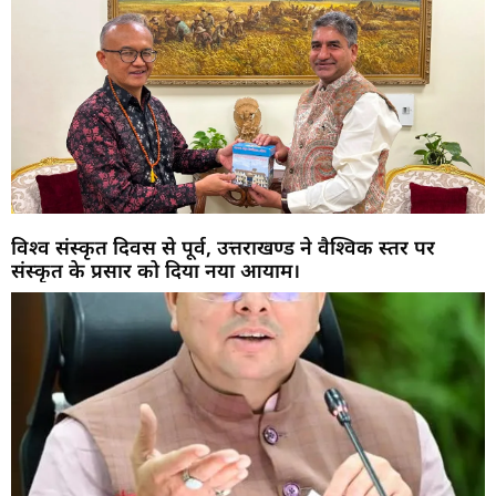
विश्व संस्कृत दिवस से पूर्व, उत्तराखण्ड ने वैश्विक स्तर पर
संस्कृत के प्रसार को दिया नया आयाम।