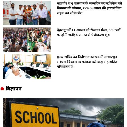
महापौर शंभू पासवान के जन्मदिन पर ऋषिकेश को
विकास की सौगात, ₹24.68 लाख की इंटरलॉकिंग
सड़क का लोकार्पण
देहरादून में 11 अगस्त को रोजगार मेला, 559 पदों
पर होगी भर्ती; 4 अगस्त से पंजीकरण शुरू
मुख्य सचिव का निर्देश: उत्तराखंड में आधारभूत
संरचना विकास पर फोकस करें वाह्य सहायतित
परियोजनाएं
विज्ञापन