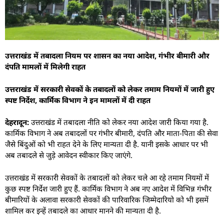
उत्तराखंड में तबादला नियम पर शासन का नया आदेश, गंभीर बीमारी और
दंपति मामलों में मिलेगी राहत
उत्तराखंड में सरकारी सेवकों के तबादलों को लेकर तमाम नियमों में जारी हुए
स्पष्ट निर्देश, कार्मिक विभाग ने इन मामलों में दी राहत
देहरादून:
उत्तराखंड में तबादला नीति को लेकर नया आदेश जारी किया गया है.
कार्मिक विभाग ने अब तबादलों पर गंभीर बीमारी, दंपति और माता-पिता की सेवा
जैसे बिंदुओं को भी राहत देने के लिए मान्यता दी है. यानी इसके आधार पर भी
अब तबादले से जुड़े आवेदन स्वीकार किए जाएंगे.
उत्तराखंड में सरकारी सेवकों के तबादलों को लेकर चले आ रहे तमाम नियमों में
कुछ स्पष्ट निर्देश जारी हुए हैं. कार्मिक विभाग ने अब नए आदेश में विभिन्न गंभीर
बीमारियों के अलावा सरकारी सेवकों की पारिवारिक जिम्मेदारियो को भी इसमें
शामिल कर इन्हें तबादले का आधार मानने की मान्यता दी है.