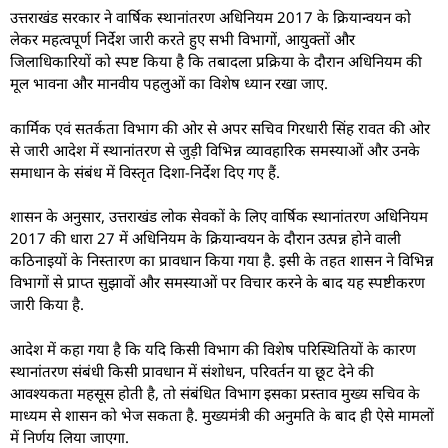
उत्तराखंड सरकार ने वार्षिक स्थानांतरण अधिनियम 2017 के क्रियान्वयन को
लेकर महत्वपूर्ण निर्देश जारी करते हुए सभी विभागों, आयुक्तों और
जिलाधिकारियों को स्पष्ट किया है कि तबादला प्रक्रिया के दौरान अधिनियम की
मूल भावना और मानवीय पहलुओं का विशेष ध्यान रखा जाए.
कार्मिक एवं सतर्कता विभाग की ओर से अपर सचिव गिरधारी सिंह रावत की ओर
से जारी आदेश में स्थानांतरण से जुड़ी विभिन्न व्यावहारिक समस्याओं और उनके
समाधान के संबंध में विस्तृत दिशा-निर्देश दिए गए हैं.
शासन के अनुसार, उत्तराखंड लोक सेवकों के लिए वार्षिक स्थानांतरण अधिनियम
2017 की धारा 27 में अधिनियम के क्रियान्वयन के दौरान उत्पन्न होने वाली
कठिनाइयों के निस्तारण का प्रावधान किया गया है. इसी के तहत शासन ने विभिन्न
विभागों से प्राप्त सुझावों और समस्याओं पर विचार करने के बाद यह स्पष्टीकरण
जारी किया है.
आदेश में कहा गया है कि यदि किसी विभाग की विशेष परिस्थितियों के कारण
स्थानांतरण संबंधी किसी प्रावधान में संशोधन, परिवर्तन या छूट देने की
आवश्यकता महसूस होती है, तो संबंधित विभाग इसका प्रस्ताव मुख्य सचिव के
माध्यम से शासन को भेज सकता है. मुख्यमंत्री की अनुमति के बाद ही ऐसे मामलों
में निर्णय लिया जाएगा.