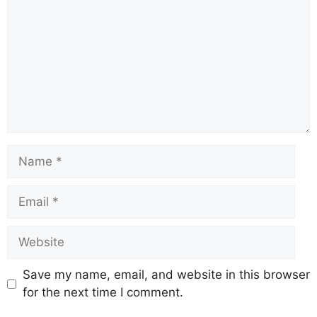
Save my name, email, and website in this browser
for the next time I comment.