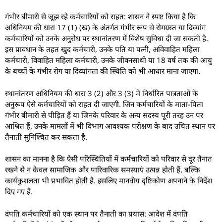
गंभीर बीमारी से जूझ रहे कर्मचारियों को राहत: शासन ने स्पष्ट किया है कि
अधिनियम की धारा 17 (1) (ख) के अंतर्गत गंभीर रूप से रोगग्रस्त या दिव्यांग
कर्मचारियों को उनके अनुरोध पर स्थानांतरण में विशेष सुविधा दी जा सकती है.
इस प्रावधान के तहत खुद कर्मचारी, उनके पति या पत्नी, अविवाहित महिला
कर्मचारी, विवाहित महिला कर्मचारी, उनके जीवनसाथी या 18 वर्ष तक की आयु
के बच्चों के गंभीर रोग या दिव्यांगता की स्थिति को भी आधार माना जाएगा.
स्थानांतरण अधिनियम की धारा 3 (2) और 3 (3) में निर्धारित पात्रताओं के
अनुरूप ऐसे कर्मचारियों को राहत दी जाएगी. जिन कर्मचारियों के माता-पिता
गंभीर बीमारी से पीड़ित हैं या जिनके परिवार के अन्य सदस्य पूरी तरह उन पर
आश्रित हैं, उनके मामलों में भी विभाग आवश्यक परीक्षण के बाद उचित स्थान पर
तैनाती सुनिश्चित कर सकता है.
शासन का मानना है कि ऐसी परिस्थितियों में कर्मचारियों को परिवार से दूर तैनात
रखने से न केवल सामाजिक और पारिवारिक समस्याएं उत्पन्न होती हैं, बल्कि
कार्यकुशलता भी प्रभावित होती है. इसलिए मानवीय दृष्टिकोण अपनाने के निर्देश
दिए गए हैं.
दंपति कर्मचारियों को एक स्थान पर तैनाती का प्रयास: आदेश में दंपति