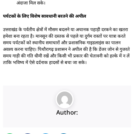
अंदाजा मिल सके।
पर्यटकों के लिए विशेष सावधानी बरतने की अपील
​उत्तराखंड के पर्वतीय क्षेत्रों में मौसम बदलने या अचानक पहाड़ी दरकने का खतरा
हमेशा बना रहता है। मानसून की दस्तक से पहले या दुर्गम रास्तों पर यात्रा करते
समय पर्यटकों को स्थानीय समाचारों और प्रशासनिक गाइडलाइंस का पालन
अवश्य करना चाहिए। पिथौरागढ़ प्रशासन ने अपील की है कि डेंजर जोन से गुजरते
समय गाड़ी की गति धीमी रखें और किसी भी प्रकार की चेतावनी को हल्के में न लें
ताकि भविष्य में ऐसे दर्दनाक हादसों से बचा जा सके।
Author: