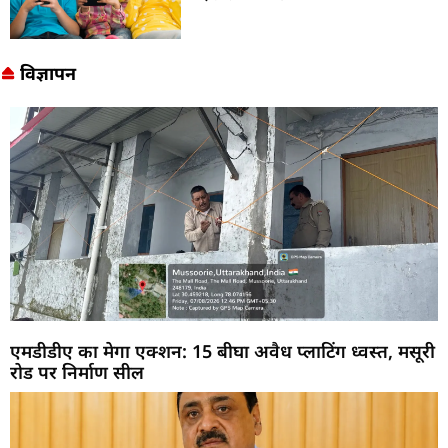
विज्ञापन
एमडीडीए का मेगा एक्शन: 15 बीघा अवैध प्लाटिंग ध्वस्त, मसूरी
रोड पर निर्माण सील