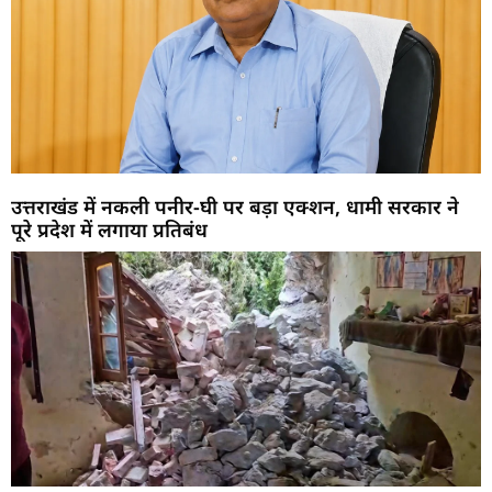
उत्तराखंड में नकली पनीर-घी पर बड़ा एक्शन, धामी सरकार ने
पूरे प्रदेश में लगाया प्रतिबंध