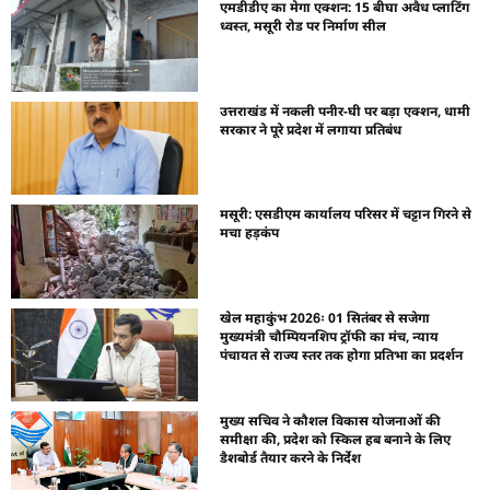
एमडीडीए का मेगा एक्शन: 15 बीघा अवैध प्लाटिंग
ध्वस्त, मसूरी रोड पर निर्माण सील
उत्तराखंड में नकली पनीर-घी पर बड़ा एक्शन, धामी
सरकार ने पूरे प्रदेश में लगाया प्रतिबंध
मसूरी: एसडीएम कार्यालय परिसर में चट्टान गिरने से
मचा हड़कंप
खेल महाकुंभ 2026ः 01 सितंबर से सजेगा
मुख्यमंत्री चौम्पियनशिप ट्रॉफी का मंच, न्याय
पंचायत से राज्य स्तर तक होगा प्रतिभा का प्रदर्शन
मुख्य सचिव ने कौशल विकास योजनाओं की
समीक्षा की, प्रदेश को स्किल हब बनाने के लिए
डैशबोर्ड तैयार करने के निर्देश