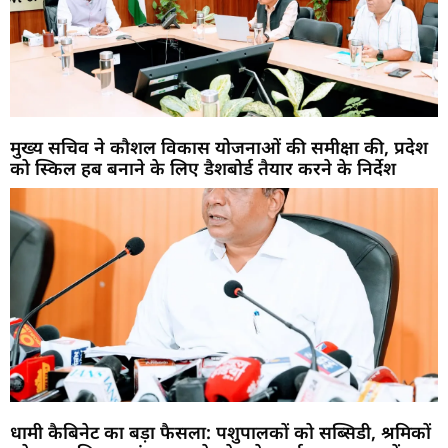
मुख्य सचिव ने कौशल विकास योजनाओं की समीक्षा की, प्रदेश
को स्किल हब बनाने के लिए डैशबोर्ड तैयार करने के निर्देश
धामी कैबिनेट का बड़ा फैसला: पशुपालकों को सब्सिडी, श्रमिकों