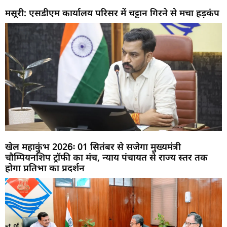
मसूरी: एसडीएम कार्यालय परिसर में चट्टान गिरने से मचा हड़कंप
खेल महाकुंभ 2026ः 01 सितंबर से सजेगा मुख्यमंत्री
चौम्पियनशिप ट्रॉफी का मंच, न्याय पंचायत से राज्य स्तर तक
होगा प्रतिभा का प्रदर्शन