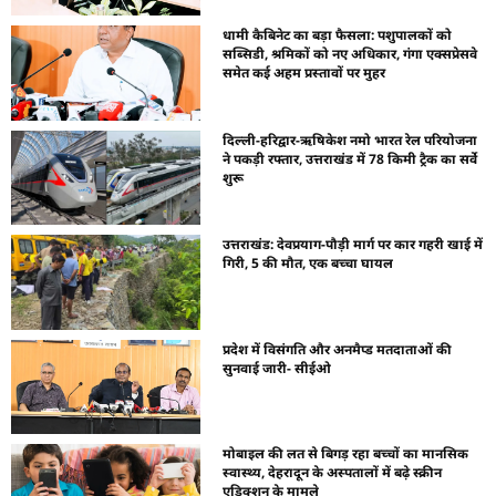
धामी कैबिनेट का बड़ा फैसला: पशुपालकों को
सब्सिडी, श्रमिकों को नए अधिकार, गंगा एक्सप्रेसवे
समेत कई अहम प्रस्तावों पर मुहर
दिल्ली-हरिद्वार-ऋषिकेश नमो भारत रेल परियोजना
ने पकड़ी रफ्तार, उत्तराखंड में 78 किमी ट्रैक का सर्वे
शुरू
उत्तराखंड: देवप्रयाग-पौड़ी मार्ग पर कार गहरी खाई में
गिरी, 5 की मौत, एक बच्चा घायल
प्रदेश में विसंगति और अनमैप्ड मतदाताओं की
सुनवाई जारी- सीईओ
मोबाइल की लत से बिगड़ रहा बच्चों का मानसिक
स्वास्थ्य, देहरादून के अस्पतालों में बढ़े स्क्रीन
एडिक्शन के मामले