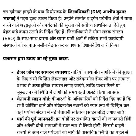
​इस दर्दनाक हादसे के बाद पिथौरागढ़ के
जिलाधिकारी (DM) आशीष कुमार
भटगाई
ने गहरा दुःख व्यक्त किया है। उन्होंने सीमांत व दुर्गम पर्वतीय क्षेत्रों में यात्रा
करने वाले श्रद्धालुओं और पर्यटकों की सुरक्षा को सर्वोच्च प्राथमिकता देते हुए
बेहद कड़े कदम उठाने के निर्देश दिए हैं। जिलाधिकारी ने सीमा सड़क संगठन
(BRO) के साथ-साथ दारमा और व्यास घाटी क्षेत्रों में सक्रिय सभी कार्यदायी
संस्थाओं को आपातकालीन बैठक कर आवश्यक दिशा-निर्देश जारी किए।
प्रशासन द्वारा उठाए जा रहे मुख्य कदम:
डेंजर जोन पर सायरन व्यवस्था:
यात्रियों व स्थानीय नागरिकों की सुरक्षा
के लिए सभी चिन्हित लैंडस्लाइड और संवेदनशील डेंजर जोन पर तत्काल
प्रभाव से अत्याधुनिक सायरन लगाए जाएंगे, ताकि पत्थर गिरने या
भूस्खलन की स्थिति में लोगों को समय रहते अलर्ट किया जा सके।
चेतावनी साइन बोर्ड:
बीआरओ के अधिकारियों को निर्देश दिए गए हैं कि
सभी जोखिम वाले और संवेदनशील स्थानों को स्पष्ट रूप से चिन्हित कर
वहां पर्याप्त संख्या में बड़े चेतावनी संकेतक (साइन बोर्ड) लगाए जाएं।
मार्ग की पूर्व जानकारी:
इन बोर्डों पर संभावित खतरों की जानकारी हिंदी
और अंग्रेजी दोनों भाषाओं में स्पष्ट रूप से लिखी होगी, जिससे बाहरी
राज्यों से आने वाले पर्यटकों को मार्ग की वास्तविक स्थिति का पहले से