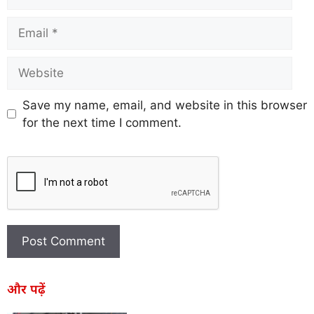
Save my name, email, and website in this browser
for the next time I comment.
और पढ़ें