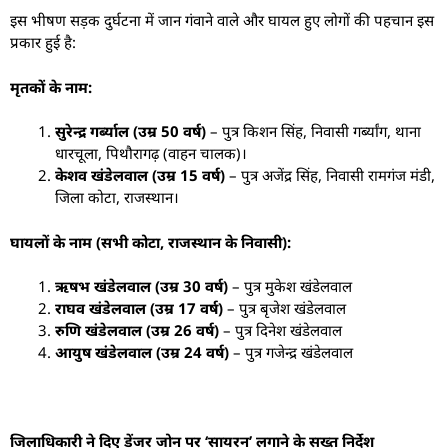
​इस भीषण सड़क दुर्घटना में जान गंवाने वाले और घायल हुए लोगों की पहचान इस
प्रकार हुई है:
मृतकों के नाम:
सुरेन्द्र गर्ब्याल (उम्र 50 वर्ष)
– पुत्र किशन सिंह, निवासी गर्ब्यांग, थाना
धारचूला, पिथौरागढ़ (वाहन चालक)।
केशव खंडेलवाल (उम्र 15 वर्ष)
– पुत्र अजेंद्र सिंह, निवासी रामगंज मंडी,
जिला कोटा, राजस्थान।
घायलों के नाम (सभी कोटा, राजस्थान के निवासी):
ऋषभ खंडेलवाल (उम्र 30 वर्ष)
– पुत्र मुकेश खंडेलवाल
राघव खंडेलवाल (उम्र 17 वर्ष)
– पुत्र बृजेश खंडेलवाल
रुणि खंडेलवाल (उम्र 26 वर्ष)
– पुत्र दिनेश खंडेलवाल
आयुष खंडेलवाल (उम्र 24 वर्ष)
– पुत्र गजेन्द्र खंडेलवाल
जिलाधिकारी ने दिए डेंजर जोन पर ‘सायरन’ लगाने के सख्त निर्देश