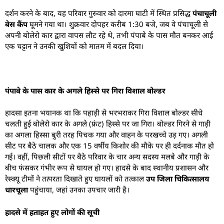
​दर्शन करने के बाद, यह परिवार गुरुवार को दारमा घाटी में स्थित प्रसिद्ध
पंचाचूली
बेस कैंप
घूमने गया था। शुक्रवार दोपहर करीब 1:30 बजे, जब वे पंचाचूली से
अपनी बोलेरो कार द्वारा वापस लौट रहे थे, तभी पंपाबे के पास मौत बनकर आई
एक चट्टान ने उनकी खुशियों को मातम में बदल दिया।
पंपाबे के पास कार के अगले हिस्से पर गिरा विशाल बोल्डर
​हादसा इतना भयानक था कि पहाड़ी से भरभराकर गिरा विशाल बोल्डर सीधे
चलती हुई बोलेरो कार के अगले (फ्रंट) हिस्से पर जा गिरा। बोल्डर गिरने से गाड़ी
का अगला हिस्सा बुरी तरह पिचक गया और वाहन के परखच्चे उड़ गए। अगली
सीट पर बैठे चालक और एक 15 वर्षीय किशोर की मौके पर ही दर्दनाक मौत हो
गई। वहीं, पिछली सीटों पर बैठे परिवार के चार अन्य सदस्य मलबे और गाड़ी के
बीच फंसकर गंभीर रूप से घायल हो गए। हादसे के बाद स्थानीय प्रशासन और
रेस्क्यू टीमों ने तत्परता दिखाते हुए घायलों को तत्काल
उप जिला चिकित्सालय
धारचूला
पहुंचाया, जहां उनका उपचार जारी है।
हादसे में हताहत हुए लोगों की सूची