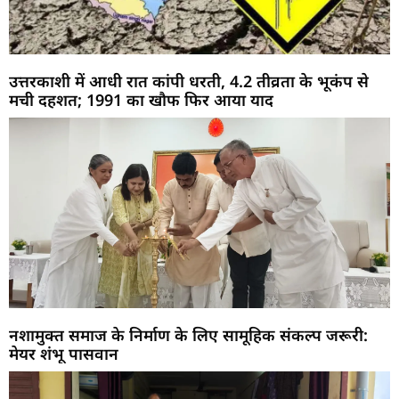
उत्तरकाशी में आधी रात कांपी धरती, 4.2 तीव्रता के भूकंप से
मची दहशत; 1991 का खौफ फिर आया याद
नशामुक्त समाज के निर्माण के लिए सामूहिक संकल्प जरूरी:
मेयर शंभू पासवान