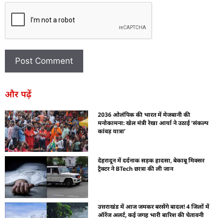
और पढ़ें
2036 ओलंपिक की भारत में मेजबानी की
मनोकामना: खेल मंत्री रेखा आर्या ने उठाई ‘संकल्प
कांवड़ यात्रा’
देहरादून में दर्दनाक सड़क हादसा, बेकाबू मिक्सर
ट्रैक्टर ने BTech छात्रा की ली जान
उत्तराखंड में आज जमकर बरसेंगे बादल! 4 जिलों में
ऑरेंज अलर्ट, कई जगह भारी बारिश की चेतावनी