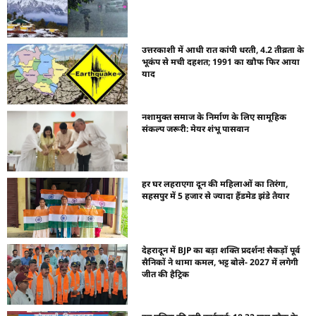
उत्तरकाशी में आधी रात कांपी धरती, 4.2 तीव्रता के
भूकंप से मची दहशत; 1991 का खौफ फिर आया
याद
नशामुक्त समाज के निर्माण के लिए सामूहिक
संकल्प जरूरी: मेयर शंभू पासवान
हर घर लहराएगा दून की महिलाओं का तिरंगा,
सहसपुर में 5 हजार से ज्यादा हैंडमेड झंडे तैयार
देहरादून में BJP का बड़ा शक्ति प्रदर्शन! सैकड़ों पूर्व
सैनिकों ने थामा कमल, भट्ट बोले- 2027 में लगेगी
जीत की हैट्रिक