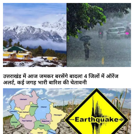
उत्तराखंड में आज जमकर बरसेंगे बादल! 4 जिलों में ऑरेंज
अलर्ट, कई जगह भारी बारिश की चेतावनी