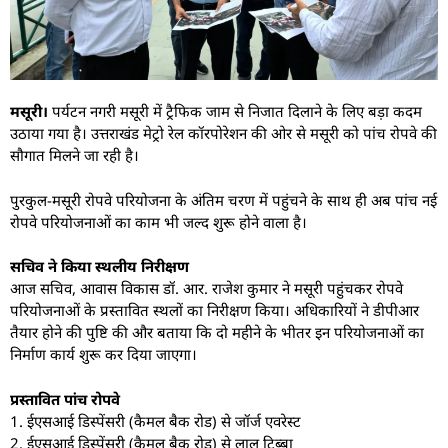
मसूरी।
पर्यटन नगरी मसूरी में ट्रैफिक जाम से निजात दिलाने के लिए बड़ा कदम
उठाया गया है। उत्तराखंड मेट्रो रेल कॉरपोरेशन की ओर से मसूरी को पांच रोपवे की
सौगात मिलने जा रही है।
पुरकुल-मसूरी रोपवे परियोजना के अंतिम चरण में पहुंचने के साथ ही अब पांच नई
रोपवे परियोजनाओं का काम भी जल्द शुरू होने वाला है।
सचिव ने किया स्थलीय निरीक्षण
आज सचिव, आवास विकास डॉ. आर. राजेश कुमार ने मसूरी पहुंचकर रोपवे
परियोजनाओं के प्रस्तावित स्थलों का निरीक्षण किया। अधिकारियों ने डीपीआर
तैयार होने की पुष्टि की और बताया कि दो महीने के भीतर इन परियोजनाओं का
निर्माण कार्य शुरू कर दिया जाएगा।
प्रस्तावित पांच रोपवे
1. ईएसआई डिस्पेंसरी (कैमल बैक रोड) से जॉर्ज एवरेस्ट
2. ईएसआई डिस्पेंसरी (कैमल बैक रोड) से लाल टिब्बा