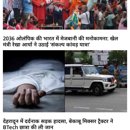
2036 ओलंपिक की भारत में मेजबानी की मनोकामना: खेल
मंत्री रेखा आर्या ने उठाई ‘संकल्प कांवड़ यात्रा’
देहरादून में दर्दनाक सड़क हादसा, बेकाबू मिक्सर ट्रैक्टर ने
BTech छात्रा की ली जान