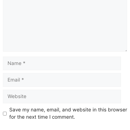
Save my name, email, and website in this browser
for the next time I comment.