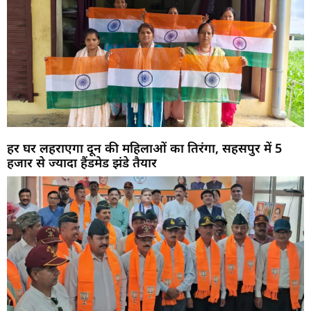
हर घर लहराएगा दून की महिलाओं का तिरंगा, सहसपुर में 5
हजार से ज्यादा हैंडमेड झंडे तैयार