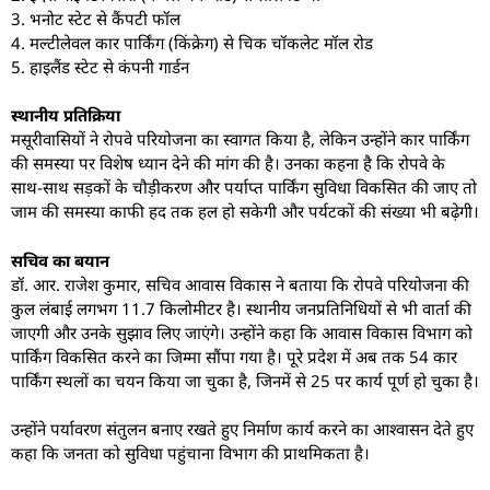
3. भनोट स्टेट से कैंपटी फॉल
4. मल्टीलेवल कार पार्किंग (किंक्रेग) से चिक चॉकलेट मॉल रोड
5. हाइलैंड स्टेट से कंपनी गार्डन
स्थानीय प्रतिक्रिया
मसूरीवासियों ने रोपवे परियोजना का स्वागत किया है, लेकिन उन्होंने कार पार्किंग
की समस्या पर विशेष ध्यान देने की मांग की है। उनका कहना है कि रोपवे के
साथ-साथ सड़कों के चौड़ीकरण और पर्याप्त पार्किंग सुविधा विकसित की जाए तो
जाम की समस्या काफी हद तक हल हो सकेगी और पर्यटकों की संख्या भी बढ़ेगी।
सचिव का बयान
डॉ. आर. राजेश कुमार, सचिव आवास विकास ने बताया कि रोपवे परियोजना की
कुल लंबाई लगभग 11.7 किलोमीटर है। स्थानीय जनप्रतिनिधियों से भी वार्ता की
जाएगी और उनके सुझाव लिए जाएंगे। उन्होंने कहा कि आवास विकास विभाग को
पार्किंग विकसित करने का जिम्मा सौंपा गया है। पूरे प्रदेश में अब तक 54 कार
पार्किंग स्थलों का चयन किया जा चुका है, जिनमें से 25 पर कार्य पूर्ण हो चुका है।
उन्होंने पर्यावरण संतुलन बनाए रखते हुए निर्माण कार्य करने का आश्वासन देते हुए
कहा कि जनता को सुविधा पहुंचाना विभाग की प्राथमिकता है।