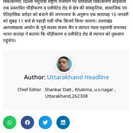
विकासनगर: दिल्ली यमुनोत्री राष्ट्रीय राजमार्ग पर धर्मावाला विकासनगर बाड़वाला
तक प्रस्तावित चौड़ीकरण व एलीवेटेड रोड़ से क्षेत्र की सांस्कृतिक, सामाजिक एवं
ऐतिहासिक धरोहर को बचाने की जनभावना के अनुरूप एक सत्याग्रह 16 जनवरी
को सुबह 11 बजे से पहाड़ी गली चौक किनारे किया जाएगा। उत्तराखंड
अल्पसंख्यक आयोग के पूर्व सदस्य संजय जैन व व्यापार मंडल महामंत्री सभासद
भारत कालड़ा ने बताया कि चौड़ीकरण व एलीवेटेड रोड से व्यापार को नुकसान
पहुंचेगा।
Author:
Uttarakhand Headline
Chief Editor . Shankar Datt , Khatima, u.s.nagar ,
Uttarakhand,262308