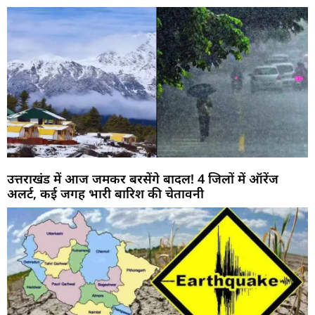
उत्तराखंड में आज जमकर बरसेंगे बादल! 4 जिलों में ऑरेंज
अलर्ट, कई जगह भारी बारिश की चेतावनी