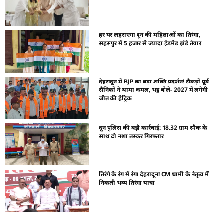
हर घर लहराएगा दून की महिलाओं का तिरंगा,
सहसपुर में 5 हजार से ज्यादा हैंडमेड झंडे तैयार
देहरादून में BJP का बड़ा शक्ति प्रदर्शन! सैकड़ों पूर्व
सैनिकों ने थामा कमल, भट्ट बोले- 2027 में लगेगी
जीत की हैट्रिक
दून पुलिस की बड़ी कार्रवाई: 18.32 ग्राम स्मैक के
साथ दो नशा तस्कर गिरफ्तार
तिरंगे के रंग में रंगा देहरादून! CM धामी के नेतृत्व में
निकली भव्य तिरंगा यात्रा