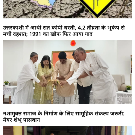
उत्तरकाशी में आधी रात कांपी धरती, 4.2 तीव्रता के भूकंप से
मची दहशत; 1991 का खौफ फिर आया याद
नशामुक्त समाज के निर्माण के लिए सामूहिक संकल्प जरूरी:
मेयर शंभू पासवान