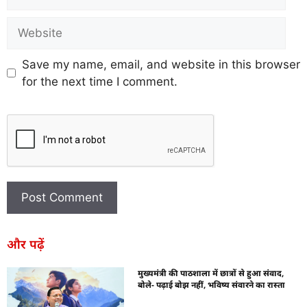
Save my name, email, and website in this browser
for the next time I comment.
और पढ़ें
मुख्यमंत्री की पाठशाला में छात्रों से हुआ संवाद,
बोले- पढ़ाई बोझ नहीं, भविष्य संवारने का रास्ता