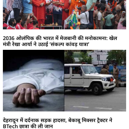
2036 ओलंपिक की भारत में मेजबानी की मनोकामना: खेल
मंत्री रेखा आर्या ने उठाई ‘संकल्प कांवड़ यात्रा’
देहरादून में दर्दनाक सड़क हादसा, बेकाबू मिक्सर ट्रैक्टर ने
BTech छात्रा की ली जान