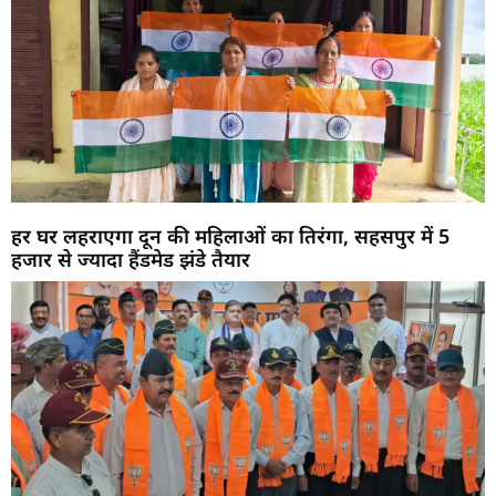
हर घर लहराएगा दून की महिलाओं का तिरंगा, सहसपुर में 5
हजार से ज्यादा हैंडमेड झंडे तैयार