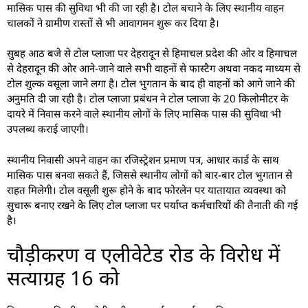
मासिक पास की सुविधा भी की जा रही है। टोल बचाने के लिए स्थानीय वाहन
चालकों ने ग्रामीण रास्तों से भी आवागमन शुरू कर दिया है।
सुबह आठ बजे से टोल प्लाजा पर देहरादून से हिमाचल प्रदेश की ओर व हिमाचल
से देहरादून की ओर आने-जाने वाले सभी वाहनों से फास्टैग अथवा नकद माध्यम से
टोल शुल्क वसूला जाने लगा है। टोल भुगतान के बाद ही वाहनों को आगे जाने की
अनुमति दी जा रही है। टोल प्लाजा प्रबंधन ने टोल प्लाजा के 20 किलोमीटर के
दायरे में निवास करने वाले स्थानीय लोगों के लिए मासिक पास की सुविधा भी
उपलब्ध कराई जाएगी।
स्थानीय निवासी अपने वाहन का रजिस्ट्रेशन प्रमाण पत्र, आधार कार्ड के साथ
मासिक पास बनवा सकते हैं, जिससे स्थानीय लोगों को बार-बार टोल भुगतान से
राहत मिलेगी। टोल वसूली शुरू होने के बाद फोरलेन पर यातायात व्यवस्था को
सुचारू बनाए रखने के लिए टोल प्लाजा पर पर्याप्त कर्मचारियों की तैनाती की गई
है।
चौड़ीकरण व एलीवेटेड रोड के विरोध में
सत्याग्रह 16 को