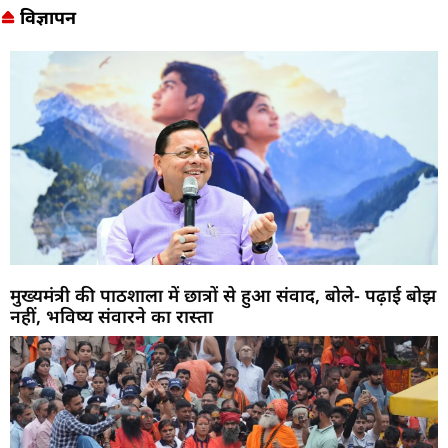
विज्ञापन
मुख्यमंत्री की पाठशाला में छात्रों से हुआ संवाद, बोले- पढ़ाई बोझ
नहीं, भविष्य संवारने का रास्ता