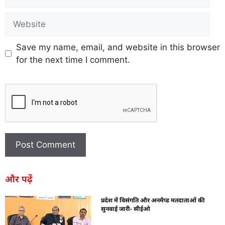
Save my name, email, and website in this browser
for the next time I comment.
और पढ़ें
प्रदेश में विसंगति और अनमैप्ड मतदाताओं की
सुनवाई जारी- सीईओ