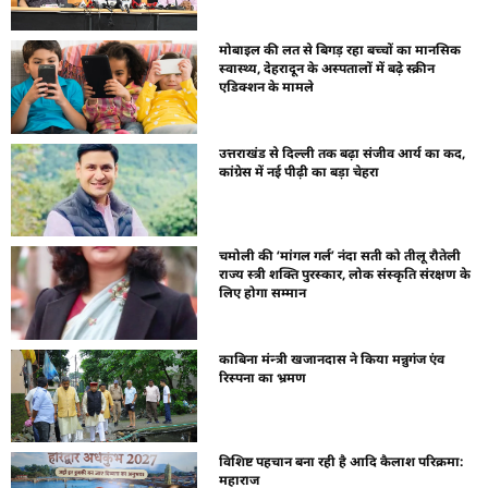
मोबाइल की लत से बिगड़ रहा बच्चों का मानसिक
स्वास्थ्य, देहरादून के अस्पतालों में बढ़े स्क्रीन
एडिक्शन के मामले
उत्तराखंड से दिल्ली तक बढ़ा संजीव आर्य का कद,
कांग्रेस में नई पीढ़ी का बड़ा चेहरा
चमोली की ‘मांगल गर्ल’ नंदा सती को तीलू रौतेली
राज्य स्त्री शक्ति पुरस्कार, लोक संस्कृति संरक्षण के
लिए होगा सम्मान
काबिना मंन्त्री खजानदास ने किया मन्नुगंज एंव
रिस्पना का भ्रमण
विशिष्ट पहचान बना रही है आदि कैलाश परिक्रमा:
महाराज