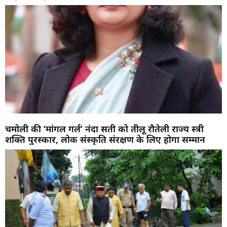
चमोली की ‘मांगल गर्ल’ नंदा सती को तीलू रौतेली राज्य स्त्री
शक्ति पुरस्कार, लोक संस्कृति संरक्षण के लिए होगा सम्मान