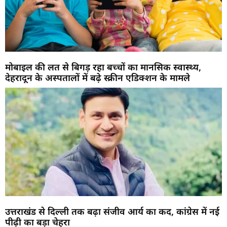
मोबाइल की लत से बिगड़ रहा बच्चों का मानसिक स्वास्थ्य,
देहरादून के अस्पतालों में बढ़े स्क्रीन एडिक्शन के मामले
उत्तराखंड से दिल्ली तक बढ़ा संजीव आर्य का कद, कांग्रेस में नई
पीढ़ी का बड़ा चेहरा