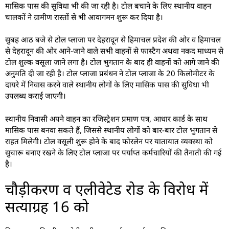
मासिक पास की सुविधा भी की जा रही है। टोल बचाने के लिए स्थानीय वाहन
चालकों ने ग्रामीण रास्तों से भी आवागमन शुरू कर दिया है।
सुबह आठ बजे से टोल प्लाजा पर देहरादून से हिमाचल प्रदेश की ओर व हिमाचल
से देहरादून की ओर आने-जाने वाले सभी वाहनों से फास्टैग अथवा नकद माध्यम से
टोल शुल्क वसूला जाने लगा है। टोल भुगतान के बाद ही वाहनों को आगे जाने की
अनुमति दी जा रही है। टोल प्लाजा प्रबंधन ने टोल प्लाजा के 20 किलोमीटर के
दायरे में निवास करने वाले स्थानीय लोगों के लिए मासिक पास की सुविधा भी
उपलब्ध कराई जाएगी।
स्थानीय निवासी अपने वाहन का रजिस्ट्रेशन प्रमाण पत्र, आधार कार्ड के साथ
मासिक पास बनवा सकते हैं, जिससे स्थानीय लोगों को बार-बार टोल भुगतान से
राहत मिलेगी। टोल वसूली शुरू होने के बाद फोरलेन पर यातायात व्यवस्था को
सुचारू बनाए रखने के लिए टोल प्लाजा पर पर्याप्त कर्मचारियों की तैनाती की गई
है।
चौड़ीकरण व एलीवेटेड रोड के विरोध में
सत्याग्रह 16 को