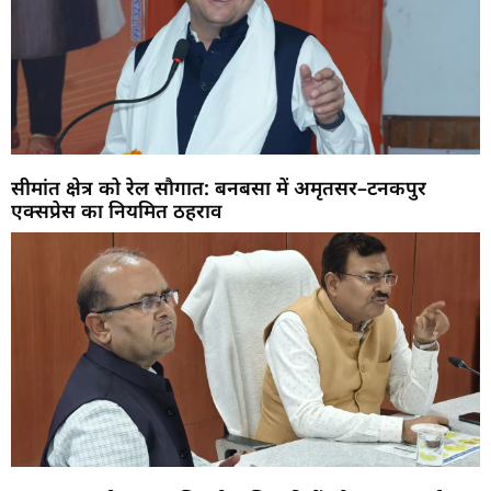
सीमांत क्षेत्र को रेल सौगात: बनबसा में अमृतसर–टनकपुर
एक्सप्रेस का नियमित ठहराव