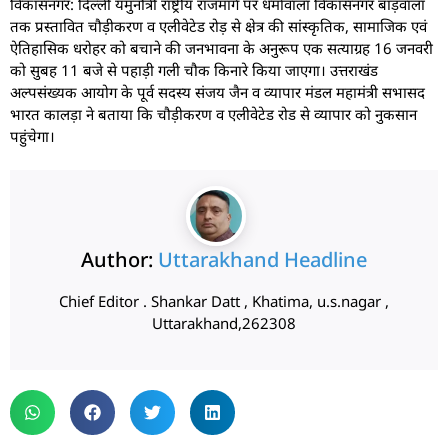
विकासनगर: दिल्ली यमुनोत्री राष्ट्रीय राजमार्ग पर धर्मावाला विकासनगर बाड़वाला
तक प्रस्तावित चौड़ीकरण व एलीवेटेड रोड़ से क्षेत्र की सांस्कृतिक, सामाजिक एवं
ऐतिहासिक धरोहर को बचाने की जनभावना के अनुरूप एक सत्याग्रह 16 जनवरी
को सुबह 11 बजे से पहाड़ी गली चौक किनारे किया जाएगा। उत्तराखंड
अल्पसंख्यक आयोग के पूर्व सदस्य संजय जैन व व्यापार मंडल महामंत्री सभासद
भारत कालड़ा ने बताया कि चौड़ीकरण व एलीवेटेड रोड से व्यापार को नुकसान
पहुंचेगा।
Author:
Uttarakhand Headline
Chief Editor . Shankar Datt , Khatima, u.s.nagar ,
Uttarakhand,262308