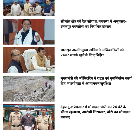
सीमांत क्षेत्र को रेल सौगात: बनबसा में अमृतसर–
टनकपुर एक्सप्रेस का नियमित ठहराव
मानसून अलर्ट: मुख्य सचिव ने अधिकारियों को
24×7 सतर्क रहने के दिए निर्देश
मुख्यमंत्री की मॉनिटरिंग में राहत एवं पुनर्निर्माण कार्य
तेज, मालदेवता में आवागमन सुरक्षित
देहरादून: प्रेमनगर में मोबाइल चोरी का 24 घंटे के
भीतर खुलासा, आरोपी गिरफ्तार, चोरी का मोबाइल
बरामद