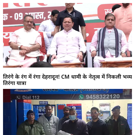
तिरंगे के रंग में रंगा देहरादून! CM धामी के नेतृत्व में निकली भव्य
तिरंगा यात्रा