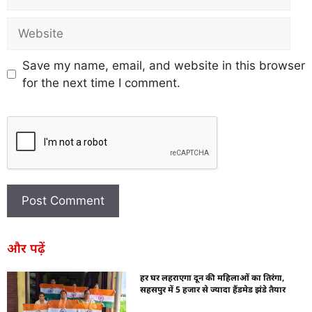
Save my name, email, and website in this browser
for the next time I comment.
और पढ़ें
हर घर लहराएगा दून की महिलाओं का तिरंगा,
सहसपुर में 5 हजार से ज्यादा हैंडमेड झंडे तैयार