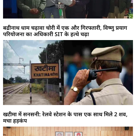
बद्रीनाथ धाम चढ़ावा चोरी में एक और गिरफ्तारी, विष्णु प्रयाग
परियोजना का अधिकारी SIT के हत्थे चढ़ा
खटीमा में सनसनी: रेलवे स्टेशन के पास एक साथ मिले 2 शव,
मचा हड़कंप