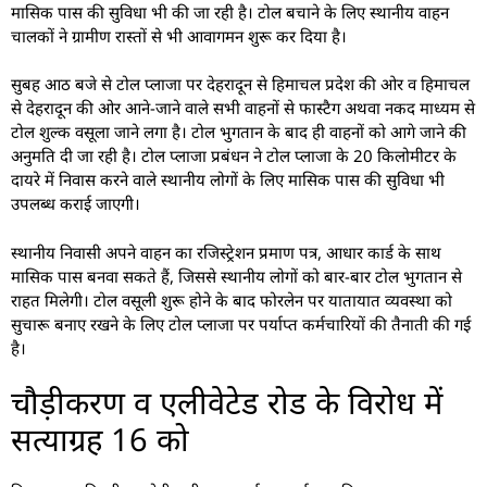
मासिक पास की सुविधा भी की जा रही है। टोल बचाने के लिए स्थानीय वाहन
चालकों ने ग्रामीण रास्तों से भी आवागमन शुरू कर दिया है।
सुबह आठ बजे से टोल प्लाजा पर देहरादून से हिमाचल प्रदेश की ओर व हिमाचल
से देहरादून की ओर आने-जाने वाले सभी वाहनों से फास्टैग अथवा नकद माध्यम से
टोल शुल्क वसूला जाने लगा है। टोल भुगतान के बाद ही वाहनों को आगे जाने की
अनुमति दी जा रही है। टोल प्लाजा प्रबंधन ने टोल प्लाजा के 20 किलोमीटर के
दायरे में निवास करने वाले स्थानीय लोगों के लिए मासिक पास की सुविधा भी
उपलब्ध कराई जाएगी।
स्थानीय निवासी अपने वाहन का रजिस्ट्रेशन प्रमाण पत्र, आधार कार्ड के साथ
मासिक पास बनवा सकते हैं, जिससे स्थानीय लोगों को बार-बार टोल भुगतान से
राहत मिलेगी। टोल वसूली शुरू होने के बाद फोरलेन पर यातायात व्यवस्था को
सुचारू बनाए रखने के लिए टोल प्लाजा पर पर्याप्त कर्मचारियों की तैनाती की गई
है।
चौड़ीकरण व एलीवेटेड रोड के विरोध में
सत्याग्रह 16 को