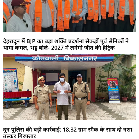
देहरादून में BJP का बड़ा शक्ति प्रदर्शन! सैकड़ों पूर्व सैनिकों ने
थामा कमल, भट्ट बोले- 2027 में लगेगी जीत की हैट्रिक
दून पुलिस की बड़ी कार्रवाई: 18.32 ग्राम स्मैक के साथ दो नशा
तस्कर गिरफ्तार