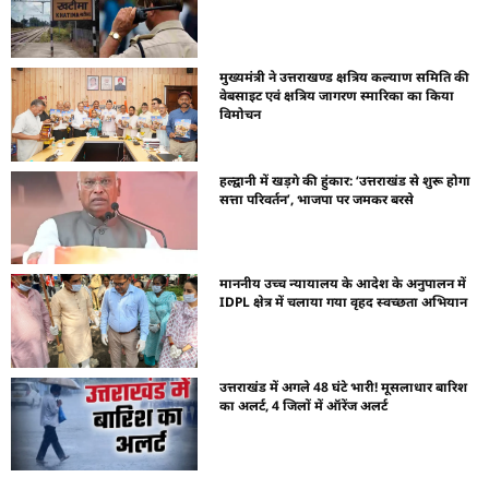
मुख्यमंत्री ने उत्तराखण्ड क्षत्रिय कल्याण समिति की
वेबसाइट एवं क्षत्रिय जागरण स्मारिका का किया
विमोचन
हल्द्वानी में खड़गे की हुंकार: ‘उत्तराखंड से शुरू होगा
सत्ता परिवर्तन’, भाजपा पर जमकर बरसे
माननीय उच्च न्यायालय के आदेश के अनुपालन में
IDPL क्षेत्र में चलाया गया वृहद स्वच्छता अभियान
उत्तराखंड में अगले 48 घंटे भारी! मूसलाधार बारिश
का अलर्ट, 4 जिलों में ऑरेंज अलर्ट