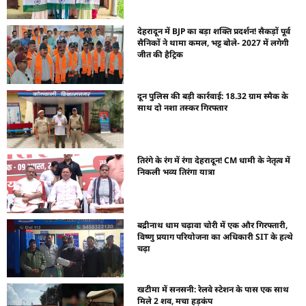
देहरादून में BJP का बड़ा शक्ति प्रदर्शन! सैकड़ों पूर्व
सैनिकों ने थामा कमल, भट्ट बोले- 2027 में लगेगी
जीत की हैट्रिक
दून पुलिस की बड़ी कार्रवाई: 18.32 ग्राम स्मैक के
साथ दो नशा तस्कर गिरफ्तार
तिरंगे के रंग में रंगा देहरादून! CM धामी के नेतृत्व में
निकली भव्य तिरंगा यात्रा
बद्रीनाथ धाम चढ़ावा चोरी में एक और गिरफ्तारी,
विष्णु प्रयाग परियोजना का अधिकारी SIT के हत्थे
चढ़ा
खटीमा में सनसनी: रेलवे स्टेशन के पास एक साथ
मिले 2 शव, मचा हड़कंप