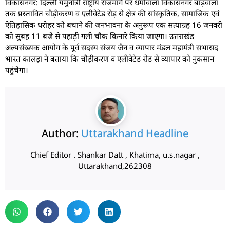
विकासनगर: दिल्ली यमुनोत्री राष्ट्रीय राजमार्ग पर धर्मावाला विकासनगर बाड़वाला
तक प्रस्तावित चौड़ीकरण व एलीवेटेड रोड़ से क्षेत्र की सांस्कृतिक, सामाजिक एवं
ऐतिहासिक धरोहर को बचाने की जनभावना के अनुरूप एक सत्याग्रह 16 जनवरी
को सुबह 11 बजे से पहाड़ी गली चौक किनारे किया जाएगा। उत्तराखंड
अल्पसंख्यक आयोग के पूर्व सदस्य संजय जैन व व्यापार मंडल महामंत्री सभासद
भारत कालड़ा ने बताया कि चौड़ीकरण व एलीवेटेड रोड से व्यापार को नुकसान
पहुंचेगा।
Author:
Uttarakhand Headline
Chief Editor . Shankar Datt , Khatima, u.s.nagar ,
Uttarakhand,262308