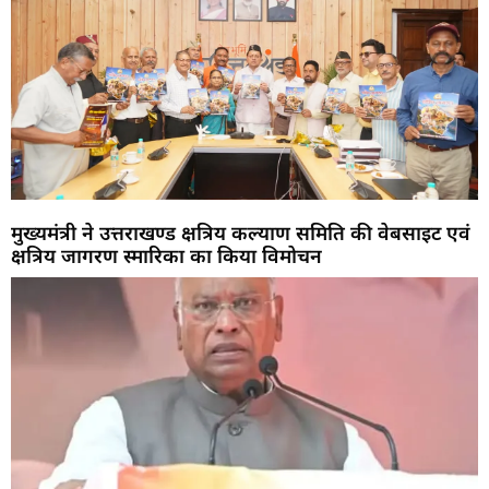
मुख्यमंत्री ने उत्तराखण्ड क्षत्रिय कल्याण समिति की वेबसाइट एवं
क्षत्रिय जागरण स्मारिका का किया विमोचन