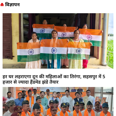
विज्ञापन
हर घर लहराएगा दून की महिलाओं का तिरंगा, सहसपुर में 5
हजार से ज्यादा हैंडमेड झंडे तैयार