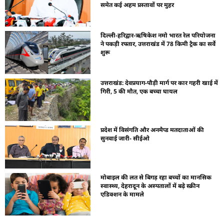
समेत कई अहम प्रस्तावों पर मुहर
दिल्ली-हरिद्वार-ऋषिकेश नमो भारत रेल परियोजना
ने पकड़ी रफ्तार, उत्तराखंड में 78 किमी ट्रैक का सर्वे
शुरू
उत्तराखंड: देवप्रयाग-पौड़ी मार्ग पर कार गहरी खाई में
गिरी, 5 की मौत, एक बच्चा घायल
प्रदेश में विसंगति और अनमैप्ड मतदाताओं की
सुनवाई जारी- सीईओ
मोबाइल की लत से बिगड़ रहा बच्चों का मानसिक
स्वास्थ्य, देहरादून के अस्पतालों में बढ़े स्क्रीन
एडिक्शन के मामले