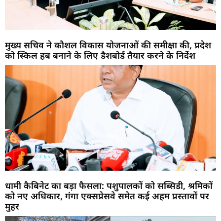
मुख्य सचिव ने कौशल विकास योजनाओं की समीक्षा की, प्रदेश
को स्किल हब बनाने के लिए डैशबोर्ड तैयार करने के निर्देश
धामी कैबिनेट का बड़ा फैसला: पशुपालकों को सब्सिडी, श्रमिकों
को नए अधिकार, गंगा एक्सप्रेसवे समेत कई अहम प्रस्तावों पर
मुहर