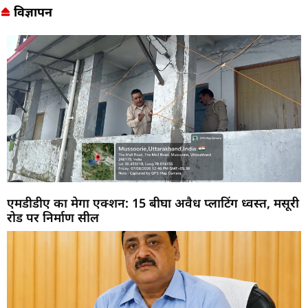
विज्ञापन
एमडीडीए का मेगा एक्शन: 15 बीघा अवैध प्लाटिंग ध्वस्त, मसूरी
रोड पर निर्माण सील