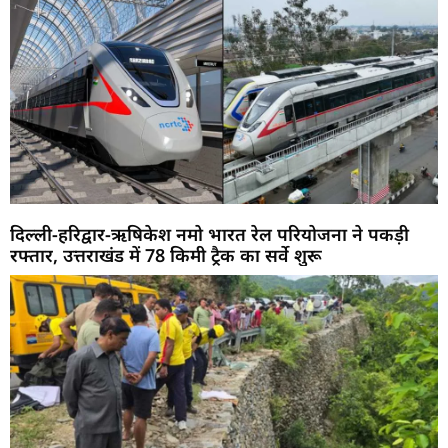
दिल्ली-हरिद्वार-ऋषिकेश नमो भारत रेल परियोजना ने पकड़ी
रफ्तार, उत्तराखंड में 78 किमी ट्रैक का सर्वे शुरू