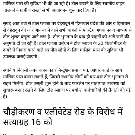
मासिक पास की सुविधा भी की जा रही है। टोल बचाने के लिए स्थानीय वाहन
चालकों ने ग्रामीण रास्तों से भी आवागमन शुरू कर दिया है।
सुबह आठ बजे से टोल प्लाजा पर देहरादून से हिमाचल प्रदेश की ओर व हिमाचल
से देहरादून की ओर आने-जाने वाले सभी वाहनों से फास्टैग अथवा नकद माध्यम से
टोल शुल्क वसूला जाने लगा है। टोल भुगतान के बाद ही वाहनों को आगे जाने की
अनुमति दी जा रही है। टोल प्लाजा प्रबंधन ने टोल प्लाजा के 20 किलोमीटर के
दायरे में निवास करने वाले स्थानीय लोगों के लिए मासिक पास की सुविधा भी
उपलब्ध कराई जाएगी।
स्थानीय निवासी अपने वाहन का रजिस्ट्रेशन प्रमाण पत्र, आधार कार्ड के साथ
मासिक पास बनवा सकते हैं, जिससे स्थानीय लोगों को बार-बार टोल भुगतान से
राहत मिलेगी। टोल वसूली शुरू होने के बाद फोरलेन पर यातायात व्यवस्था को
सुचारू बनाए रखने के लिए टोल प्लाजा पर पर्याप्त कर्मचारियों की तैनाती की गई
है।
चौड़ीकरण व एलीवेटेड रोड के विरोध में
सत्याग्रह 16 को