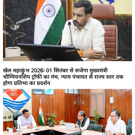
खेल महाकुंभ 2026ः 01 सितंबर से सजेगा मुख्यमंत्री
चौम्पियनशिप ट्रॉफी का मंच, न्याय पंचायत से राज्य स्तर तक
होगा प्रतिभा का प्रदर्शन