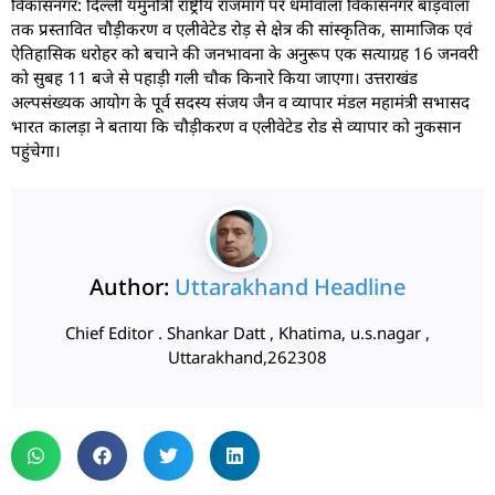
विकासनगर: दिल्ली यमुनोत्री राष्ट्रीय राजमार्ग पर धर्मावाला विकासनगर बाड़वाला
तक प्रस्तावित चौड़ीकरण व एलीवेटेड रोड़ से क्षेत्र की सांस्कृतिक, सामाजिक एवं
ऐतिहासिक धरोहर को बचाने की जनभावना के अनुरूप एक सत्याग्रह 16 जनवरी
को सुबह 11 बजे से पहाड़ी गली चौक किनारे किया जाएगा। उत्तराखंड
अल्पसंख्यक आयोग के पूर्व सदस्य संजय जैन व व्यापार मंडल महामंत्री सभासद
भारत कालड़ा ने बताया कि चौड़ीकरण व एलीवेटेड रोड से व्यापार को नुकसान
पहुंचेगा।
Author:
Uttarakhand Headline
Chief Editor . Shankar Datt , Khatima, u.s.nagar ,
Uttarakhand,262308