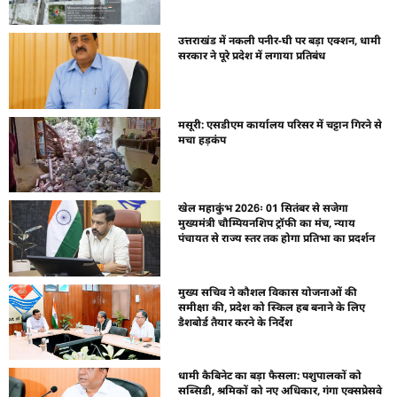
उत्तराखंड में नकली पनीर-घी पर बड़ा एक्शन, धामी
सरकार ने पूरे प्रदेश में लगाया प्रतिबंध
मसूरी: एसडीएम कार्यालय परिसर में चट्टान गिरने से
मचा हड़कंप
खेल महाकुंभ 2026ः 01 सितंबर से सजेगा
मुख्यमंत्री चौम्पियनशिप ट्रॉफी का मंच, न्याय
पंचायत से राज्य स्तर तक होगा प्रतिभा का प्रदर्शन
मुख्य सचिव ने कौशल विकास योजनाओं की
समीक्षा की, प्रदेश को स्किल हब बनाने के लिए
डैशबोर्ड तैयार करने के निर्देश
धामी कैबिनेट का बड़ा फैसला: पशुपालकों को
सब्सिडी, श्रमिकों को नए अधिकार, गंगा एक्सप्रेसवे