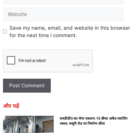
Save my name, email, and website in this browser
for the next time I comment.
और पढ़ें
एमडीडीए का मेगा एक्शन: 15 बीघा अवैध प्लाटिंग
ध्वस्त, मसूरी रोड पर निर्माण सील