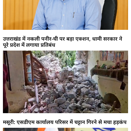
उत्तराखंड में नकली पनीर-घी पर बड़ा एक्शन, धामी सरकार ने
पूरे प्रदेश में लगाया प्रतिबंध
मसूरी: एसडीएम कार्यालय परिसर में चट्टान गिरने से मचा हड़कंप