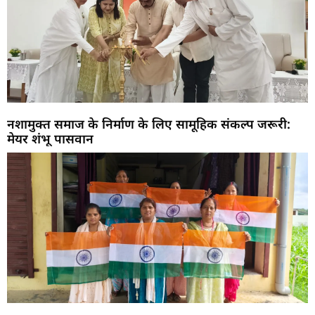
नशामुक्त समाज के निर्माण के लिए सामूहिक संकल्प जरूरी:
मेयर शंभू पासवान