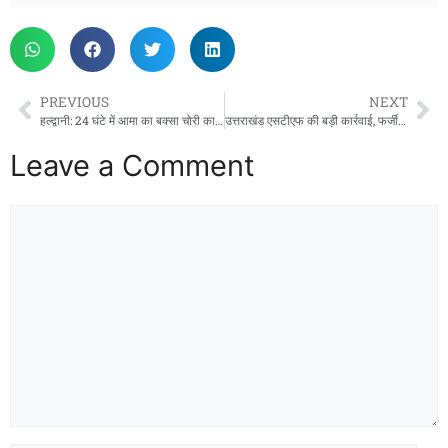
PREVIOUS
NEXT
हल्द्वानी: 24 घंटे में आमा का बक्सा चोरी का खुलासा, स्मैक तस्करी का भंडाफोड़
उत्तराखंड एसटीएफ की बड़ी कार्रवाई, फर्जी शस्त्र लाइसेंस गिरोह का भंडाफोड़
Leave a Comment