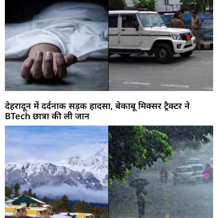
देहरादून में दर्दनाक सड़क हादसा, बेकाबू मिक्सर ट्रैक्टर ने
BTech छात्रा की ली जान