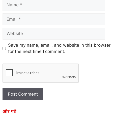
Save my name, email, and website in this browser
for the next time I comment.
और पढ़ें