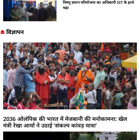
विष्णु प्रयाग परियोजना का अधिकारी SIT के हत्थे
चढ़ा
विज्ञापन
2036 ओलंपिक की भारत में मेजबानी की मनोकामना: खेल
मंत्री रेखा आर्या ने उठाई ‘संकल्प कांवड़ यात्रा’