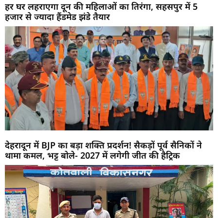
हर घर लहराएगा दून की महिलाओं का तिरंगा, सहसपुर में 5
हजार से ज्यादा हैंडमेड झंडे तैयार
देहरादून में BJP का बड़ा शक्ति प्रदर्शन! सैकड़ों पूर्व सैनिकों ने
थामा कमल, भट्ट बोले- 2027 में लगेगी जीत की हैट्रिक