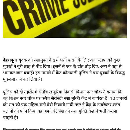
देहरादून।
युवक को नशामुक्त केंद्र में भर्ती कराने के लिए आए स्टाफ को कुछ
युवकों ने बुरी तरह से पीट दिया। इसमें से एक के दांत तोड़ दिए, अन्य ने वहां से
भागकर जान बचाई। इस मामले में कैंट कोतवाली पुलिस ने चार युवकों के विरुद्ध
मुकदमा दर्ज कर लिया है।
पुलिस को दी तहरीर में संतोष खजूरिया निवासी किशन नगर चौक ने बताया कि
वह किशन नगर चौक पर स्थित सैरेनिटी नशा मुक्ति केंद्र में कार्यरत है। 10 जनवरी
की रात को एक महिला रानी देवी निवासी गांधी नगर ने केंद्र के डायरेक्टर रजत
बलोनी को फोन किया वह अपने बेटे वंश को नशा मुक्ति केंद्र मे भर्ती कराना
चाहती है।