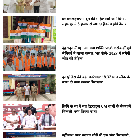
हर घर लहराएगा दून की महिलाओं का तिरंगा,
सहसपुर में 5 हजार से ज्यादा हैंडमेड झंडे तैयार
देहरादून में BJP का बड़ा शक्ति प्रदर्शन! सैकड़ों पूर्व
सैनिकों ने थामा कमल, भट्ट बोले- 2027 में लगेगी
जीत की हैट्रिक
दून पुलिस की बड़ी कार्रवाई: 18.32 ग्राम स्मैक के
साथ दो नशा तस्कर गिरफ्तार
तिरंगे के रंग में रंगा देहरादून! CM धामी के नेतृत्व में
निकली भव्य तिरंगा यात्रा
बद्रीनाथ धाम चढ़ावा चोरी में एक और गिरफ्तारी,