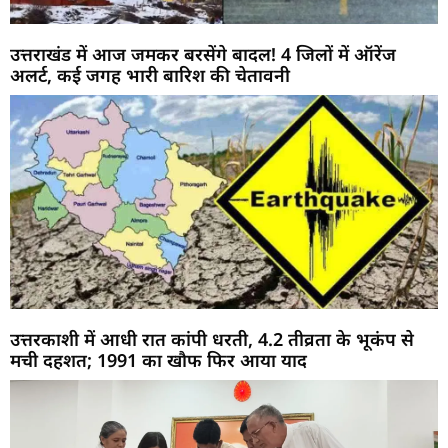
उत्तराखंड में आज जमकर बरसेंगे बादल! 4 जिलों में ऑरेंज
अलर्ट, कई जगह भारी बारिश की चेतावनी
उत्तरकाशी में आधी रात कांपी धरती, 4.2 तीव्रता के भूकंप से
मची दहशत; 1991 का खौफ फिर आया याद