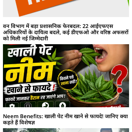
वन विभाग में बड़ा प्रशासनिक फेरबदल: 22 आईएफएस
अधिकारियों के दायित्व बदले, कई डीएफओ और वरिष्ठ अफसरों
को मिली नई जिम्मेदारी
Neem Benefits: खाली पेट नीम खाने से फायदे! जानिए क्या
कहते हैं विशेषज्ञ