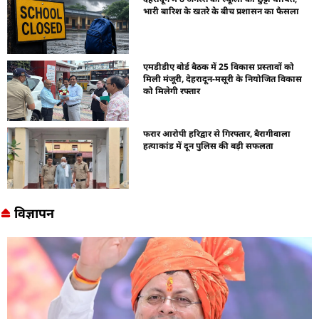
भारी बारिश के खतरे के बीच प्रशासन का फैसला
एमडीडीए बोर्ड बैठक में 25 विकास प्रस्तावों को
मिली मंजूरी, देहरादून-मसूरी के नियोजित विकास
को मिलेगी रफ्तार
फरार आरोपी हरिद्वार से गिरफ्तार, बैरागीवाला
हत्याकांड में दून पुलिस की बड़ी सफलता
विज्ञापन