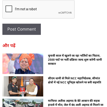
और पढ़ें
चुनावी साल में खुलने जा रहा भर्तियों का पिटारा,
2500 पदों पर भर्ती प्रक्रिया जल्द शुरू करेगी धामी
सरकार
सीएम धामी से मिले NCC महानिदेशक, सीमांत
क्षेत्रों में नई NCC यूनिट्स खोलने पर बनी सहमति
माफिया अतीक अहमद के बेटे आबान की सड़क
हादसे में मौत, जेल में बंद अली अहमद से मिलने जा