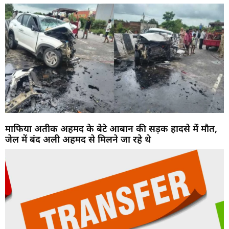
माफिया अतीक अहमद के बेटे आबान की सड़क हादसे में मौत,
जेल में बंद अली अहमद से मिलने जा रहे थे