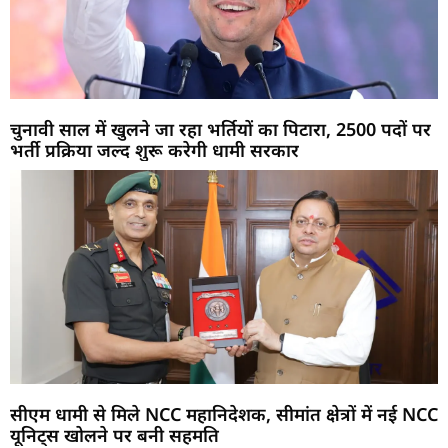
चुनावी साल में खुलने जा रहा भर्तियों का पिटारा, 2500 पदों पर
भर्ती प्रक्रिया जल्द शुरू करेगी धामी सरकार
सीएम धामी से मिले NCC महानिदेशक, सीमांत क्षेत्रों में नई NCC
यूनिट्स खोलने पर बनी सहमति