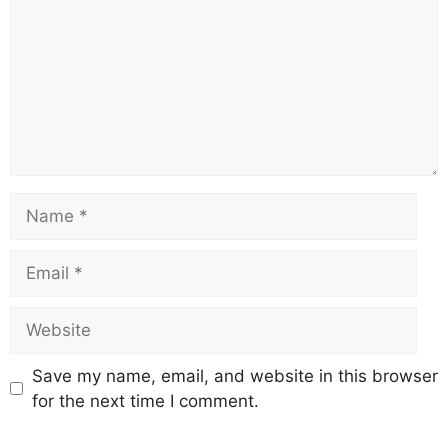
Save my name, email, and website in this browser
for the next time I comment.