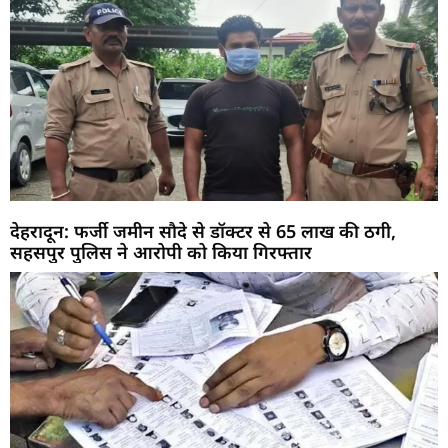
देहरादून: फर्जी जमीन सौदे से डॉक्टर से 65 लाख की ठगी,
सहसपुर पुलिस ने आरोपी को किया गिरफ्तार