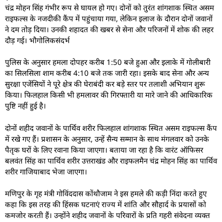
चंद्र मोहन सिंह गंभीर रूप से घायल हो गए। दोनों को तुरंत शांगशाक स्थित असम
राइफल्स के नजदीकी कैंप में पहुंचाया गया, लेकिन इलाज के दौरान दोनों जवानों
ने दम तोड़ दिया। उनकी शहादत की खबर से सेना और परिजनों में शोक की लहर
दौड़ गई। भौगोलिकसंदर्भ
पुलिस के अनुसार हमला दोपहर करीब 1:50 बजे हुआ और इलाके में गोलीबारी
का सिलसिला शाम करीब 4:10 बजे तक जारी रहा। इसके बाद सेना और अन्य
सुरक्षा एजेंसियों ने पूरे क्षेत्र की घेराबंदी कर बड़े स्तर पर तलाशी अभियान शुरू
किया। फिलहाल किसी भी हमलावर की गिरफ्तारी या मारे जाने की आधिकारिक
पुष्टि नहीं हुई है।
दोनों शहीद जवानों के पार्थिव शरीर फिलहाल शांगशाक स्थित असम राइफल्स कैंप
में रखे गए हैं। प्रशासन के अनुसार, उन्हें सैन्य सम्मान के साथ मंगलवार को उनके
पैतृक घरों के लिए रवाना किया जाएगा। बताया जा रहा है कि वारंट ऑफिसर
बलवंत सिंह का पार्थिव शरीर उत्तराखंड और राइफलमैन चंद्र मोहन सिंह का पार्थिव
शरीर गाजियाबाद भेजा जाएगा।
मणिपुर के गृह मंत्री गोविंददास कोंथौजाम ने इस हमले की कड़ी निंदा करते हुए
कहा कि इस तरह की हिंसक घटनाएं राज्य में शांति और सौहार्द के प्रयासों को
कमजोर करती हैं। उन्होंने शहीद जवानों के परिवारों के प्रति गहरी संवेदना व्यक्त